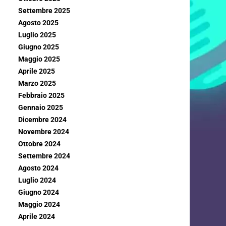
Settembre 2025
Agosto 2025
Luglio 2025
Giugno 2025
Maggio 2025
Aprile 2025
Marzo 2025
Febbraio 2025
Gennaio 2025
Dicembre 2024
Novembre 2024
Ottobre 2024
Settembre 2024
Agosto 2024
Luglio 2024
Giugno 2024
Maggio 2024
Aprile 2024