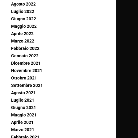
Agosto 2022
Luglio 2022
Giugno 2022
Maggio 2022
Aprile 2022
Marzo 2022
Febbraio 2022
Gennaio 2022
Dicembre 2021
Novembre 2021
Ottobre 2021
Settembre 2021
Agosto 2021
Luglio 2021
Giugno 2021
Maggio 2021
Aprile 2021
Marzo 2021
Febbraio 2021