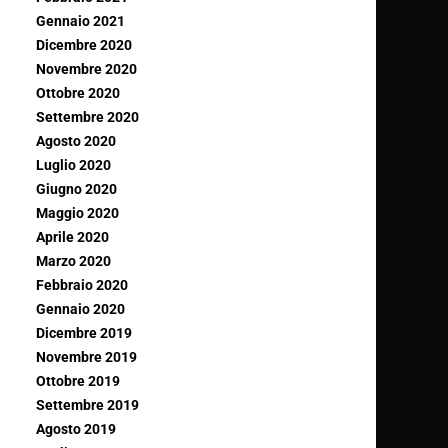
Gennaio 2021
Dicembre 2020
Novembre 2020
Ottobre 2020
Settembre 2020
Agosto 2020
Luglio 2020
Giugno 2020
Maggio 2020
Aprile 2020
Marzo 2020
Febbraio 2020
Gennaio 2020
Dicembre 2019
Novembre 2019
Ottobre 2019
Settembre 2019
Agosto 2019