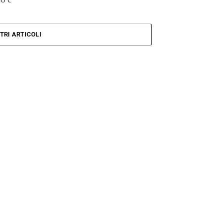
TRI ARTICOLI