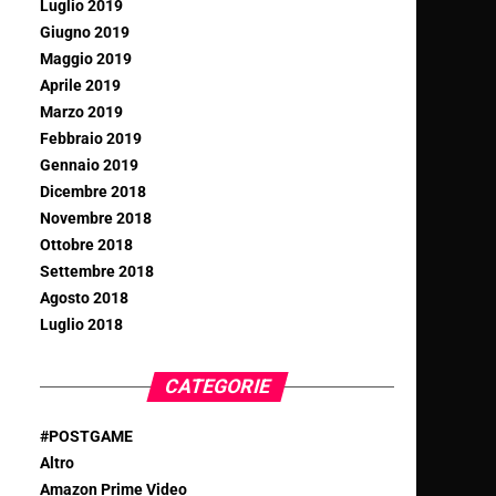
Luglio 2019
Giugno 2019
Maggio 2019
Aprile 2019
Marzo 2019
Febbraio 2019
Gennaio 2019
Dicembre 2018
Novembre 2018
Ottobre 2018
Settembre 2018
Agosto 2018
Luglio 2018
CATEGORIE
#POSTGAME
Altro
Amazon Prime Video