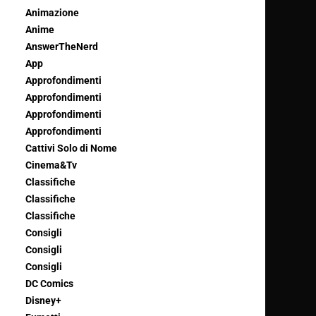
Animazione
Anime
AnswerTheNerd
App
Approfondimenti
Approfondimenti
Approfondimenti
Approfondimenti
Cattivi Solo di Nome
Cinema&Tv
Classifiche
Classifiche
Classifiche
Consigli
Consigli
Consigli
DC Comics
Disney+