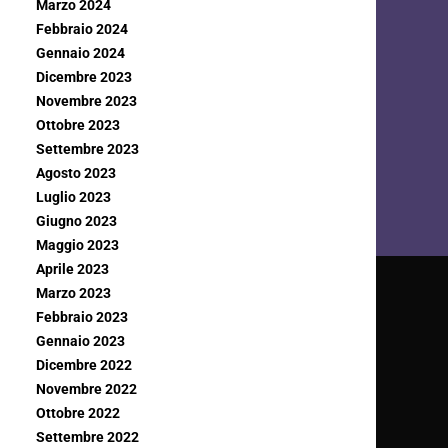
Marzo 2024
Febbraio 2024
Gennaio 2024
Dicembre 2023
Novembre 2023
Ottobre 2023
Settembre 2023
Agosto 2023
Luglio 2023
Giugno 2023
Maggio 2023
Aprile 2023
Marzo 2023
Febbraio 2023
Gennaio 2023
Dicembre 2022
Novembre 2022
Ottobre 2022
Settembre 2022