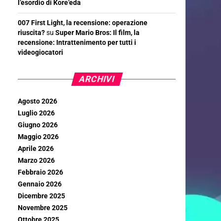
l’esordio di Kore’eda
007 First Light, la recensione: operazione
riuscita?
su
Super Mario Bros: Il film, la
recensione: Intrattenimento per tutti i
videogiocatori
ARCHIVI
Agosto 2026
Luglio 2026
Giugno 2026
Maggio 2026
Aprile 2026
Marzo 2026
Febbraio 2026
Gennaio 2026
Dicembre 2025
Novembre 2025
Ottobre 2025