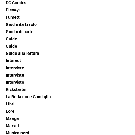
DC Comics
Disney+
Fumetti
Giochi da tavolo
Giochi di carte
Guide
Guide
Guide alla lettura
Internet
Interviste
Interviste
Interviste
Kickstarter
La Redazione Consiglia
Libri
Lore
Manga
Marvel
Musica nerd