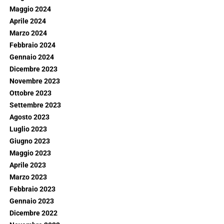
Maggio 2024
Aprile 2024
Marzo 2024
Febbraio 2024
Gennaio 2024
Dicembre 2023
Novembre 2023
Ottobre 2023
Settembre 2023
Agosto 2023
Luglio 2023
Giugno 2023
Maggio 2023
Aprile 2023
Marzo 2023
Febbraio 2023
Gennaio 2023
Dicembre 2022