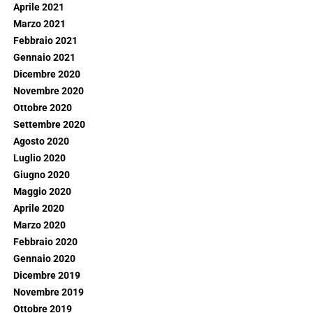
Aprile 2021
Marzo 2021
Febbraio 2021
Gennaio 2021
Dicembre 2020
Novembre 2020
Ottobre 2020
Settembre 2020
Agosto 2020
Luglio 2020
Giugno 2020
Maggio 2020
Aprile 2020
Marzo 2020
Febbraio 2020
Gennaio 2020
Dicembre 2019
Novembre 2019
Ottobre 2019