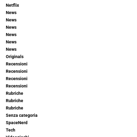
Netflix
News
News
News
News
News
News
Originals
Recensioni
Recensioni
Recensioni
Recensioni
Rubriche
Rubriche
Rubriche
Senza categoria
SpaceNerd
Tech