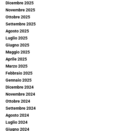
Dicembre 2025
Novembre 2025
Ottobre 2025
Settembre 2025
Agosto 2025
Luglio 2025
Giugno 2025
Maggio 2025
Aprile 2025
Marzo 2025
Febbraio 2025
Gennaio 2025
Dicembre 2024
Novembre 2024
Ottobre 2024
Settembre 2024
Agosto 2024
Luglio 2024
Giugno 2024