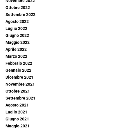
Novembre 2022
Ottobre 2022
Settembre 2022
Agosto 2022
Luglio 2022
Giugno 2022
Maggio 2022
Aprile 2022
Marzo 2022
Febbraio 2022
Gennaio 2022
Dicembre 2021
Novembre 2021
Ottobre 2021
Settembre 2021
Agosto 2021
Luglio 2021
Giugno 2021
Maggio 2021