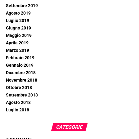
Settembre 2019
Agosto 2019
Luglio 2019
Giugno 2019
Maggio 2019
Aprile 2019
Marzo 2019
Febbraio 2019
Gennaio 2019
Dicembre 2018
Novembre 2018
Ottobre 2018
Settembre 2018
Agosto 2018
Luglio 2018
CATEGORIE