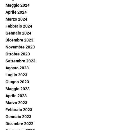
Maggio 2024
Aprile 2024
Marzo 2024
Febbraio 2024
Gennaio 2024
Dicembre 2023
Novembre 2023
Ottobre 2023
Settembre 2023
Agosto 2023
Luglio 2023
Giugno 2023
Maggio 2023
Aprile 2023
Marzo 2023
Febbraio 2023
Gennaio 2023
Dicembre 2022