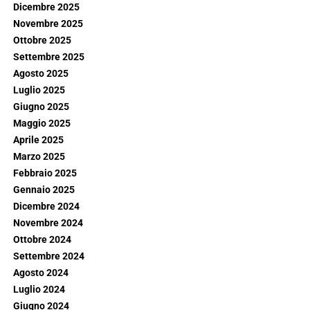
Dicembre 2025
Novembre 2025
Ottobre 2025
Settembre 2025
Agosto 2025
Luglio 2025
Giugno 2025
Maggio 2025
Aprile 2025
Marzo 2025
Febbraio 2025
Gennaio 2025
Dicembre 2024
Novembre 2024
Ottobre 2024
Settembre 2024
Agosto 2024
Luglio 2024
Giugno 2024