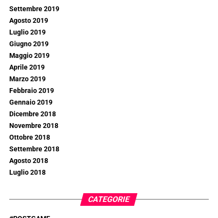
Settembre 2019
Agosto 2019
Luglio 2019
Giugno 2019
Maggio 2019
Aprile 2019
Marzo 2019
Febbraio 2019
Gennaio 2019
Dicembre 2018
Novembre 2018
Ottobre 2018
Settembre 2018
Agosto 2018
Luglio 2018
CATEGORIE