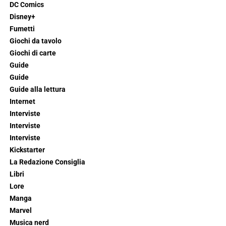
DC Comics
Disney+
Fumetti
Giochi da tavolo
Giochi di carte
Guide
Guide
Guide alla lettura
Internet
Interviste
Interviste
Interviste
Kickstarter
La Redazione Consiglia
Libri
Lore
Manga
Marvel
Musica nerd