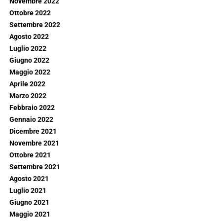
Novembre 2022
Ottobre 2022
Settembre 2022
Agosto 2022
Luglio 2022
Giugno 2022
Maggio 2022
Aprile 2022
Marzo 2022
Febbraio 2022
Gennaio 2022
Dicembre 2021
Novembre 2021
Ottobre 2021
Settembre 2021
Agosto 2021
Luglio 2021
Giugno 2021
Maggio 2021