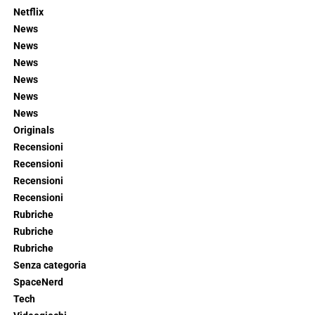
Netflix
News
News
News
News
News
News
Originals
Recensioni
Recensioni
Recensioni
Recensioni
Rubriche
Rubriche
Rubriche
Senza categoria
SpaceNerd
Tech