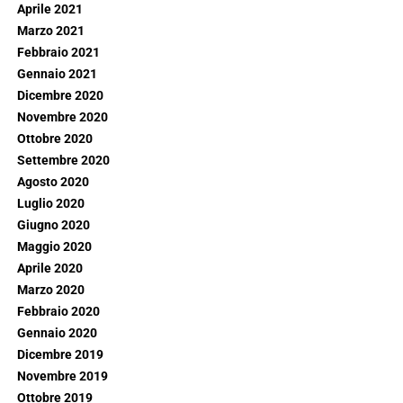
Aprile 2021
Marzo 2021
Febbraio 2021
Gennaio 2021
Dicembre 2020
Novembre 2020
Ottobre 2020
Settembre 2020
Agosto 2020
Luglio 2020
Giugno 2020
Maggio 2020
Aprile 2020
Marzo 2020
Febbraio 2020
Gennaio 2020
Dicembre 2019
Novembre 2019
Ottobre 2019