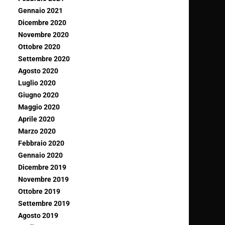
Gennaio 2021
Dicembre 2020
Novembre 2020
Ottobre 2020
Settembre 2020
Agosto 2020
Luglio 2020
Giugno 2020
Maggio 2020
Aprile 2020
Marzo 2020
Febbraio 2020
Gennaio 2020
Dicembre 2019
Novembre 2019
Ottobre 2019
Settembre 2019
Agosto 2019