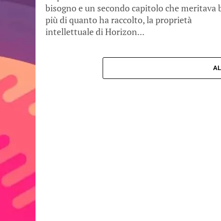
bisogno e un secondo capitolo che meritava 
più di quanto ha raccolto, la proprietà
intellettuale di Horizon...
AL