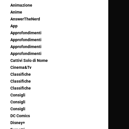
Animazione
Anime
AnswerTheNerd
App
Approfondimenti
Approfondimenti
Approfondimenti
Approfondimenti
Cattivi Solo di Nome
Cinema&Tv
Classifiche
Classifiche
Classifiche
Consigli
Consigli
Consigli
DC Comics
Disney+