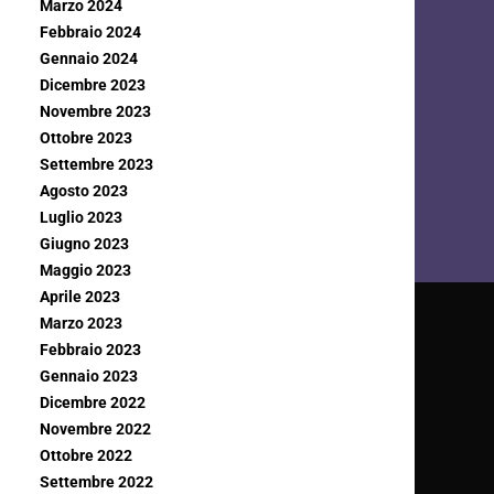
Marzo 2024
Febbraio 2024
Gennaio 2024
Dicembre 2023
Novembre 2023
Ottobre 2023
Settembre 2023
Agosto 2023
Luglio 2023
Giugno 2023
Maggio 2023
Aprile 2023
Marzo 2023
Febbraio 2023
Gennaio 2023
Dicembre 2022
Novembre 2022
Ottobre 2022
Settembre 2022