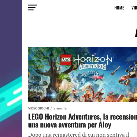
HOME
VI
VIDEOGIOCHI
2 anni fa
LEGO Horizon Adventures, la recension
una nuova avventura per Aloy
Dopo una remastered di cui non sentiva il