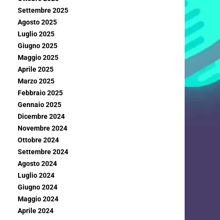
Settembre 2025
Agosto 2025
Luglio 2025
Giugno 2025
Maggio 2025
Aprile 2025
Marzo 2025
Febbraio 2025
Gennaio 2025
Dicembre 2024
Novembre 2024
Ottobre 2024
Settembre 2024
Agosto 2024
Luglio 2024
Giugno 2024
Maggio 2024
Aprile 2024