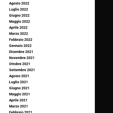
Agosto 2022
Luglio 2022
Giugno 2022
Maggio 2022
Aprile 2022
Marzo 2022
Febbraio 2022
Gennaio 2022
Dicembre 2021
Novembre 2021
Ottobre 2021
Settembre 2021
Agosto 2021
Luglio 2021
Giugno 2021
Maggio 2021
Aprile 2021
Marzo 2021
Febbraio 2021