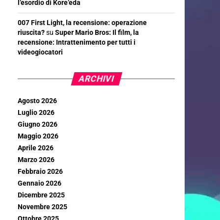
l’esordio di Kore’eda
007 First Light, la recensione: operazione
riuscita?
su
Super Mario Bros: Il film, la
recensione: Intrattenimento per tutti i
videogiocatori
ARCHIVI
Agosto 2026
Luglio 2026
Giugno 2026
Maggio 2026
Aprile 2026
Marzo 2026
Febbraio 2026
Gennaio 2026
Dicembre 2025
Novembre 2025
Ottobre 2025