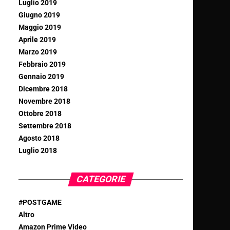
Luglio 2019
Giugno 2019
Maggio 2019
Aprile 2019
Marzo 2019
Febbraio 2019
Gennaio 2019
Dicembre 2018
Novembre 2018
Ottobre 2018
Settembre 2018
Agosto 2018
Luglio 2018
CATEGORIE
#POSTGAME
Altro
Amazon Prime Video