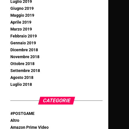
Luglio 2019
Giugno 2019
Maggio 2019
Aprile 2019
Marzo 2019
Febbraio 2019
Gennaio 2019
Dicembre 2018
Novembre 2018
Ottobre 2018
Settembre 2018
Agosto 2018
Luglio 2018
CATEGORIE
#POSTGAME
Altro
Amazon Prime Video