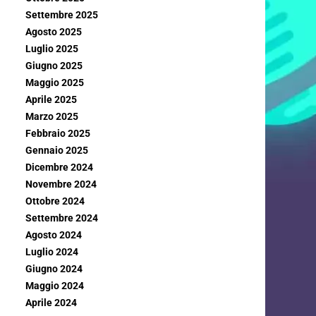
Settembre 2025
Agosto 2025
Luglio 2025
Giugno 2025
Maggio 2025
Aprile 2025
Marzo 2025
Febbraio 2025
Gennaio 2025
Dicembre 2024
Novembre 2024
Ottobre 2024
Settembre 2024
Agosto 2024
Luglio 2024
Giugno 2024
Maggio 2024
Aprile 2024