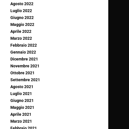
Agosto 2022
Luglio 2022
Giugno 2022
Maggio 2022
Aprile 2022
Marzo 2022
Febbraio 2022
Gennaio 2022
Dicembre 2021
Novembre 2021
Ottobre 2021
Settembre 2021
Agosto 2021
Luglio 2021
Giugno 2021
Maggio 2021
Aprile 2021
Marzo 2021
Febbraio 2021