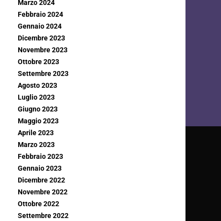
Marzo 2024
Febbraio 2024
Gennaio 2024
Dicembre 2023
Novembre 2023
Ottobre 2023
Settembre 2023
Agosto 2023
Luglio 2023
Giugno 2023
Maggio 2023
Aprile 2023
Marzo 2023
Febbraio 2023
Gennaio 2023
Dicembre 2022
Novembre 2022
Ottobre 2022
Settembre 2022