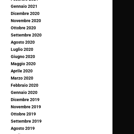
Gennaio 2021
Dicembre 2020
Novembre 2020
Ottobre 2020
Settembre 2020
Agosto 2020
Luglio 2020
Giugno 2020
Maggio 2020
Aprile 2020
Marzo 2020
Febbraio 2020
Gennaio 2020
Dicembre 2019
Novembre 2019
Ottobre 2019
Settembre 2019
Agosto 2019