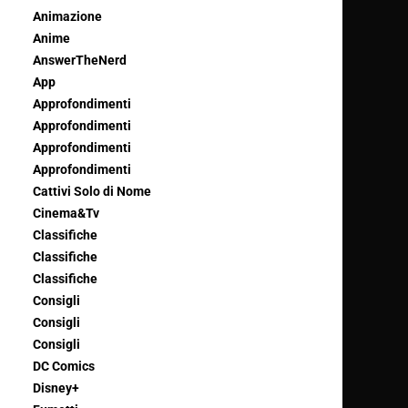
Animazione
Anime
AnswerTheNerd
App
Approfondimenti
Approfondimenti
Approfondimenti
Approfondimenti
Cattivi Solo di Nome
Cinema&Tv
Classifiche
Classifiche
Classifiche
Consigli
Consigli
Consigli
DC Comics
Disney+