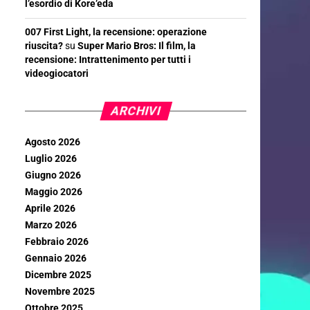
l’esordio di Kore’eda
007 First Light, la recensione: operazione
riuscita?
su
Super Mario Bros: Il film, la
recensione: Intrattenimento per tutti i
videogiocatori
ARCHIVI
Agosto 2026
Luglio 2026
Giugno 2026
Maggio 2026
Aprile 2026
Marzo 2026
Febbraio 2026
Gennaio 2026
Dicembre 2025
Novembre 2025
Ottobre 2025