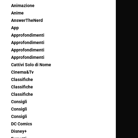
Animazione
Anime
AnswerTheNerd
App
Approfondimenti
Approfondimenti
Approfondimenti
Approfondimenti
Cattivi Solo di Nome
Cinema&Tv
Classifiche
Classifiche
Classifiche
Consigli
Consigli
Consigli
DC Comics
Disney+