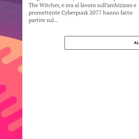
The Witcher, e ora al lavoro sull’ambizioso e
promettente Cyberpunk 2077 hanno fatto
partire sul...
AL