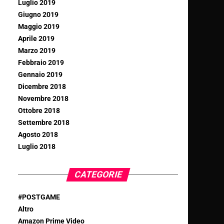
Luglio 2019
Giugno 2019
Maggio 2019
Aprile 2019
Marzo 2019
Febbraio 2019
Gennaio 2019
Dicembre 2018
Novembre 2018
Ottobre 2018
Settembre 2018
Agosto 2018
Luglio 2018
CATEGORIE
#POSTGAME
Altro
Amazon Prime Video