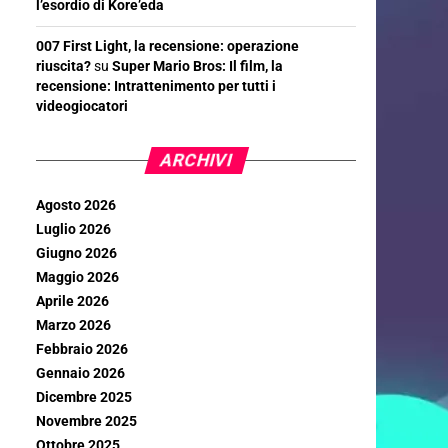
l’esordio di Kore’eda
007 First Light, la recensione: operazione
riuscita?
su
Super Mario Bros: Il film, la
recensione: Intrattenimento per tutti i
videogiocatori
ARCHIVI
Agosto 2026
Luglio 2026
Giugno 2026
Maggio 2026
Aprile 2026
Marzo 2026
Febbraio 2026
Gennaio 2026
Dicembre 2025
Novembre 2025
Ottobre 2025