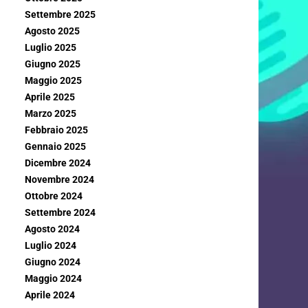
Settembre 2025
Agosto 2025
Luglio 2025
Giugno 2025
Maggio 2025
Aprile 2025
Marzo 2025
Febbraio 2025
Gennaio 2025
Dicembre 2024
Novembre 2024
Ottobre 2024
Settembre 2024
Agosto 2024
Luglio 2024
Giugno 2024
Maggio 2024
Aprile 2024