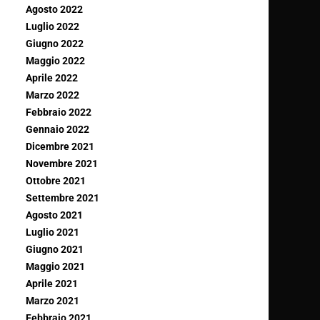
Agosto 2022
Luglio 2022
Giugno 2022
Maggio 2022
Aprile 2022
Marzo 2022
Febbraio 2022
Gennaio 2022
Dicembre 2021
Novembre 2021
Ottobre 2021
Settembre 2021
Agosto 2021
Luglio 2021
Giugno 2021
Maggio 2021
Aprile 2021
Marzo 2021
Febbraio 2021