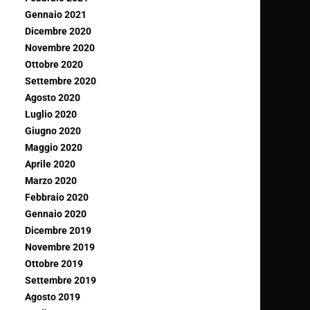
Gennaio 2021
Dicembre 2020
Novembre 2020
Ottobre 2020
Settembre 2020
Agosto 2020
Luglio 2020
Giugno 2020
Maggio 2020
Aprile 2020
Marzo 2020
Febbraio 2020
Gennaio 2020
Dicembre 2019
Novembre 2019
Ottobre 2019
Settembre 2019
Agosto 2019