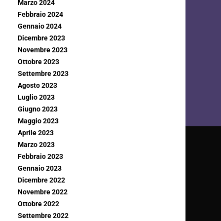
Marzo 2024
Febbraio 2024
Gennaio 2024
Dicembre 2023
Novembre 2023
Ottobre 2023
Settembre 2023
Agosto 2023
Luglio 2023
Giugno 2023
Maggio 2023
Aprile 2023
Marzo 2023
Febbraio 2023
Gennaio 2023
Dicembre 2022
Novembre 2022
Ottobre 2022
Settembre 2022