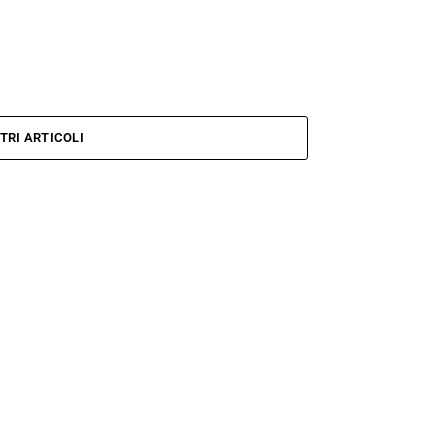
TRI ARTICOLI