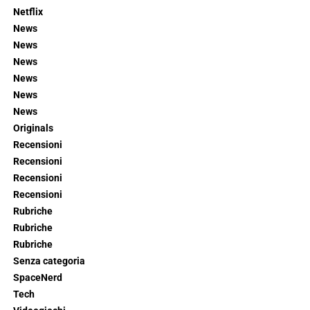
Netflix
News
News
News
News
News
News
Originals
Recensioni
Recensioni
Recensioni
Recensioni
Rubriche
Rubriche
Rubriche
Senza categoria
SpaceNerd
Tech