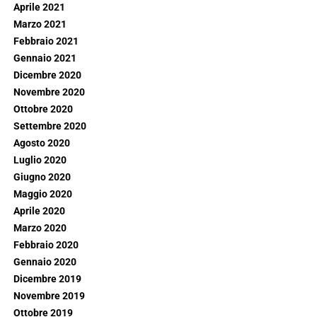
Aprile 2021
Marzo 2021
Febbraio 2021
Gennaio 2021
Dicembre 2020
Novembre 2020
Ottobre 2020
Settembre 2020
Agosto 2020
Luglio 2020
Giugno 2020
Maggio 2020
Aprile 2020
Marzo 2020
Febbraio 2020
Gennaio 2020
Dicembre 2019
Novembre 2019
Ottobre 2019