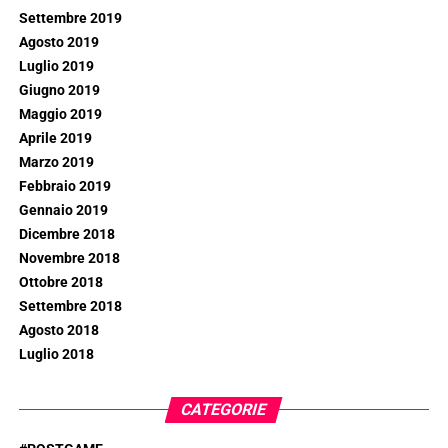
Settembre 2019
Agosto 2019
Luglio 2019
Giugno 2019
Maggio 2019
Aprile 2019
Marzo 2019
Febbraio 2019
Gennaio 2019
Dicembre 2018
Novembre 2018
Ottobre 2018
Settembre 2018
Agosto 2018
Luglio 2018
CATEGORIE