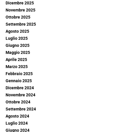
Dicembre 2025
Novembre 2025
Ottobre 2025
Settembre 2025
Agosto 2025
Luglio 2025
Giugno 2025
Maggio 2025
Aprile 2025
Marzo 2025
Febbraio 2025
Gennaio 2025
Dicembre 2024
Novembre 2024
Ottobre 2024
Settembre 2024
Agosto 2024
Luglio 2024
Giugno 2024