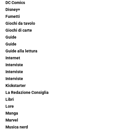
DC Comics
Disney+
Fumetti
Giochi da tavolo
Giochi di carte
Guide
Guide
Guide alla lettura
Internet
Interviste
Interviste
Interviste
Kickstarter
La Redazione Consiglia
Libri
Lore
Manga
Marvel
Musica nerd