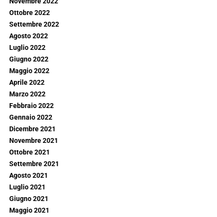
Novembre 2022
Ottobre 2022
Settembre 2022
Agosto 2022
Luglio 2022
Giugno 2022
Maggio 2022
Aprile 2022
Marzo 2022
Febbraio 2022
Gennaio 2022
Dicembre 2021
Novembre 2021
Ottobre 2021
Settembre 2021
Agosto 2021
Luglio 2021
Giugno 2021
Maggio 2021