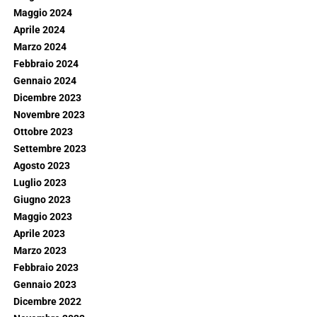
Maggio 2024
Aprile 2024
Marzo 2024
Febbraio 2024
Gennaio 2024
Dicembre 2023
Novembre 2023
Ottobre 2023
Settembre 2023
Agosto 2023
Luglio 2023
Giugno 2023
Maggio 2023
Aprile 2023
Marzo 2023
Febbraio 2023
Gennaio 2023
Dicembre 2022