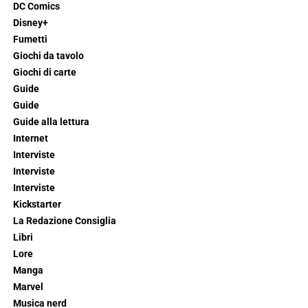
DC Comics
Disney+
Fumetti
Giochi da tavolo
Giochi di carte
Guide
Guide
Guide alla lettura
Internet
Interviste
Interviste
Interviste
Kickstarter
La Redazione Consiglia
Libri
Lore
Manga
Marvel
Musica nerd