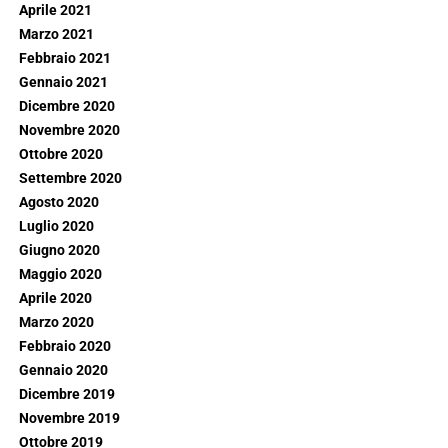
Aprile 2021
Marzo 2021
Febbraio 2021
Gennaio 2021
Dicembre 2020
Novembre 2020
Ottobre 2020
Settembre 2020
Agosto 2020
Luglio 2020
Giugno 2020
Maggio 2020
Aprile 2020
Marzo 2020
Febbraio 2020
Gennaio 2020
Dicembre 2019
Novembre 2019
Ottobre 2019