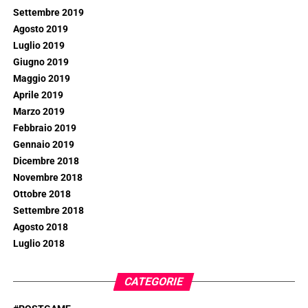
Settembre 2019
Agosto 2019
Luglio 2019
Giugno 2019
Maggio 2019
Aprile 2019
Marzo 2019
Febbraio 2019
Gennaio 2019
Dicembre 2018
Novembre 2018
Ottobre 2018
Settembre 2018
Agosto 2018
Luglio 2018
CATEGORIE