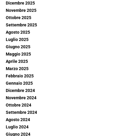
Dicembre 2025
Novembre 2025
Ottobre 2025
Settembre 2025
Agosto 2025
Luglio 2025
Giugno 2025
Maggio 2025
Aprile 2025
Marzo 2025
Febbraio 2025
Gennaio 2025
Dicembre 2024
Novembre 2024
Ottobre 2024
Settembre 2024
Agosto 2024
Luglio 2024
Giugno 2024