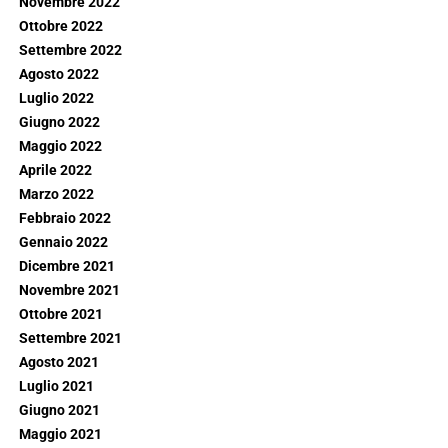
Novembre 2022
Ottobre 2022
Settembre 2022
Agosto 2022
Luglio 2022
Giugno 2022
Maggio 2022
Aprile 2022
Marzo 2022
Febbraio 2022
Gennaio 2022
Dicembre 2021
Novembre 2021
Ottobre 2021
Settembre 2021
Agosto 2021
Luglio 2021
Giugno 2021
Maggio 2021