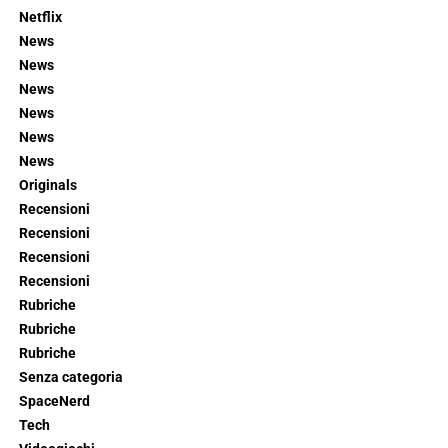
Netflix
News
News
News
News
News
News
Originals
Recensioni
Recensioni
Recensioni
Recensioni
Rubriche
Rubriche
Rubriche
Senza categoria
SpaceNerd
Tech