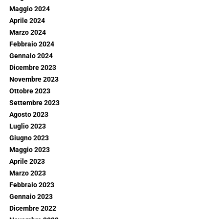
Maggio 2024
Aprile 2024
Marzo 2024
Febbraio 2024
Gennaio 2024
Dicembre 2023
Novembre 2023
Ottobre 2023
Settembre 2023
Agosto 2023
Luglio 2023
Giugno 2023
Maggio 2023
Aprile 2023
Marzo 2023
Febbraio 2023
Gennaio 2023
Dicembre 2022