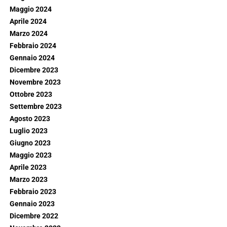
Maggio 2024
Aprile 2024
Marzo 2024
Febbraio 2024
Gennaio 2024
Dicembre 2023
Novembre 2023
Ottobre 2023
Settembre 2023
Agosto 2023
Luglio 2023
Giugno 2023
Maggio 2023
Aprile 2023
Marzo 2023
Febbraio 2023
Gennaio 2023
Dicembre 2022