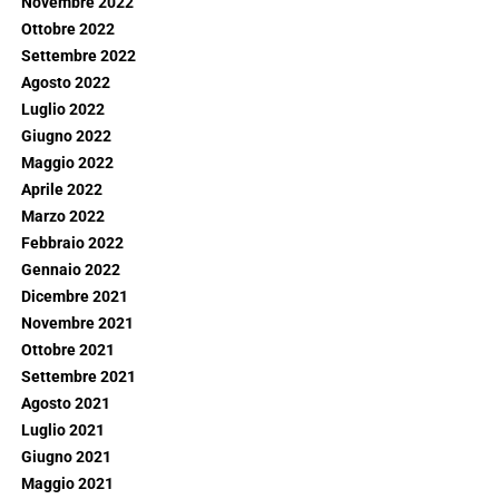
Novembre 2022
Ottobre 2022
Settembre 2022
Agosto 2022
Luglio 2022
Giugno 2022
Maggio 2022
Aprile 2022
Marzo 2022
Febbraio 2022
Gennaio 2022
Dicembre 2021
Novembre 2021
Ottobre 2021
Settembre 2021
Agosto 2021
Luglio 2021
Giugno 2021
Maggio 2021