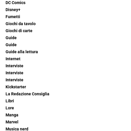
DC Comics
Disney+
Fumetti
Giochi da tavolo
Giochi di carte
Guide
Guide
Guide alla lettura
Internet
Interviste
Interviste
Interviste
Kickstarter
La Redazione Consiglia
Libri
Lore
Manga
Marvel
Musica nerd