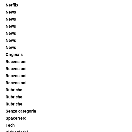
Netflix
News
News
News
News
News
News
Originals
Recensioni
Recensioni
Recensioni
Recensioni
Rubriche
Rubriche
Rubriche
Senza categoria
SpaceNerd
Tech