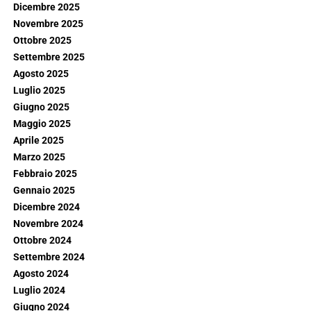
Dicembre 2025
Novembre 2025
Ottobre 2025
Settembre 2025
Agosto 2025
Luglio 2025
Giugno 2025
Maggio 2025
Aprile 2025
Marzo 2025
Febbraio 2025
Gennaio 2025
Dicembre 2024
Novembre 2024
Ottobre 2024
Settembre 2024
Agosto 2024
Luglio 2024
Giugno 2024