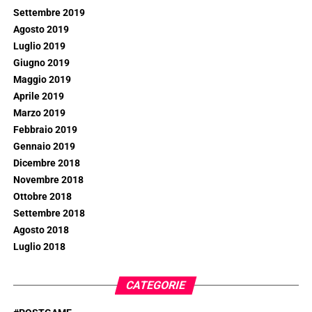
Settembre 2019
Agosto 2019
Luglio 2019
Giugno 2019
Maggio 2019
Aprile 2019
Marzo 2019
Febbraio 2019
Gennaio 2019
Dicembre 2018
Novembre 2018
Ottobre 2018
Settembre 2018
Agosto 2018
Luglio 2018
CATEGORIE