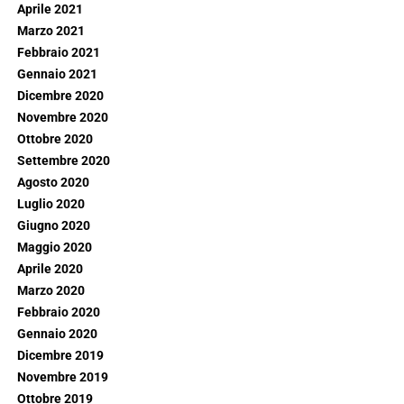
Aprile 2021
Marzo 2021
Febbraio 2021
Gennaio 2021
Dicembre 2020
Novembre 2020
Ottobre 2020
Settembre 2020
Agosto 2020
Luglio 2020
Giugno 2020
Maggio 2020
Aprile 2020
Marzo 2020
Febbraio 2020
Gennaio 2020
Dicembre 2019
Novembre 2019
Ottobre 2019