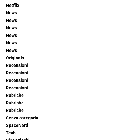
Netflix
News
News
News
News
News
News
Originals
Recensioni
Recensioni
Recensioni
Recensioni
Rubriche
Rubriche
Rubriche
Senza categoria
SpaceNerd
Tech