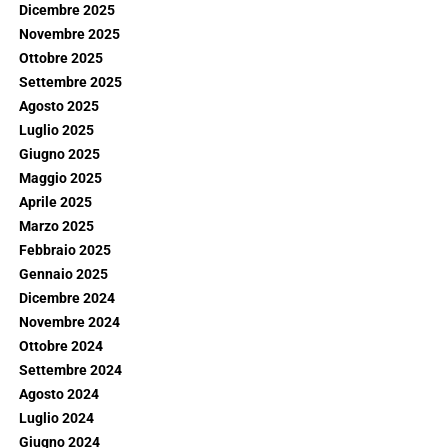
Dicembre 2025
Novembre 2025
Ottobre 2025
Settembre 2025
Agosto 2025
Luglio 2025
Giugno 2025
Maggio 2025
Aprile 2025
Marzo 2025
Febbraio 2025
Gennaio 2025
Dicembre 2024
Novembre 2024
Ottobre 2024
Settembre 2024
Agosto 2024
Luglio 2024
Giugno 2024