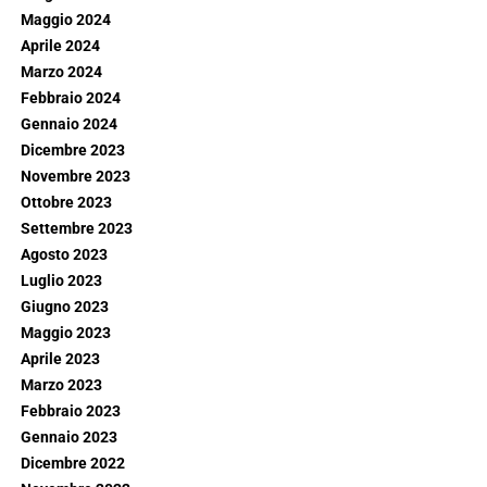
Maggio 2024
Aprile 2024
Marzo 2024
Febbraio 2024
Gennaio 2024
Dicembre 2023
Novembre 2023
Ottobre 2023
Settembre 2023
Agosto 2023
Luglio 2023
Giugno 2023
Maggio 2023
Aprile 2023
Marzo 2023
Febbraio 2023
Gennaio 2023
Dicembre 2022