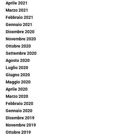
Aprile 2021
Marzo 2021
Febbraio 2021
Gennaio 2021
Dicembre 2020
Novembre 2020
Ottobre 2020
Settembre 2020
Agosto 2020
Luglio 2020
Giugno 2020
Maggio 2020
Aprile 2020
Marzo 2020
Febbraio 2020
Gennaio 2020
Dicembre 2019
Novembre 2019
Ottobre 2019