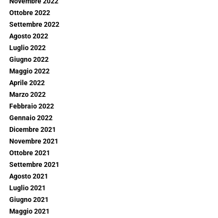
Novembre 2022
Ottobre 2022
Settembre 2022
Agosto 2022
Luglio 2022
Giugno 2022
Maggio 2022
Aprile 2022
Marzo 2022
Febbraio 2022
Gennaio 2022
Dicembre 2021
Novembre 2021
Ottobre 2021
Settembre 2021
Agosto 2021
Luglio 2021
Giugno 2021
Maggio 2021