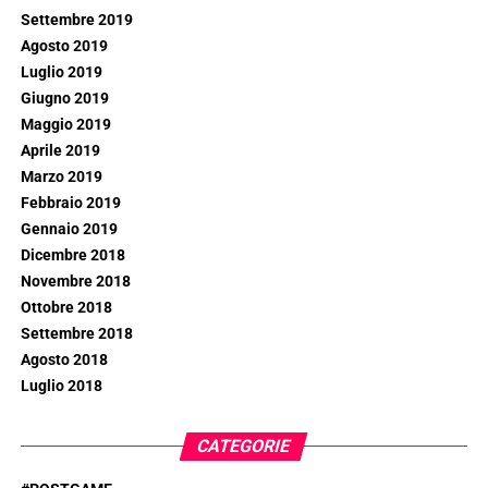
Settembre 2019
Agosto 2019
Luglio 2019
Giugno 2019
Maggio 2019
Aprile 2019
Marzo 2019
Febbraio 2019
Gennaio 2019
Dicembre 2018
Novembre 2018
Ottobre 2018
Settembre 2018
Agosto 2018
Luglio 2018
CATEGORIE