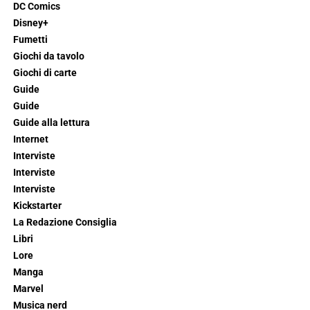
DC Comics
Disney+
Fumetti
Giochi da tavolo
Giochi di carte
Guide
Guide
Guide alla lettura
Internet
Interviste
Interviste
Interviste
Kickstarter
La Redazione Consiglia
Libri
Lore
Manga
Marvel
Musica nerd