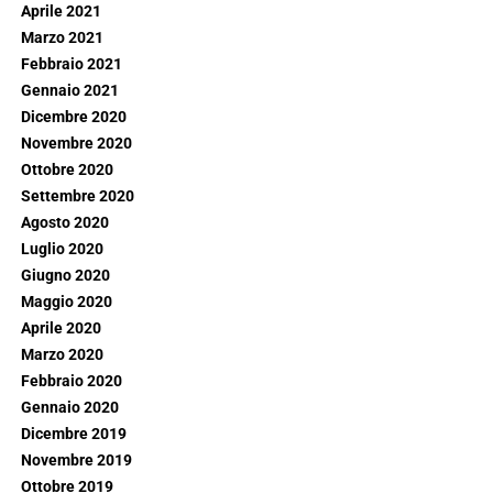
Aprile 2021
Marzo 2021
Febbraio 2021
Gennaio 2021
Dicembre 2020
Novembre 2020
Ottobre 2020
Settembre 2020
Agosto 2020
Luglio 2020
Giugno 2020
Maggio 2020
Aprile 2020
Marzo 2020
Febbraio 2020
Gennaio 2020
Dicembre 2019
Novembre 2019
Ottobre 2019