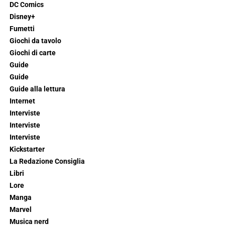
DC Comics
Disney+
Fumetti
Giochi da tavolo
Giochi di carte
Guide
Guide
Guide alla lettura
Internet
Interviste
Interviste
Interviste
Kickstarter
La Redazione Consiglia
Libri
Lore
Manga
Marvel
Musica nerd