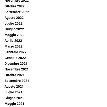
Novembre 2022
Ottobre 2022
Settembre 2022
Agosto 2022
Luglio 2022
Giugno 2022
Maggio 2022
Aprile 2022
Marzo 2022
Febbraio 2022
Gennaio 2022
Dicembre 2021
Novembre 2021
Ottobre 2021
Settembre 2021
Agosto 2021
Luglio 2021
Giugno 2021
Maggio 2021