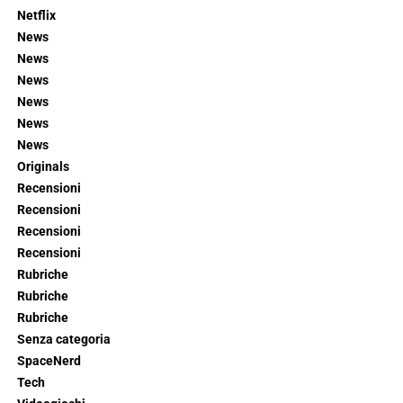
Netflix
News
News
News
News
News
News
Originals
Recensioni
Recensioni
Recensioni
Recensioni
Rubriche
Rubriche
Rubriche
Senza categoria
SpaceNerd
Tech