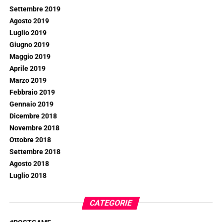
Settembre 2019
Agosto 2019
Luglio 2019
Giugno 2019
Maggio 2019
Aprile 2019
Marzo 2019
Febbraio 2019
Gennaio 2019
Dicembre 2018
Novembre 2018
Ottobre 2018
Settembre 2018
Agosto 2018
Luglio 2018
CATEGORIE