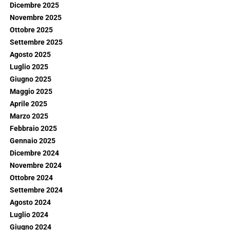
Dicembre 2025
Novembre 2025
Ottobre 2025
Settembre 2025
Agosto 2025
Luglio 2025
Giugno 2025
Maggio 2025
Aprile 2025
Marzo 2025
Febbraio 2025
Gennaio 2025
Dicembre 2024
Novembre 2024
Ottobre 2024
Settembre 2024
Agosto 2024
Luglio 2024
Giugno 2024