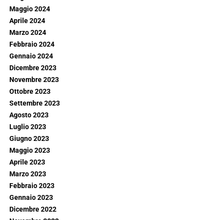
Maggio 2024
Aprile 2024
Marzo 2024
Febbraio 2024
Gennaio 2024
Dicembre 2023
Novembre 2023
Ottobre 2023
Settembre 2023
Agosto 2023
Luglio 2023
Giugno 2023
Maggio 2023
Aprile 2023
Marzo 2023
Febbraio 2023
Gennaio 2023
Dicembre 2022