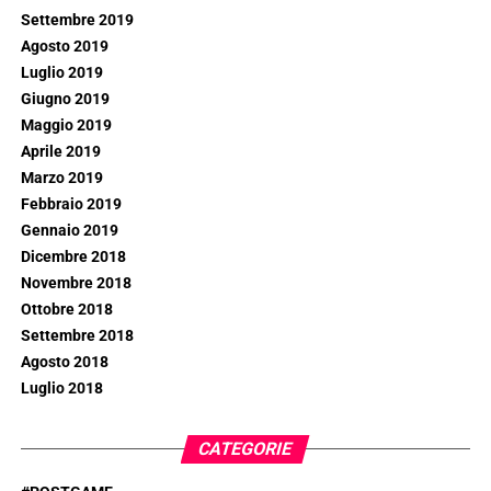
Settembre 2019
Agosto 2019
Luglio 2019
Giugno 2019
Maggio 2019
Aprile 2019
Marzo 2019
Febbraio 2019
Gennaio 2019
Dicembre 2018
Novembre 2018
Ottobre 2018
Settembre 2018
Agosto 2018
Luglio 2018
CATEGORIE