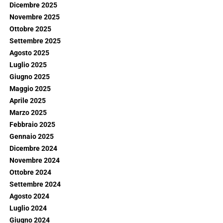
Dicembre 2025
Novembre 2025
Ottobre 2025
Settembre 2025
Agosto 2025
Luglio 2025
Giugno 2025
Maggio 2025
Aprile 2025
Marzo 2025
Febbraio 2025
Gennaio 2025
Dicembre 2024
Novembre 2024
Ottobre 2024
Settembre 2024
Agosto 2024
Luglio 2024
Giugno 2024