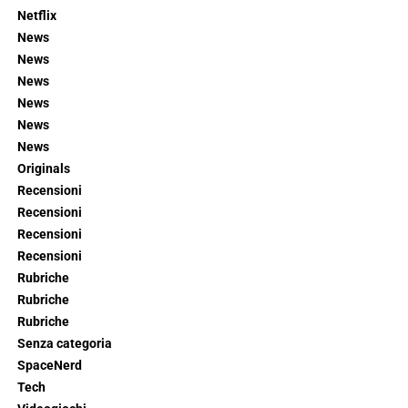
Netflix
News
News
News
News
News
News
Originals
Recensioni
Recensioni
Recensioni
Recensioni
Rubriche
Rubriche
Rubriche
Senza categoria
SpaceNerd
Tech