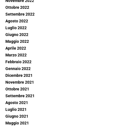
Novembre 2022
Ottobre 2022
Settembre 2022
Agosto 2022
Luglio 2022
Giugno 2022
Maggio 2022
Aprile 2022
Marzo 2022
Febbraio 2022
Gennaio 2022
Dicembre 2021
Novembre 2021
Ottobre 2021
Settembre 2021
Agosto 2021
Luglio 2021
Giugno 2021
Maggio 2021