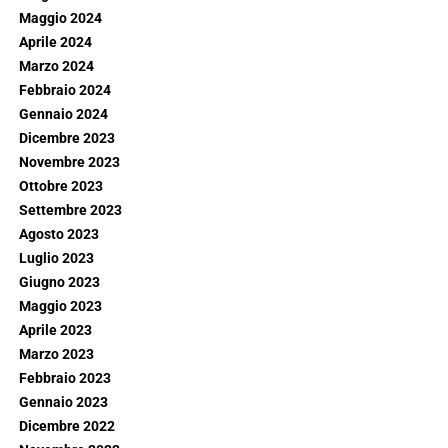
Maggio 2024
Aprile 2024
Marzo 2024
Febbraio 2024
Gennaio 2024
Dicembre 2023
Novembre 2023
Ottobre 2023
Settembre 2023
Agosto 2023
Luglio 2023
Giugno 2023
Maggio 2023
Aprile 2023
Marzo 2023
Febbraio 2023
Gennaio 2023
Dicembre 2022