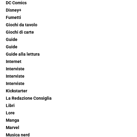
DC Comics
Disney+
Fumetti
Giochi da tavolo
Giochi di carte
Guide
Guide
Guide alla lettura
Internet
Interviste
Interviste
Interviste
Kickstarter
La Redazione Consiglia
Libri
Lore
Manga
Marvel
Musica nerd