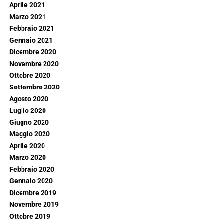
Aprile 2021
Marzo 2021
Febbraio 2021
Gennaio 2021
Dicembre 2020
Novembre 2020
Ottobre 2020
Settembre 2020
Agosto 2020
Luglio 2020
Giugno 2020
Maggio 2020
Aprile 2020
Marzo 2020
Febbraio 2020
Gennaio 2020
Dicembre 2019
Novembre 2019
Ottobre 2019