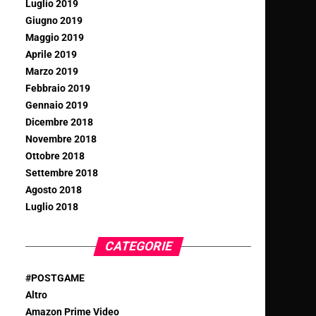
Luglio 2019
Giugno 2019
Maggio 2019
Aprile 2019
Marzo 2019
Febbraio 2019
Gennaio 2019
Dicembre 2018
Novembre 2018
Ottobre 2018
Settembre 2018
Agosto 2018
Luglio 2018
CATEGORIE
#POSTGAME
Altro
Amazon Prime Video