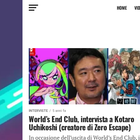
HOME
VI
INTERVISTE
5 anni fa
World’s End Club, intervista a Kotaro
Uchikoshi (creatore di Zero Escape)
In occasione dell’uscita di World’s End Club, i