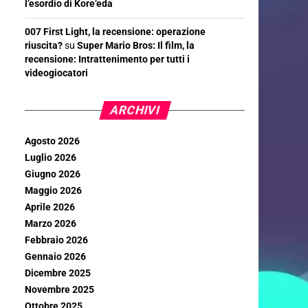
l’esordio di Kore’eda
007 First Light, la recensione: operazione
riuscita?
su
Super Mario Bros: Il film, la
recensione: Intrattenimento per tutti i
videogiocatori
ARCHIVI
Agosto 2026
Luglio 2026
Giugno 2026
Maggio 2026
Aprile 2026
Marzo 2026
Febbraio 2026
Gennaio 2026
Dicembre 2025
Novembre 2025
Ottobre 2025