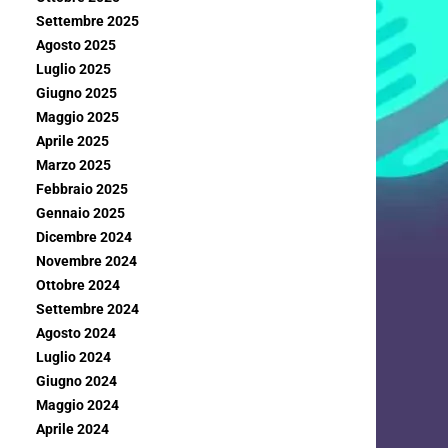
Settembre 2025
Agosto 2025
Luglio 2025
Giugno 2025
Maggio 2025
Aprile 2025
Marzo 2025
Febbraio 2025
Gennaio 2025
Dicembre 2024
Novembre 2024
Ottobre 2024
Settembre 2024
Agosto 2024
Luglio 2024
Giugno 2024
Maggio 2024
Aprile 2024