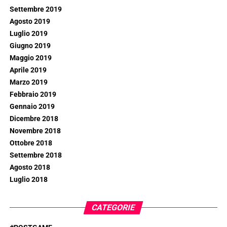
Settembre 2019
Agosto 2019
Luglio 2019
Giugno 2019
Maggio 2019
Aprile 2019
Marzo 2019
Febbraio 2019
Gennaio 2019
Dicembre 2018
Novembre 2018
Ottobre 2018
Settembre 2018
Agosto 2018
Luglio 2018
CATEGORIE