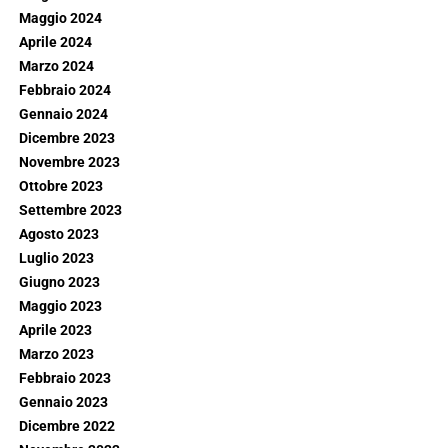
Maggio 2024
Aprile 2024
Marzo 2024
Febbraio 2024
Gennaio 2024
Dicembre 2023
Novembre 2023
Ottobre 2023
Settembre 2023
Agosto 2023
Luglio 2023
Giugno 2023
Maggio 2023
Aprile 2023
Marzo 2023
Febbraio 2023
Gennaio 2023
Dicembre 2022