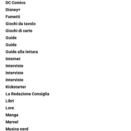
DC Comics
Disney+
Fumetti
Giochi da tavolo
Giochi di carte
Guide
Guide
Guide alla lettura
Internet
Interviste
Interviste
Interviste
Kickstarter
La Redazione Consiglia
Libri
Lore
Manga
Marvel
Musica nerd