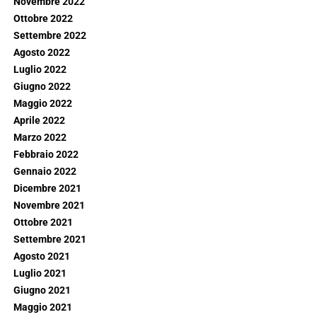
Novembre 2022
Ottobre 2022
Settembre 2022
Agosto 2022
Luglio 2022
Giugno 2022
Maggio 2022
Aprile 2022
Marzo 2022
Febbraio 2022
Gennaio 2022
Dicembre 2021
Novembre 2021
Ottobre 2021
Settembre 2021
Agosto 2021
Luglio 2021
Giugno 2021
Maggio 2021