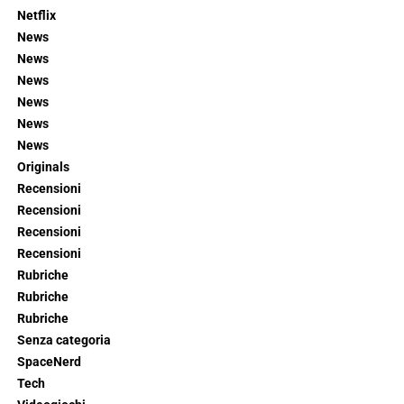
Netflix
News
News
News
News
News
News
Originals
Recensioni
Recensioni
Recensioni
Recensioni
Rubriche
Rubriche
Rubriche
Senza categoria
SpaceNerd
Tech