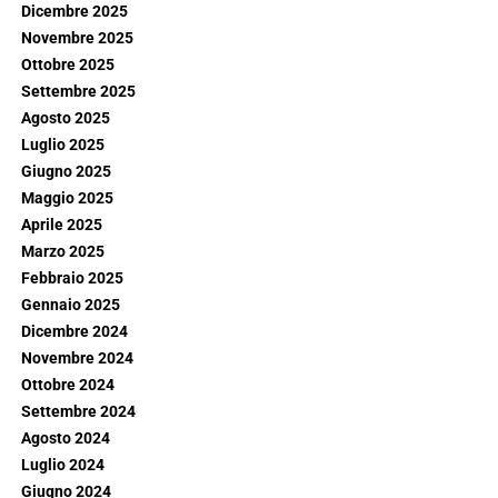
Dicembre 2025
Novembre 2025
Ottobre 2025
Settembre 2025
Agosto 2025
Luglio 2025
Giugno 2025
Maggio 2025
Aprile 2025
Marzo 2025
Febbraio 2025
Gennaio 2025
Dicembre 2024
Novembre 2024
Ottobre 2024
Settembre 2024
Agosto 2024
Luglio 2024
Giugno 2024