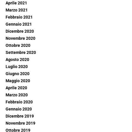
Aprile 2021
Marzo 2021
Febbraio 2021
Gennaio 2021
Dicembre 2020
Novembre 2020
Ottobre 2020
Settembre 2020
Agosto 2020
Luglio 2020
Giugno 2020
Maggio 2020
Aprile 2020
Marzo 2020
Febbraio 2020
Gennaio 2020
Dicembre 2019
Novembre 2019
Ottobre 2019