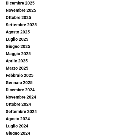
Dicembre 2025
Novembre 2025
Ottobre 2025
Settembre 2025
Agosto 2025
Luglio 2025
Giugno 2025
Maggio 2025
Aprile 2025
Marzo 2025
Febbraio 2025
Gennaio 2025
Dicembre 2024
Novembre 2024
Ottobre 2024
Settembre 2024
Agosto 2024
Luglio 2024
Giugno 2024