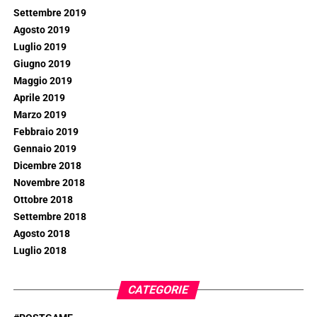
Settembre 2019
Agosto 2019
Luglio 2019
Giugno 2019
Maggio 2019
Aprile 2019
Marzo 2019
Febbraio 2019
Gennaio 2019
Dicembre 2018
Novembre 2018
Ottobre 2018
Settembre 2018
Agosto 2018
Luglio 2018
CATEGORIE