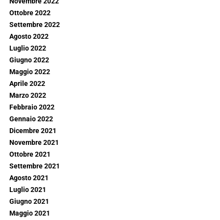
Novembre 2022
Ottobre 2022
Settembre 2022
Agosto 2022
Luglio 2022
Giugno 2022
Maggio 2022
Aprile 2022
Marzo 2022
Febbraio 2022
Gennaio 2022
Dicembre 2021
Novembre 2021
Ottobre 2021
Settembre 2021
Agosto 2021
Luglio 2021
Giugno 2021
Maggio 2021