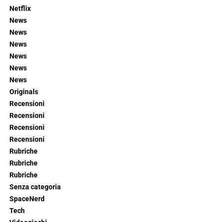
Netflix
News
News
News
News
News
News
Originals
Recensioni
Recensioni
Recensioni
Recensioni
Rubriche
Rubriche
Rubriche
Senza categoria
SpaceNerd
Tech