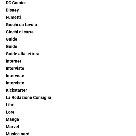
DC Comics
Disney+
Fumetti
Giochi da tavolo
Giochi di carte
Guide
Guide
Guide alla lettura
Internet
Interviste
Interviste
Interviste
Kickstarter
La Redazione Consiglia
Libri
Lore
Manga
Marvel
Musica nerd