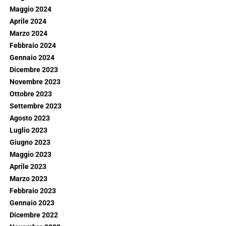
Maggio 2024
Aprile 2024
Marzo 2024
Febbraio 2024
Gennaio 2024
Dicembre 2023
Novembre 2023
Ottobre 2023
Settembre 2023
Agosto 2023
Luglio 2023
Giugno 2023
Maggio 2023
Aprile 2023
Marzo 2023
Febbraio 2023
Gennaio 2023
Dicembre 2022