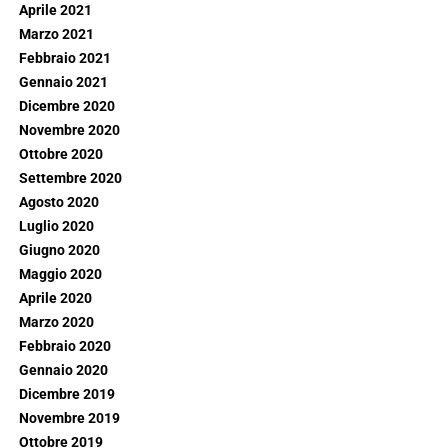
Aprile 2021
Marzo 2021
Febbraio 2021
Gennaio 2021
Dicembre 2020
Novembre 2020
Ottobre 2020
Settembre 2020
Agosto 2020
Luglio 2020
Giugno 2020
Maggio 2020
Aprile 2020
Marzo 2020
Febbraio 2020
Gennaio 2020
Dicembre 2019
Novembre 2019
Ottobre 2019