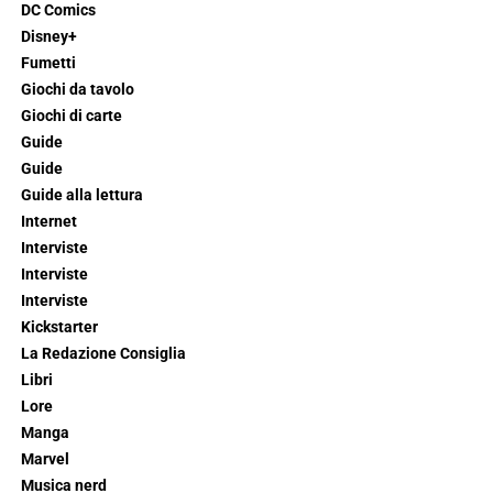
DC Comics
Disney+
Fumetti
Giochi da tavolo
Giochi di carte
Guide
Guide
Guide alla lettura
Internet
Interviste
Interviste
Interviste
Kickstarter
La Redazione Consiglia
Libri
Lore
Manga
Marvel
Musica nerd