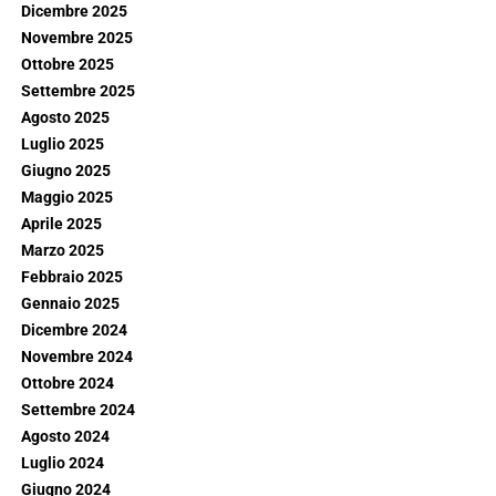
Dicembre 2025
Novembre 2025
Ottobre 2025
Settembre 2025
Agosto 2025
Luglio 2025
Giugno 2025
Maggio 2025
Aprile 2025
Marzo 2025
Febbraio 2025
Gennaio 2025
Dicembre 2024
Novembre 2024
Ottobre 2024
Settembre 2024
Agosto 2024
Luglio 2024
Giugno 2024