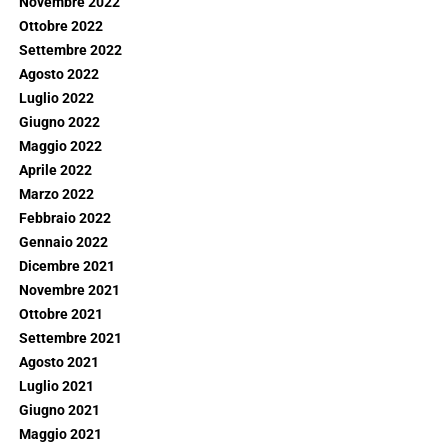
Novembre 2022
Ottobre 2022
Settembre 2022
Agosto 2022
Luglio 2022
Giugno 2022
Maggio 2022
Aprile 2022
Marzo 2022
Febbraio 2022
Gennaio 2022
Dicembre 2021
Novembre 2021
Ottobre 2021
Settembre 2021
Agosto 2021
Luglio 2021
Giugno 2021
Maggio 2021