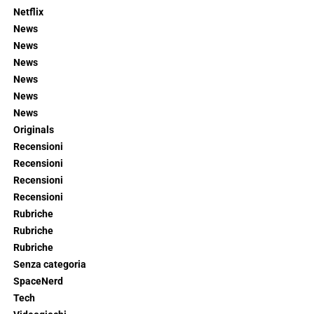
Netflix
News
News
News
News
News
News
Originals
Recensioni
Recensioni
Recensioni
Recensioni
Rubriche
Rubriche
Rubriche
Senza categoria
SpaceNerd
Tech