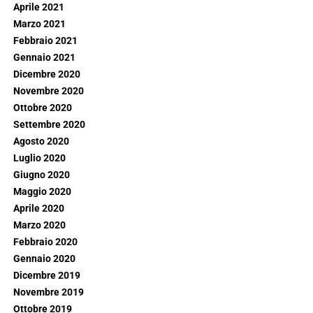
Aprile 2021
Marzo 2021
Febbraio 2021
Gennaio 2021
Dicembre 2020
Novembre 2020
Ottobre 2020
Settembre 2020
Agosto 2020
Luglio 2020
Giugno 2020
Maggio 2020
Aprile 2020
Marzo 2020
Febbraio 2020
Gennaio 2020
Dicembre 2019
Novembre 2019
Ottobre 2019