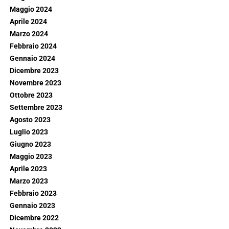
Maggio 2024
Aprile 2024
Marzo 2024
Febbraio 2024
Gennaio 2024
Dicembre 2023
Novembre 2023
Ottobre 2023
Settembre 2023
Agosto 2023
Luglio 2023
Giugno 2023
Maggio 2023
Aprile 2023
Marzo 2023
Febbraio 2023
Gennaio 2023
Dicembre 2022