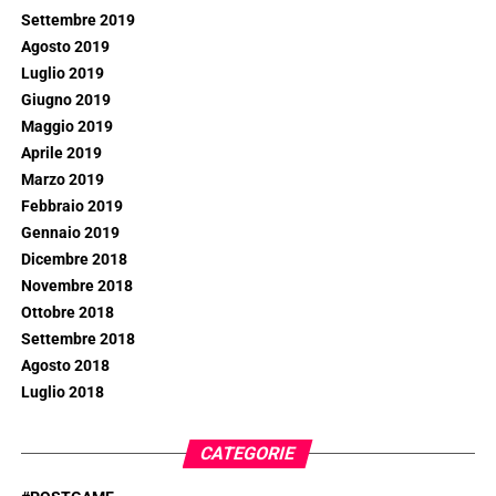
Settembre 2019
Agosto 2019
Luglio 2019
Giugno 2019
Maggio 2019
Aprile 2019
Marzo 2019
Febbraio 2019
Gennaio 2019
Dicembre 2018
Novembre 2018
Ottobre 2018
Settembre 2018
Agosto 2018
Luglio 2018
CATEGORIE