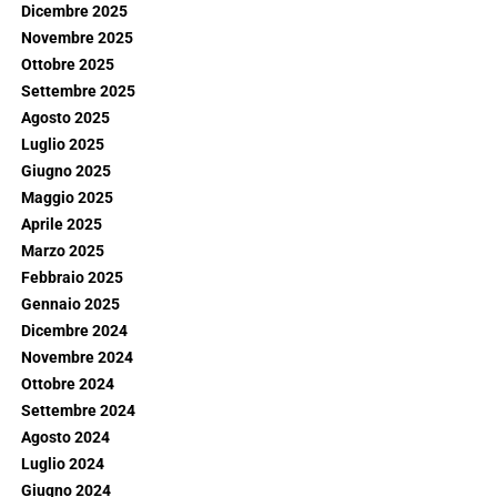
Dicembre 2025
Novembre 2025
Ottobre 2025
Settembre 2025
Agosto 2025
Luglio 2025
Giugno 2025
Maggio 2025
Aprile 2025
Marzo 2025
Febbraio 2025
Gennaio 2025
Dicembre 2024
Novembre 2024
Ottobre 2024
Settembre 2024
Agosto 2024
Luglio 2024
Giugno 2024