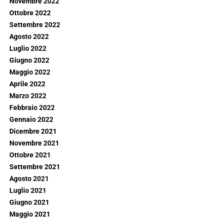
Novembre 2022
Ottobre 2022
Settembre 2022
Agosto 2022
Luglio 2022
Giugno 2022
Maggio 2022
Aprile 2022
Marzo 2022
Febbraio 2022
Gennaio 2022
Dicembre 2021
Novembre 2021
Ottobre 2021
Settembre 2021
Agosto 2021
Luglio 2021
Giugno 2021
Maggio 2021