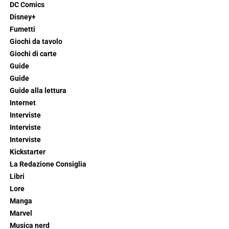
DC Comics
Disney+
Fumetti
Giochi da tavolo
Giochi di carte
Guide
Guide
Guide alla lettura
Internet
Interviste
Interviste
Interviste
Kickstarter
La Redazione Consiglia
Libri
Lore
Manga
Marvel
Musica nerd