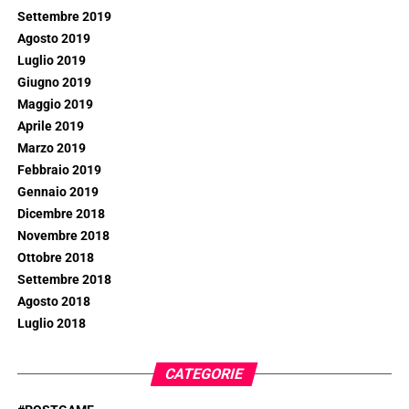
Settembre 2019
Agosto 2019
Luglio 2019
Giugno 2019
Maggio 2019
Aprile 2019
Marzo 2019
Febbraio 2019
Gennaio 2019
Dicembre 2018
Novembre 2018
Ottobre 2018
Settembre 2018
Agosto 2018
Luglio 2018
CATEGORIE