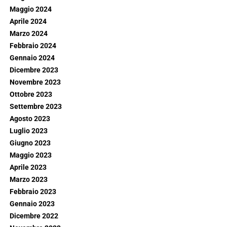
Maggio 2024
Aprile 2024
Marzo 2024
Febbraio 2024
Gennaio 2024
Dicembre 2023
Novembre 2023
Ottobre 2023
Settembre 2023
Agosto 2023
Luglio 2023
Giugno 2023
Maggio 2023
Aprile 2023
Marzo 2023
Febbraio 2023
Gennaio 2023
Dicembre 2022