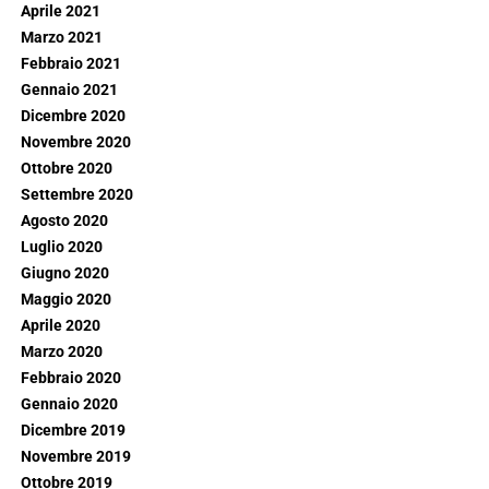
Aprile 2021
Marzo 2021
Febbraio 2021
Gennaio 2021
Dicembre 2020
Novembre 2020
Ottobre 2020
Settembre 2020
Agosto 2020
Luglio 2020
Giugno 2020
Maggio 2020
Aprile 2020
Marzo 2020
Febbraio 2020
Gennaio 2020
Dicembre 2019
Novembre 2019
Ottobre 2019