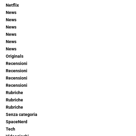
Netflix
News
News
News
News
News
News
Originals
Recensioni
Recensioni
Recensioni
Recensioni
Rubriche
Rubriche
Rubriche
Senza categoria
SpaceNerd
Tech