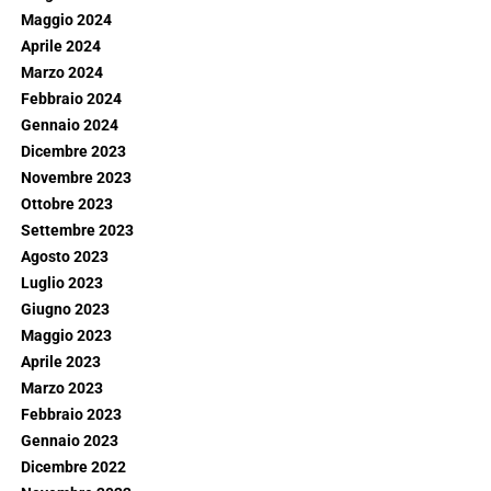
Maggio 2024
Aprile 2024
Marzo 2024
Febbraio 2024
Gennaio 2024
Dicembre 2023
Novembre 2023
Ottobre 2023
Settembre 2023
Agosto 2023
Luglio 2023
Giugno 2023
Maggio 2023
Aprile 2023
Marzo 2023
Febbraio 2023
Gennaio 2023
Dicembre 2022