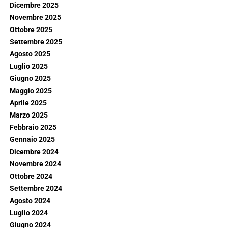
Dicembre 2025
Novembre 2025
Ottobre 2025
Settembre 2025
Agosto 2025
Luglio 2025
Giugno 2025
Maggio 2025
Aprile 2025
Marzo 2025
Febbraio 2025
Gennaio 2025
Dicembre 2024
Novembre 2024
Ottobre 2024
Settembre 2024
Agosto 2024
Luglio 2024
Giugno 2024