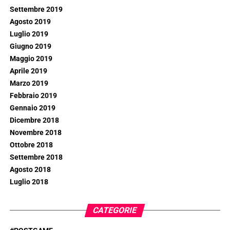
Settembre 2019
Agosto 2019
Luglio 2019
Giugno 2019
Maggio 2019
Aprile 2019
Marzo 2019
Febbraio 2019
Gennaio 2019
Dicembre 2018
Novembre 2018
Ottobre 2018
Settembre 2018
Agosto 2018
Luglio 2018
CATEGORIE