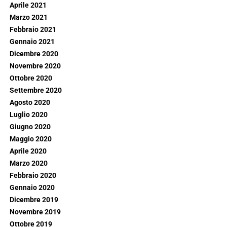
Aprile 2021
Marzo 2021
Febbraio 2021
Gennaio 2021
Dicembre 2020
Novembre 2020
Ottobre 2020
Settembre 2020
Agosto 2020
Luglio 2020
Giugno 2020
Maggio 2020
Aprile 2020
Marzo 2020
Febbraio 2020
Gennaio 2020
Dicembre 2019
Novembre 2019
Ottobre 2019