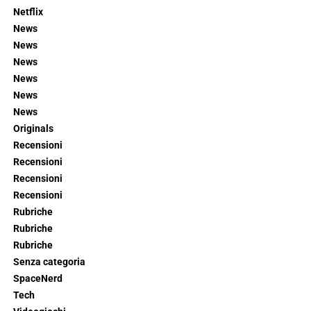
Netflix
News
News
News
News
News
News
Originals
Recensioni
Recensioni
Recensioni
Recensioni
Rubriche
Rubriche
Rubriche
Senza categoria
SpaceNerd
Tech