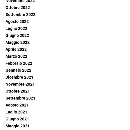
Novembre 2022
Ottobre 2022
Settembre 2022
Agosto 2022
Luglio 2022
Giugno 2022
Maggio 2022
Aprile 2022
Marzo 2022
Febbraio 2022
Gennaio 2022
Dicembre 2021
Novembre 2021
Ottobre 2021
Settembre 2021
Agosto 2021
Luglio 2021
Giugno 2021
Maggio 2021