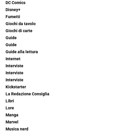
DC Comics
Disney+
Fumetti
Giochi da tavolo
Giochi di carte
Guide
Guide
Guide alla lettura
Internet
Interviste
Interviste
Interviste
Kickstarter
La Redazione Consiglia
Libri
Lore
Manga
Marvel
Musica nerd