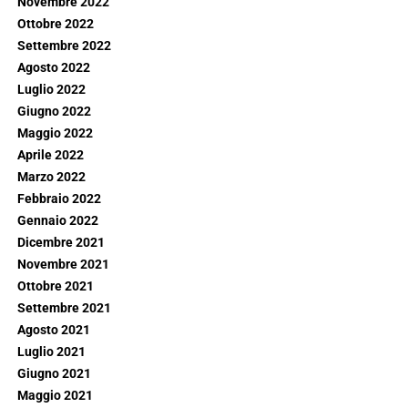
Novembre 2022
Ottobre 2022
Settembre 2022
Agosto 2022
Luglio 2022
Giugno 2022
Maggio 2022
Aprile 2022
Marzo 2022
Febbraio 2022
Gennaio 2022
Dicembre 2021
Novembre 2021
Ottobre 2021
Settembre 2021
Agosto 2021
Luglio 2021
Giugno 2021
Maggio 2021