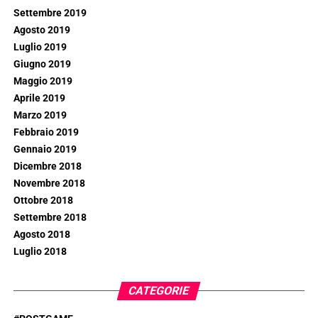
Settembre 2019
Agosto 2019
Luglio 2019
Giugno 2019
Maggio 2019
Aprile 2019
Marzo 2019
Febbraio 2019
Gennaio 2019
Dicembre 2018
Novembre 2018
Ottobre 2018
Settembre 2018
Agosto 2018
Luglio 2018
CATEGORIE