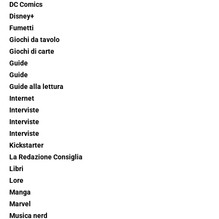
DC Comics
Disney+
Fumetti
Giochi da tavolo
Giochi di carte
Guide
Guide
Guide alla lettura
Internet
Interviste
Interviste
Interviste
Kickstarter
La Redazione Consiglia
Libri
Lore
Manga
Marvel
Musica nerd