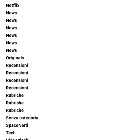
Netflix
News
News
News
News
News
News
Originals
Recensioni
Recensioni
Recensioni
Recensioni
Rubriche
Rubriche
Rubriche
Senza categoria
SpaceNerd
Tech