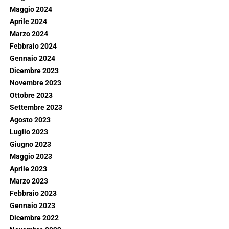
Maggio 2024
Aprile 2024
Marzo 2024
Febbraio 2024
Gennaio 2024
Dicembre 2023
Novembre 2023
Ottobre 2023
Settembre 2023
Agosto 2023
Luglio 2023
Giugno 2023
Maggio 2023
Aprile 2023
Marzo 2023
Febbraio 2023
Gennaio 2023
Dicembre 2022