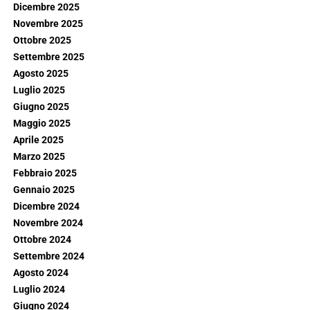
Dicembre 2025
Novembre 2025
Ottobre 2025
Settembre 2025
Agosto 2025
Luglio 2025
Giugno 2025
Maggio 2025
Aprile 2025
Marzo 2025
Febbraio 2025
Gennaio 2025
Dicembre 2024
Novembre 2024
Ottobre 2024
Settembre 2024
Agosto 2024
Luglio 2024
Giugno 2024