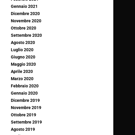
Gennaio 2021
Dicembre 2020
Novembre 2020
Ottobre 2020
Settembre 2020
Agosto 2020
Luglio 2020
Giugno 2020
Maggio 2020
Aprile 2020
Marzo 2020
Febbraio 2020
Gennaio 2020
Dicembre 2019
Novembre 2019
Ottobre 2019
Settembre 2019
Agosto 2019