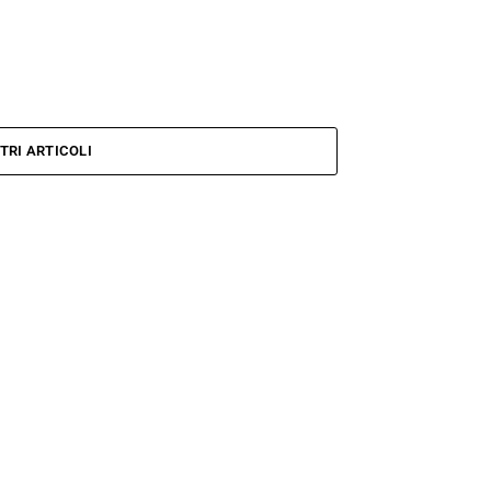
TRI ARTICOLI