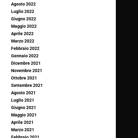
Agosto 2022
Luglio 2022
Giugno 2022
Maggio 2022
Aprile 2022
Marzo 2022
Febbraio 2022
Gennaio 2022
Dicembre 2021
Novembre 2021
Ottobre 2021
Settembre 2021
Agosto 2021
Luglio 2021
Giugno 2021
Maggio 2021
Aprile 2021
Marzo 2021
Febbraio 2021