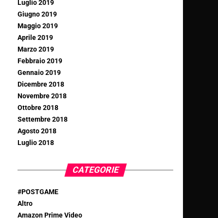
Luglio 2019
Giugno 2019
Maggio 2019
Aprile 2019
Marzo 2019
Febbraio 2019
Gennaio 2019
Dicembre 2018
Novembre 2018
Ottobre 2018
Settembre 2018
Agosto 2018
Luglio 2018
CATEGORIE
#POSTGAME
Altro
Amazon Prime Video