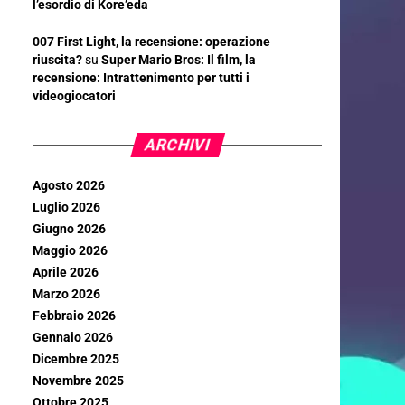
l’esordio di Kore’eda
007 First Light, la recensione: operazione
riuscita?
su
Super Mario Bros: Il film, la
recensione: Intrattenimento per tutti i
videogiocatori
ARCHIVI
Agosto 2026
Luglio 2026
Giugno 2026
Maggio 2026
Aprile 2026
Marzo 2026
Febbraio 2026
Gennaio 2026
Dicembre 2025
Novembre 2025
Ottobre 2025