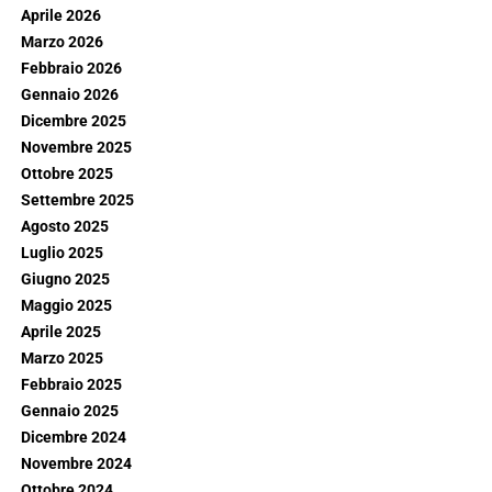
Aprile 2026
Marzo 2026
Febbraio 2026
Gennaio 2026
Dicembre 2025
Novembre 2025
Ottobre 2025
Settembre 2025
Agosto 2025
Luglio 2025
Giugno 2025
Maggio 2025
Aprile 2025
Marzo 2025
Febbraio 2025
Gennaio 2025
Dicembre 2024
Novembre 2024
Ottobre 2024