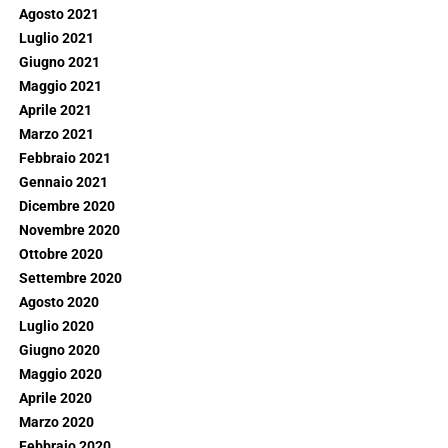
Agosto 2021
Luglio 2021
Giugno 2021
Maggio 2021
Aprile 2021
Marzo 2021
Febbraio 2021
Gennaio 2021
Dicembre 2020
Novembre 2020
Ottobre 2020
Settembre 2020
Agosto 2020
Luglio 2020
Giugno 2020
Maggio 2020
Aprile 2020
Marzo 2020
Febbraio 2020