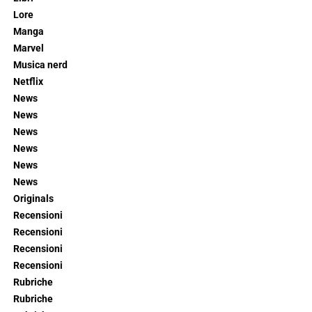
Lore
Manga
Marvel
Musica nerd
Netflix
News
News
News
News
News
News
Originals
Recensioni
Recensioni
Recensioni
Recensioni
Rubriche
Rubriche