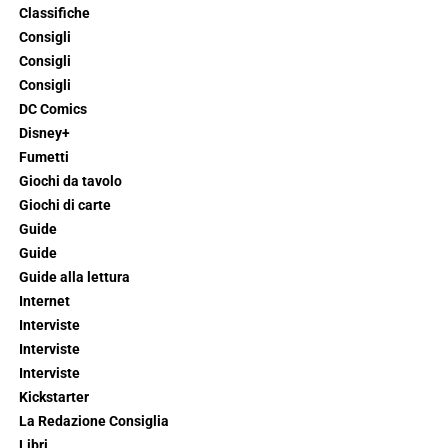
Classifiche
Consigli
Consigli
Consigli
DC Comics
Disney+
Fumetti
Giochi da tavolo
Giochi di carte
Guide
Guide
Guide alla lettura
Internet
Interviste
Interviste
Interviste
Kickstarter
La Redazione Consiglia
Libri