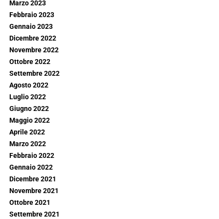
Marzo 2023
Febbraio 2023
Gennaio 2023
Dicembre 2022
Novembre 2022
Ottobre 2022
Settembre 2022
Agosto 2022
Luglio 2022
Giugno 2022
Maggio 2022
Aprile 2022
Marzo 2022
Febbraio 2022
Gennaio 2022
Dicembre 2021
Novembre 2021
Ottobre 2021
Settembre 2021