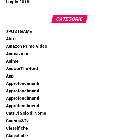
Luglio 2018
CATEGORIE
#POSTGAME
Altro
Amazon Prime Video
Animazione
Anime
AnswerTheNerd
App
Approfondimenti
Approfondimenti
Approfondimenti
Approfondimenti
Cattivi Solo di Nome
Cinema&Tv
Classifiche
Classifiche