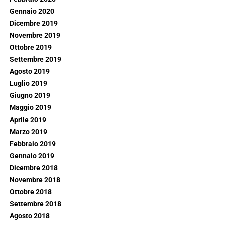
Gennaio 2020
Dicembre 2019
Novembre 2019
Ottobre 2019
Settembre 2019
Agosto 2019
Luglio 2019
Giugno 2019
Maggio 2019
Aprile 2019
Marzo 2019
Febbraio 2019
Gennaio 2019
Dicembre 2018
Novembre 2018
Ottobre 2018
Settembre 2018
Agosto 2018