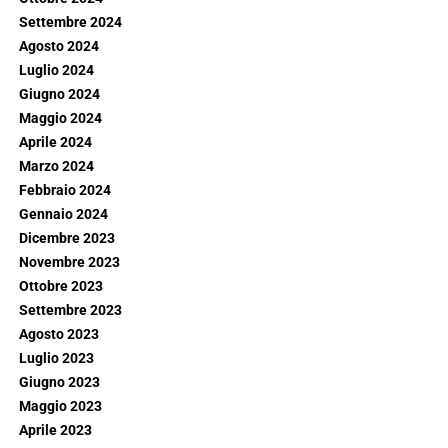
Settembre 2024
Agosto 2024
Luglio 2024
Giugno 2024
Maggio 2024
Aprile 2024
Marzo 2024
Febbraio 2024
Gennaio 2024
Dicembre 2023
Novembre 2023
Ottobre 2023
Settembre 2023
Agosto 2023
Luglio 2023
Giugno 2023
Maggio 2023
Aprile 2023