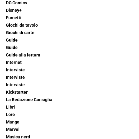
DC Comics
Disney+
Fumetti
Giochi da tavolo
Giochi di carte
Guide
Guide
Guide alla lettura
Internet
Interviste
Interviste
Interviste
Kickstarter
La Redazione Consiglia
Libri
Lore
Manga
Marvel
Musica nerd