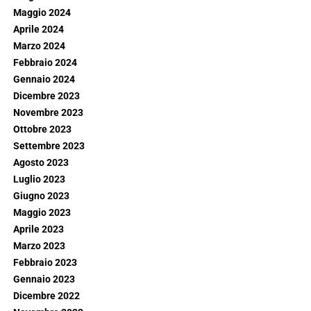
Maggio 2024
Aprile 2024
Marzo 2024
Febbraio 2024
Gennaio 2024
Dicembre 2023
Novembre 2023
Ottobre 2023
Settembre 2023
Agosto 2023
Luglio 2023
Giugno 2023
Maggio 2023
Aprile 2023
Marzo 2023
Febbraio 2023
Gennaio 2023
Dicembre 2022