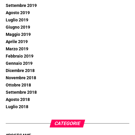
Settembre 2019
Agosto 2019
Luglio 2019
Giugno 2019
Maggio 2019
Aprile 2019
Marzo 2019
Febbraio 2019
Gennaio 2019
Dicembre 2018
Novembre 2018
Ottobre 2018
Settembre 2018
Agosto 2018
Luglio 2018
CATEGORIE