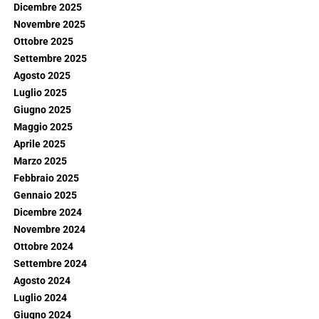
Dicembre 2025
Novembre 2025
Ottobre 2025
Settembre 2025
Agosto 2025
Luglio 2025
Giugno 2025
Maggio 2025
Aprile 2025
Marzo 2025
Febbraio 2025
Gennaio 2025
Dicembre 2024
Novembre 2024
Ottobre 2024
Settembre 2024
Agosto 2024
Luglio 2024
Giugno 2024