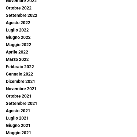
Novembre 2022
Ottobre 2022
Settembre 2022
Agosto 2022
Luglio 2022
Giugno 2022
Maggio 2022
Aprile 2022
Marzo 2022
Febbraio 2022
Gennaio 2022
Dicembre 2021
Novembre 2021
Ottobre 2021
Settembre 2021
Agosto 2021
Luglio 2021
Giugno 2021
Maggio 2021