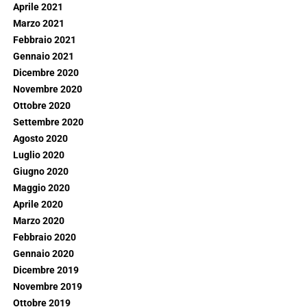
Aprile 2021
Marzo 2021
Febbraio 2021
Gennaio 2021
Dicembre 2020
Novembre 2020
Ottobre 2020
Settembre 2020
Agosto 2020
Luglio 2020
Giugno 2020
Maggio 2020
Aprile 2020
Marzo 2020
Febbraio 2020
Gennaio 2020
Dicembre 2019
Novembre 2019
Ottobre 2019