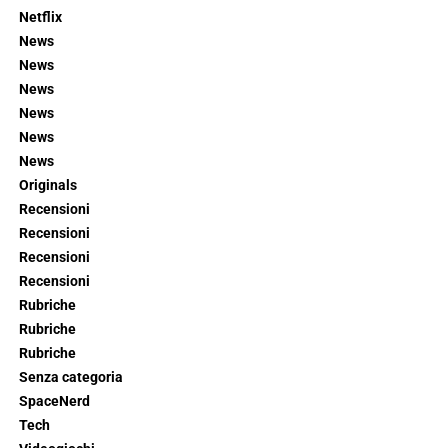
Netflix
News
News
News
News
News
News
Originals
Recensioni
Recensioni
Recensioni
Recensioni
Rubriche
Rubriche
Rubriche
Senza categoria
SpaceNerd
Tech