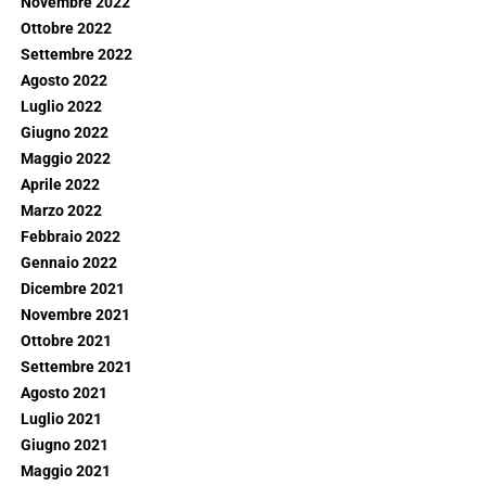
Novembre 2022
Ottobre 2022
Settembre 2022
Agosto 2022
Luglio 2022
Giugno 2022
Maggio 2022
Aprile 2022
Marzo 2022
Febbraio 2022
Gennaio 2022
Dicembre 2021
Novembre 2021
Ottobre 2021
Settembre 2021
Agosto 2021
Luglio 2021
Giugno 2021
Maggio 2021