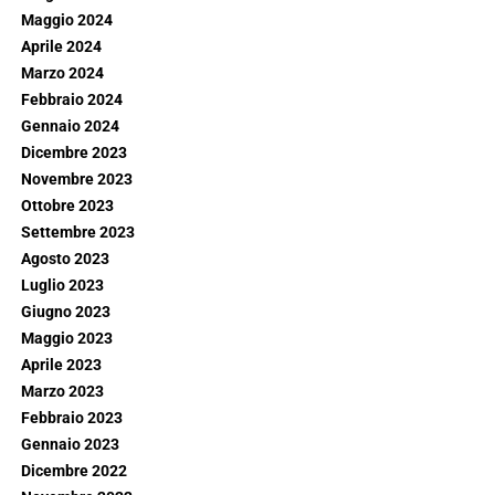
Maggio 2024
Aprile 2024
Marzo 2024
Febbraio 2024
Gennaio 2024
Dicembre 2023
Novembre 2023
Ottobre 2023
Settembre 2023
Agosto 2023
Luglio 2023
Giugno 2023
Maggio 2023
Aprile 2023
Marzo 2023
Febbraio 2023
Gennaio 2023
Dicembre 2022