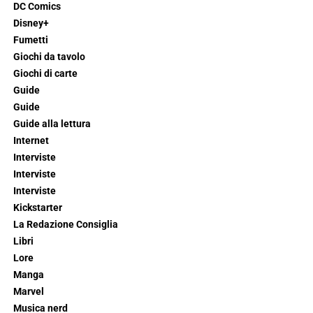
DC Comics
Disney+
Fumetti
Giochi da tavolo
Giochi di carte
Guide
Guide
Guide alla lettura
Internet
Interviste
Interviste
Interviste
Kickstarter
La Redazione Consiglia
Libri
Lore
Manga
Marvel
Musica nerd