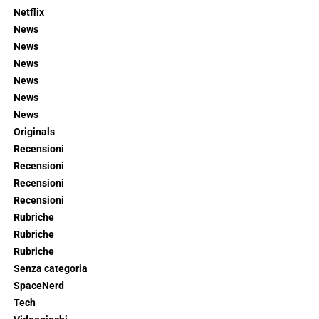
Netflix
News
News
News
News
News
News
Originals
Recensioni
Recensioni
Recensioni
Recensioni
Rubriche
Rubriche
Rubriche
Senza categoria
SpaceNerd
Tech