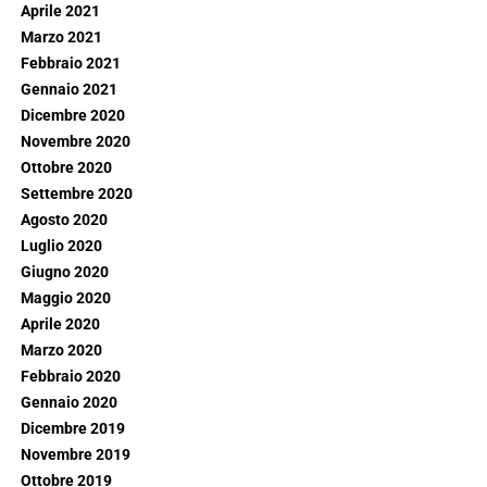
Aprile 2021
Marzo 2021
Febbraio 2021
Gennaio 2021
Dicembre 2020
Novembre 2020
Ottobre 2020
Settembre 2020
Agosto 2020
Luglio 2020
Giugno 2020
Maggio 2020
Aprile 2020
Marzo 2020
Febbraio 2020
Gennaio 2020
Dicembre 2019
Novembre 2019
Ottobre 2019