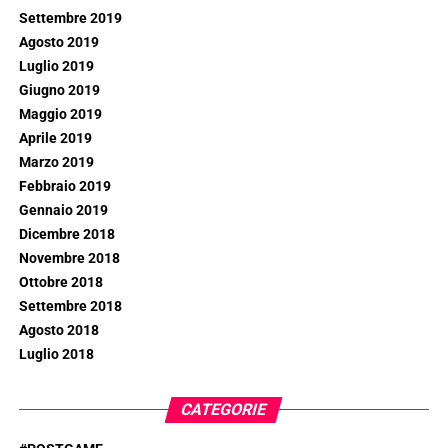
Settembre 2019
Agosto 2019
Luglio 2019
Giugno 2019
Maggio 2019
Aprile 2019
Marzo 2019
Febbraio 2019
Gennaio 2019
Dicembre 2018
Novembre 2018
Ottobre 2018
Settembre 2018
Agosto 2018
Luglio 2018
CATEGORIE