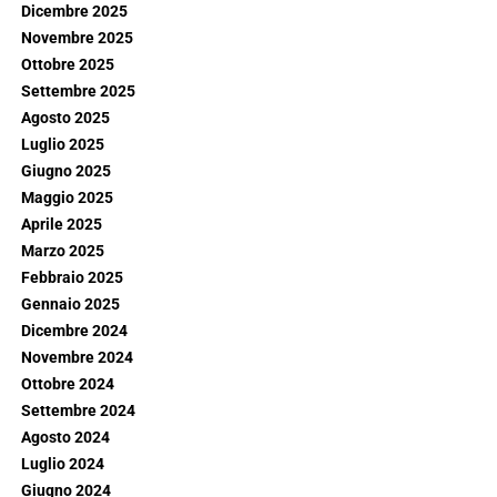
Dicembre 2025
Novembre 2025
Ottobre 2025
Settembre 2025
Agosto 2025
Luglio 2025
Giugno 2025
Maggio 2025
Aprile 2025
Marzo 2025
Febbraio 2025
Gennaio 2025
Dicembre 2024
Novembre 2024
Ottobre 2024
Settembre 2024
Agosto 2024
Luglio 2024
Giugno 2024