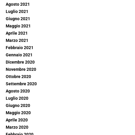
Agosto 2021
Luglio 2021
Giugno 2021
Maggio 2021
Aprile 2021
Marzo 2021
Febbraio 2021
Gennaio 2021
Dicembre 2020
Novembre 2020
Ottobre 2020
Settembre 2020
Agosto 2020
Luglio 2020
Giugno 2020
Maggio 2020
Aprile 2020
Marzo 2020
Febbraio 2020