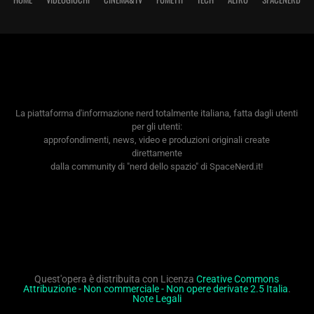
La piattaforma d'informazione nerd totalmente italiana, fatta dagli utenti
per gli utenti:
approfondimenti, news, video e produzioni originali create
direttamente
dalla community di "nerd dello spazio" di SpaceNerd.it!
Quest'opera è distribuita con Licenza
Creative Commons
Attribuzione - Non commerciale - Non opere derivate 2.5 Italia
.
Note Legali