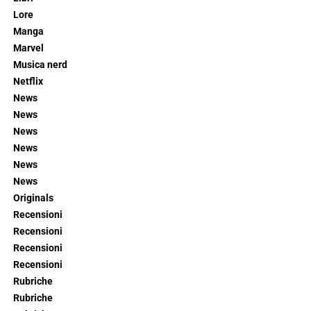
Lore
Manga
Marvel
Musica nerd
Netflix
News
News
News
News
News
News
Originals
Recensioni
Recensioni
Recensioni
Recensioni
Rubriche
Rubriche