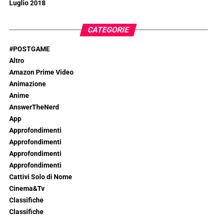
Luglio 2018
CATEGORIE
#POSTGAME
Altro
Amazon Prime Video
Animazione
Anime
AnswerTheNerd
App
Approfondimenti
Approfondimenti
Approfondimenti
Approfondimenti
Cattivi Solo di Nome
Cinema&Tv
Classifiche
Classifiche