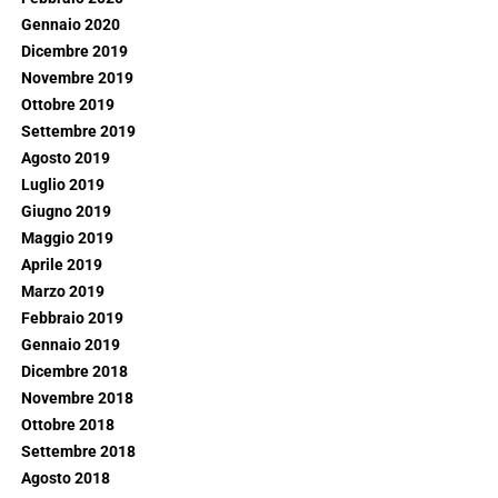
Gennaio 2020
Dicembre 2019
Novembre 2019
Ottobre 2019
Settembre 2019
Agosto 2019
Luglio 2019
Giugno 2019
Maggio 2019
Aprile 2019
Marzo 2019
Febbraio 2019
Gennaio 2019
Dicembre 2018
Novembre 2018
Ottobre 2018
Settembre 2018
Agosto 2018