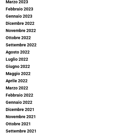
Marzo 2023
Febbraio 2023
Gennaio 2023
Dicembre 2022
Novembre 2022
Ottobre 2022
Settembre 2022
Agosto 2022
Luglio 2022
Giugno 2022
Maggio 2022
Aprile 2022
Marzo 2022
Febbraio 2022
Gennaio 2022
Dicembre 2021
Novembre 2021
Ottobre 2021
Settembre 2021