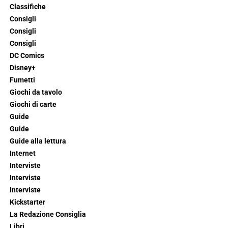
Classifiche
Consigli
Consigli
Consigli
DC Comics
Disney+
Fumetti
Giochi da tavolo
Giochi di carte
Guide
Guide
Guide alla lettura
Internet
Interviste
Interviste
Interviste
Kickstarter
La Redazione Consiglia
Libri