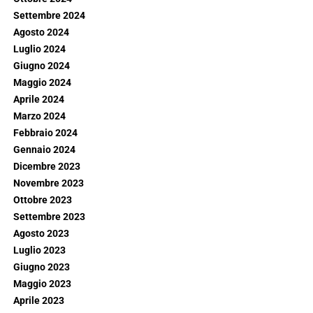
Settembre 2024
Agosto 2024
Luglio 2024
Giugno 2024
Maggio 2024
Aprile 2024
Marzo 2024
Febbraio 2024
Gennaio 2024
Dicembre 2023
Novembre 2023
Ottobre 2023
Settembre 2023
Agosto 2023
Luglio 2023
Giugno 2023
Maggio 2023
Aprile 2023