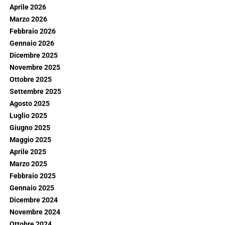
Aprile 2026
Marzo 2026
Febbraio 2026
Gennaio 2026
Dicembre 2025
Novembre 2025
Ottobre 2025
Settembre 2025
Agosto 2025
Luglio 2025
Giugno 2025
Maggio 2025
Aprile 2025
Marzo 2025
Febbraio 2025
Gennaio 2025
Dicembre 2024
Novembre 2024
Ottobre 2024