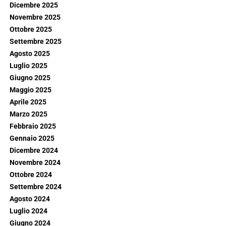
Dicembre 2025
Novembre 2025
Ottobre 2025
Settembre 2025
Agosto 2025
Luglio 2025
Giugno 2025
Maggio 2025
Aprile 2025
Marzo 2025
Febbraio 2025
Gennaio 2025
Dicembre 2024
Novembre 2024
Ottobre 2024
Settembre 2024
Agosto 2024
Luglio 2024
Giugno 2024