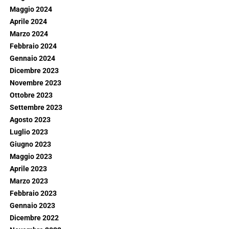
Maggio 2024
Aprile 2024
Marzo 2024
Febbraio 2024
Gennaio 2024
Dicembre 2023
Novembre 2023
Ottobre 2023
Settembre 2023
Agosto 2023
Luglio 2023
Giugno 2023
Maggio 2023
Aprile 2023
Marzo 2023
Febbraio 2023
Gennaio 2023
Dicembre 2022