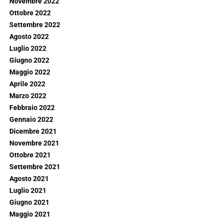
Novembre 2022
Ottobre 2022
Settembre 2022
Agosto 2022
Luglio 2022
Giugno 2022
Maggio 2022
Aprile 2022
Marzo 2022
Febbraio 2022
Gennaio 2022
Dicembre 2021
Novembre 2021
Ottobre 2021
Settembre 2021
Agosto 2021
Luglio 2021
Giugno 2021
Maggio 2021