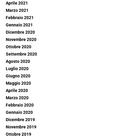
Aprile 2021
Marzo 2021
Febbraio 2021
Gennaio 2021
Dicembre 2020
Novembre 2020
Ottobre 2020
Settembre 2020
Agosto 2020
Luglio 2020
Giugno 2020
Maggio 2020
Aprile 2020
Marzo 2020
Febbraio 2020
Gennaio 2020
Dicembre 2019
Novembre 2019
Ottobre 2019