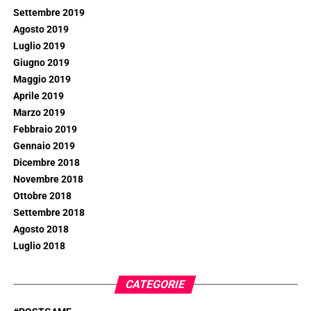
Settembre 2019
Agosto 2019
Luglio 2019
Giugno 2019
Maggio 2019
Aprile 2019
Marzo 2019
Febbraio 2019
Gennaio 2019
Dicembre 2018
Novembre 2018
Ottobre 2018
Settembre 2018
Agosto 2018
Luglio 2018
CATEGORIE