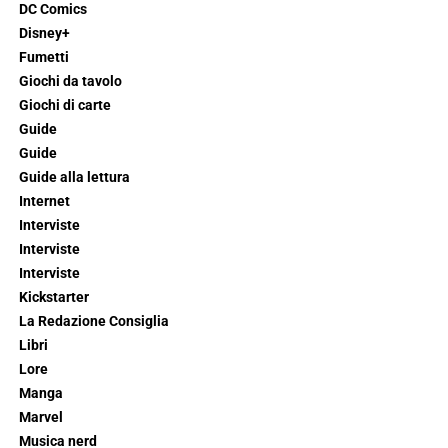
DC Comics
Disney+
Fumetti
Giochi da tavolo
Giochi di carte
Guide
Guide
Guide alla lettura
Internet
Interviste
Interviste
Interviste
Kickstarter
La Redazione Consiglia
Libri
Lore
Manga
Marvel
Musica nerd