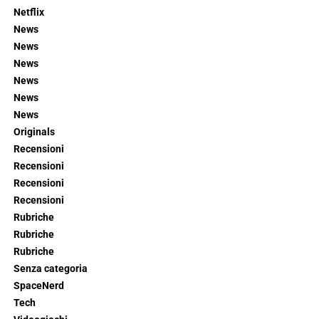
Netflix
News
News
News
News
News
News
Originals
Recensioni
Recensioni
Recensioni
Recensioni
Rubriche
Rubriche
Rubriche
Senza categoria
SpaceNerd
Tech