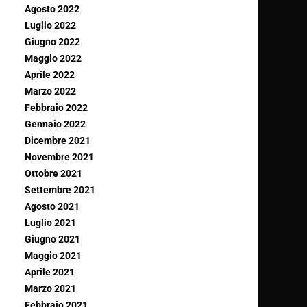
Agosto 2022
Luglio 2022
Giugno 2022
Maggio 2022
Aprile 2022
Marzo 2022
Febbraio 2022
Gennaio 2022
Dicembre 2021
Novembre 2021
Ottobre 2021
Settembre 2021
Agosto 2021
Luglio 2021
Giugno 2021
Maggio 2021
Aprile 2021
Marzo 2021
Febbraio 2021