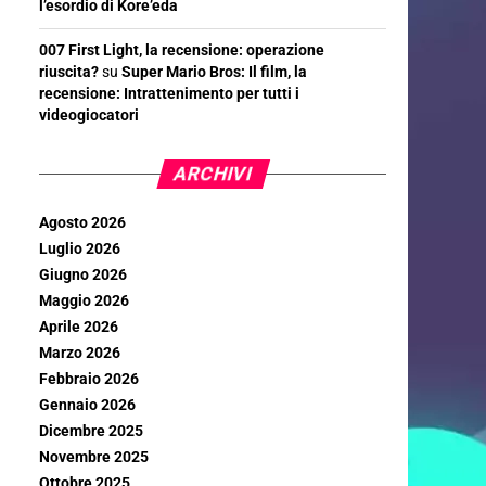
l’esordio di Kore’eda
007 First Light, la recensione: operazione
riuscita?
su
Super Mario Bros: Il film, la
recensione: Intrattenimento per tutti i
videogiocatori
ARCHIVI
Agosto 2026
Luglio 2026
Giugno 2026
Maggio 2026
Aprile 2026
Marzo 2026
Febbraio 2026
Gennaio 2026
Dicembre 2025
Novembre 2025
Ottobre 2025