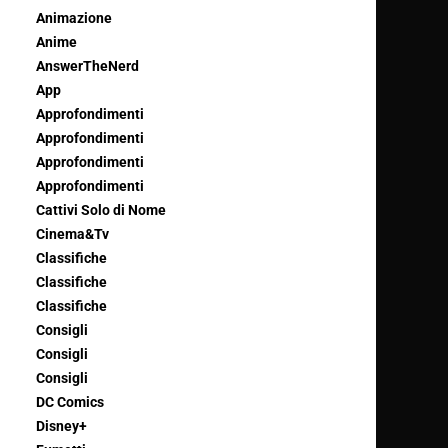
Animazione
Anime
AnswerTheNerd
App
Approfondimenti
Approfondimenti
Approfondimenti
Approfondimenti
Cattivi Solo di Nome
Cinema&Tv
Classifiche
Classifiche
Classifiche
Consigli
Consigli
Consigli
DC Comics
Disney+