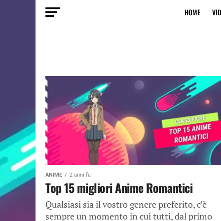
HOME
VI
ANIME
2 anni fa
Top 15 migliori Anime Romantici
Qualsiasi sia il vostro genere preferito, c’è
sempre un momento in cui tutti, dal primo