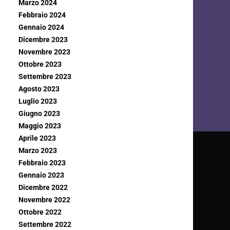
Marzo 2024
Febbraio 2024
Gennaio 2024
Dicembre 2023
Novembre 2023
Ottobre 2023
Settembre 2023
Agosto 2023
Luglio 2023
Giugno 2023
Maggio 2023
Aprile 2023
Marzo 2023
Febbraio 2023
Gennaio 2023
Dicembre 2022
Novembre 2022
Ottobre 2022
Settembre 2022