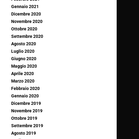
Gennaio 2021
Dicembre 2020
Novembre 2020
Ottobre 2020
Settembre 2020
Agosto 2020
Luglio 2020
Giugno 2020
Maggio 2020
Aprile 2020
Marzo 2020
Febbraio 2020
Gennaio 2020
Dicembre 2019
Novembre 2019
Ottobre 2019
Settembre 2019
Agosto 2019