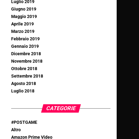
Luglio 2019
Giugno 2019
Maggio 2019
Aprile 2019
Marzo 2019
Febbraio 2019
Gennaio 2019
Dicembre 2018
Novembre 2018
Ottobre 2018
Settembre 2018
Agosto 2018
Luglio 2018
CATEGORIE
#POSTGAME
Altro
Amazon Prime Video