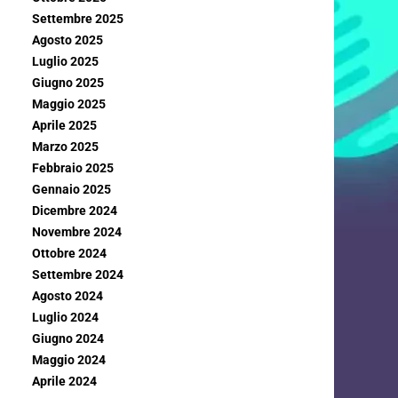
Settembre 2025
Agosto 2025
Luglio 2025
Giugno 2025
Maggio 2025
Aprile 2025
Marzo 2025
Febbraio 2025
Gennaio 2025
Dicembre 2024
Novembre 2024
Ottobre 2024
Settembre 2024
Agosto 2024
Luglio 2024
Giugno 2024
Maggio 2024
Aprile 2024