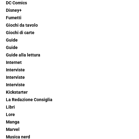
DC Comics
Disney+
Fumetti
Giochi da tavolo
Giochi di carte
Guide
Guide
Guide alla lettura
Internet
Interviste
Interviste
Interviste
Kickstarter
La Redazione Consiglia
Libri
Lore
Manga
Marvel
Musica nerd