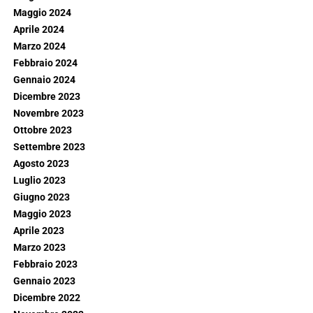
Maggio 2024
Aprile 2024
Marzo 2024
Febbraio 2024
Gennaio 2024
Dicembre 2023
Novembre 2023
Ottobre 2023
Settembre 2023
Agosto 2023
Luglio 2023
Giugno 2023
Maggio 2023
Aprile 2023
Marzo 2023
Febbraio 2023
Gennaio 2023
Dicembre 2022