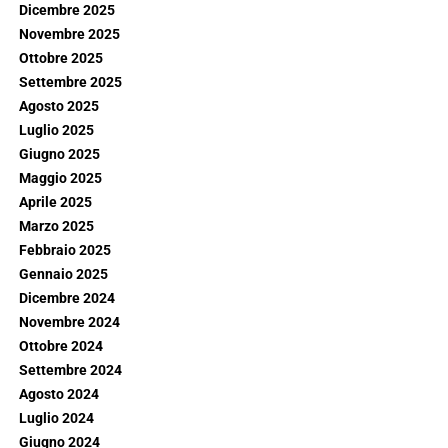
Dicembre 2025
Novembre 2025
Ottobre 2025
Settembre 2025
Agosto 2025
Luglio 2025
Giugno 2025
Maggio 2025
Aprile 2025
Marzo 2025
Febbraio 2025
Gennaio 2025
Dicembre 2024
Novembre 2024
Ottobre 2024
Settembre 2024
Agosto 2024
Luglio 2024
Giugno 2024