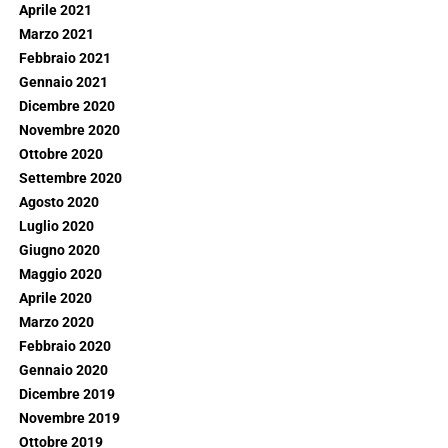
Aprile 2021
Marzo 2021
Febbraio 2021
Gennaio 2021
Dicembre 2020
Novembre 2020
Ottobre 2020
Settembre 2020
Agosto 2020
Luglio 2020
Giugno 2020
Maggio 2020
Aprile 2020
Marzo 2020
Febbraio 2020
Gennaio 2020
Dicembre 2019
Novembre 2019
Ottobre 2019