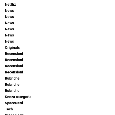
Netflix
News
News
News
News
News
News
Originals
Recensioni
Recensioni
Recensioni
Recensioni
Rubriche
Rubriche
Rubriche
Senza categoria
SpaceNerd
Tech