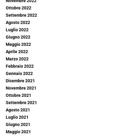
Novembre 2022
Ottobre 2022
Settembre 2022
Agosto 2022
Luglio 2022
Giugno 2022
Maggio 2022
Aprile 2022
Marzo 2022
Febbraio 2022
Gennaio 2022
Dicembre 2021
Novembre 2021
Ottobre 2021
Settembre 2021
Agosto 2021
Luglio 2021
Giugno 2021
Maggio 2021