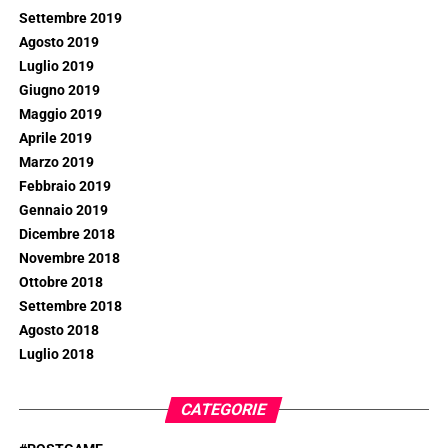
Settembre 2019
Agosto 2019
Luglio 2019
Giugno 2019
Maggio 2019
Aprile 2019
Marzo 2019
Febbraio 2019
Gennaio 2019
Dicembre 2018
Novembre 2018
Ottobre 2018
Settembre 2018
Agosto 2018
Luglio 2018
CATEGORIE