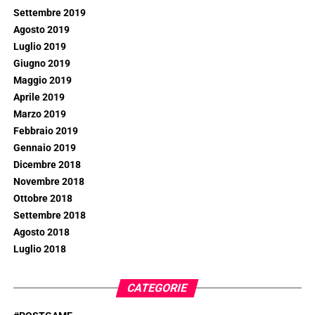
Settembre 2019
Agosto 2019
Luglio 2019
Giugno 2019
Maggio 2019
Aprile 2019
Marzo 2019
Febbraio 2019
Gennaio 2019
Dicembre 2018
Novembre 2018
Ottobre 2018
Settembre 2018
Agosto 2018
Luglio 2018
CATEGORIE