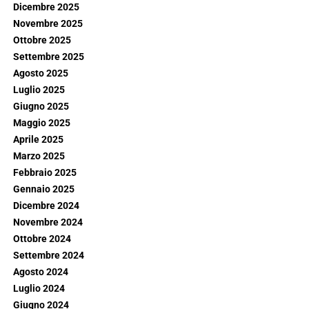
Dicembre 2025
Novembre 2025
Ottobre 2025
Settembre 2025
Agosto 2025
Luglio 2025
Giugno 2025
Maggio 2025
Aprile 2025
Marzo 2025
Febbraio 2025
Gennaio 2025
Dicembre 2024
Novembre 2024
Ottobre 2024
Settembre 2024
Agosto 2024
Luglio 2024
Giugno 2024