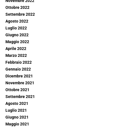
Novembre 2022
Ottobre 2022
Settembre 2022
Agosto 2022
Luglio 2022
Giugno 2022
Maggio 2022
Aprile 2022
Marzo 2022
Febbraio 2022
Gennaio 2022
Dicembre 2021
Novembre 2021
Ottobre 2021
Settembre 2021
Agosto 2021
Luglio 2021
Giugno 2021
Maggio 2021