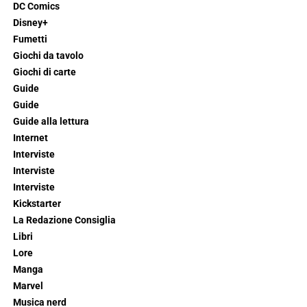
DC Comics
Disney+
Fumetti
Giochi da tavolo
Giochi di carte
Guide
Guide
Guide alla lettura
Internet
Interviste
Interviste
Interviste
Kickstarter
La Redazione Consiglia
Libri
Lore
Manga
Marvel
Musica nerd