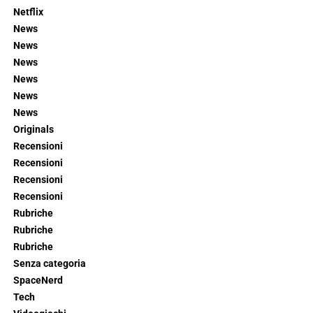
Netflix
News
News
News
News
News
News
Originals
Recensioni
Recensioni
Recensioni
Recensioni
Rubriche
Rubriche
Rubriche
Senza categoria
SpaceNerd
Tech