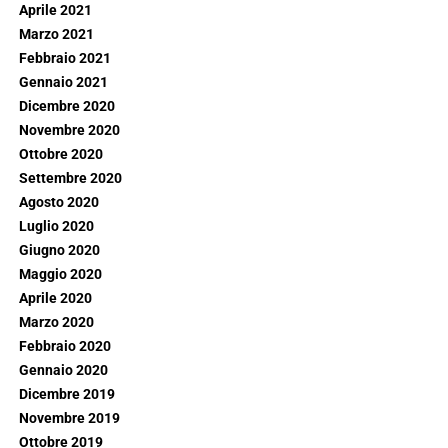
Aprile 2021
Marzo 2021
Febbraio 2021
Gennaio 2021
Dicembre 2020
Novembre 2020
Ottobre 2020
Settembre 2020
Agosto 2020
Luglio 2020
Giugno 2020
Maggio 2020
Aprile 2020
Marzo 2020
Febbraio 2020
Gennaio 2020
Dicembre 2019
Novembre 2019
Ottobre 2019