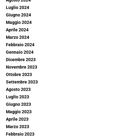
Agosto 2024
Luglio 2024
Giugno 2024
Maggio 2024
Aprile 2024
Marzo 2024
Febbraio 2024
Gennaio 2024
Dicembre 2023
Novembre 2023
Ottobre 2023
Settembre 2023
Agosto 2023
Luglio 2023
Giugno 2023
Maggio 2023
Aprile 2023
Marzo 2023
Febbraio 2023