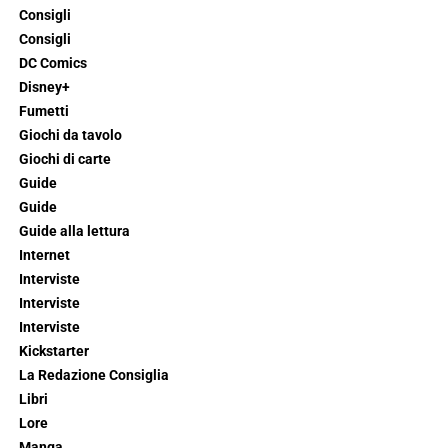
Consigli
Consigli
DC Comics
Disney+
Fumetti
Giochi da tavolo
Giochi di carte
Guide
Guide
Guide alla lettura
Internet
Interviste
Interviste
Interviste
Kickstarter
La Redazione Consiglia
Libri
Lore
Manga