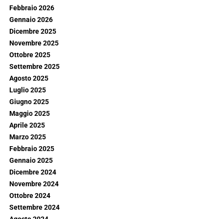
Febbraio 2026
Gennaio 2026
Dicembre 2025
Novembre 2025
Ottobre 2025
Settembre 2025
Agosto 2025
Luglio 2025
Giugno 2025
Maggio 2025
Aprile 2025
Marzo 2025
Febbraio 2025
Gennaio 2025
Dicembre 2024
Novembre 2024
Ottobre 2024
Settembre 2024