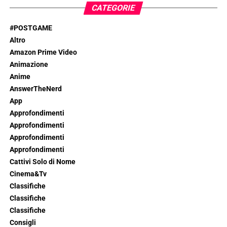
CATEGORIE
#POSTGAME
Altro
Amazon Prime Video
Animazione
Anime
AnswerTheNerd
App
Approfondimenti
Approfondimenti
Approfondimenti
Approfondimenti
Cattivi Solo di Nome
Cinema&Tv
Classifiche
Classifiche
Classifiche
Consigli