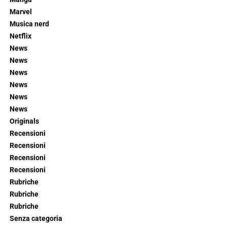
Marvel
Musica nerd
Netflix
News
News
News
News
News
News
Originals
Recensioni
Recensioni
Recensioni
Recensioni
Rubriche
Rubriche
Rubriche
Senza categoria