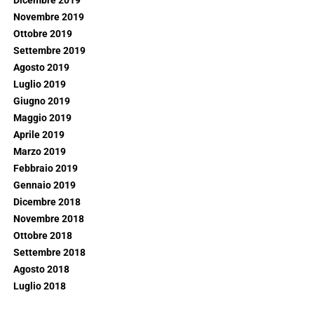
Dicembre 2019
Novembre 2019
Ottobre 2019
Settembre 2019
Agosto 2019
Luglio 2019
Giugno 2019
Maggio 2019
Aprile 2019
Marzo 2019
Febbraio 2019
Gennaio 2019
Dicembre 2018
Novembre 2018
Ottobre 2018
Settembre 2018
Agosto 2018
Luglio 2018