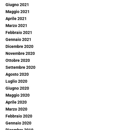
Giugno 2021
Maggio 2021
Aprile 2021
Marzo 2021
Febbraio 2021
Gennaio 2021
Dicembre 2020
Novembre 2020
Ottobre 2020
Settembre 2020
Agosto 2020
Luglio 2020
Giugno 2020
Maggio 2020
Aprile 2020
Marzo 2020
Febbraio 2020
Gennaio 2020