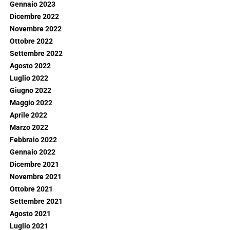
Gennaio 2023
Dicembre 2022
Novembre 2022
Ottobre 2022
Settembre 2022
Agosto 2022
Luglio 2022
Giugno 2022
Maggio 2022
Aprile 2022
Marzo 2022
Febbraio 2022
Gennaio 2022
Dicembre 2021
Novembre 2021
Ottobre 2021
Settembre 2021
Agosto 2021
Luglio 2021