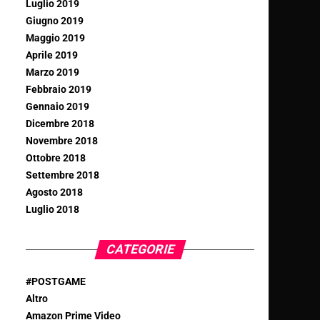
Luglio 2019
Giugno 2019
Maggio 2019
Aprile 2019
Marzo 2019
Febbraio 2019
Gennaio 2019
Dicembre 2018
Novembre 2018
Ottobre 2018
Settembre 2018
Agosto 2018
Luglio 2018
CATEGORIE
#POSTGAME
Altro
Amazon Prime Video