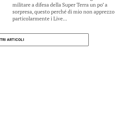
militare a difesa della Super Terra un po’ a
sorpresa, questo perché di mio non apprezzo
particolarmente i Live...
TRI ARTICOLI