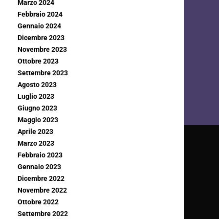
Marzo 2024
Febbraio 2024
Gennaio 2024
Dicembre 2023
Novembre 2023
Ottobre 2023
Settembre 2023
Agosto 2023
Luglio 2023
Giugno 2023
Maggio 2023
Aprile 2023
Marzo 2023
Febbraio 2023
Gennaio 2023
Dicembre 2022
Novembre 2022
Ottobre 2022
Settembre 2022