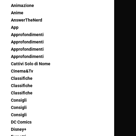
Animazione
Anime
AnswerTheNerd
App
Approfondimenti
Approfondimenti
Approfondimenti
Approfondimenti
Cattivi Solo di Nome
Cinema&Tv
Classifiche
Classifiche
Classifiche
Consigli
Consigli
Consigli
DC Comics
Disney+