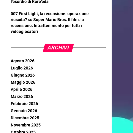
l’esordio di Kore’eda
007 First Light, la recensione: operazione
riuscita?
su
Super Mario Bros: Il film, la
recensione: Intrattenimento per tutti i
videogiocatori
ARCHIVI
Agosto 2026
Luglio 2026
Giugno 2026
Maggio 2026
Aprile 2026
Marzo 2026
Febbraio 2026
Gennaio 2026
Dicembre 2025
Novembre 2025
Ottobre 2025