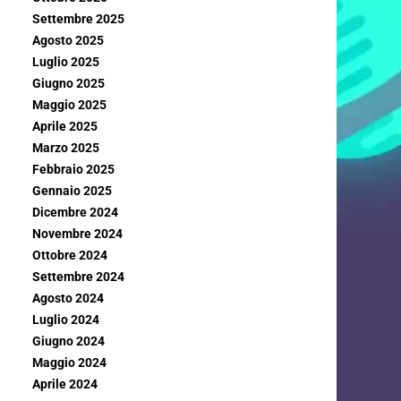
Settembre 2025
Agosto 2025
Luglio 2025
Giugno 2025
Maggio 2025
Aprile 2025
Marzo 2025
Febbraio 2025
Gennaio 2025
Dicembre 2024
Novembre 2024
Ottobre 2024
Settembre 2024
Agosto 2024
Luglio 2024
Giugno 2024
Maggio 2024
Aprile 2024