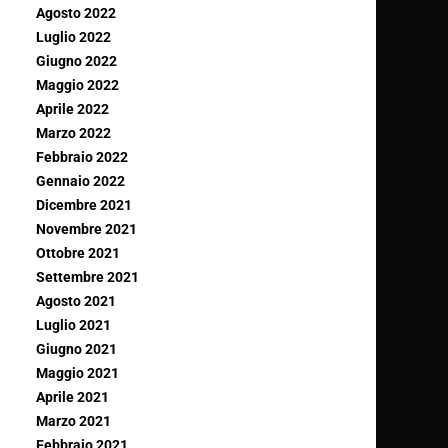
Agosto 2022
Luglio 2022
Giugno 2022
Maggio 2022
Aprile 2022
Marzo 2022
Febbraio 2022
Gennaio 2022
Dicembre 2021
Novembre 2021
Ottobre 2021
Settembre 2021
Agosto 2021
Luglio 2021
Giugno 2021
Maggio 2021
Aprile 2021
Marzo 2021
Febbraio 2021