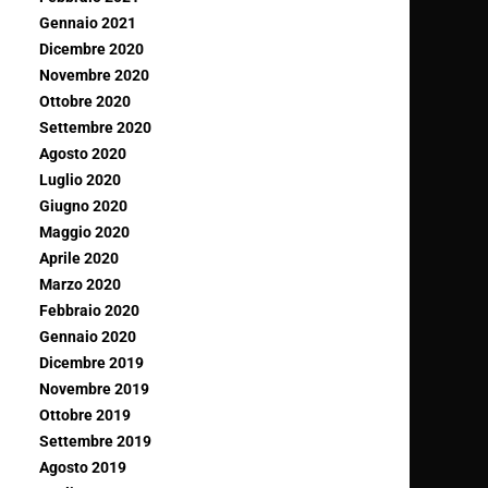
Gennaio 2021
Dicembre 2020
Novembre 2020
Ottobre 2020
Settembre 2020
Agosto 2020
Luglio 2020
Giugno 2020
Maggio 2020
Aprile 2020
Marzo 2020
Febbraio 2020
Gennaio 2020
Dicembre 2019
Novembre 2019
Ottobre 2019
Settembre 2019
Agosto 2019