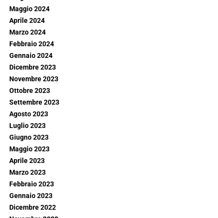
Maggio 2024
Aprile 2024
Marzo 2024
Febbraio 2024
Gennaio 2024
Dicembre 2023
Novembre 2023
Ottobre 2023
Settembre 2023
Agosto 2023
Luglio 2023
Giugno 2023
Maggio 2023
Aprile 2023
Marzo 2023
Febbraio 2023
Gennaio 2023
Dicembre 2022