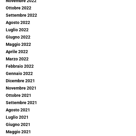
Novembre 2022
Ottobre 2022
Settembre 2022
Agosto 2022
Luglio 2022
Giugno 2022
Maggio 2022
Aprile 2022
Marzo 2022
Febbraio 2022
Gennaio 2022
Dicembre 2021
Novembre 2021
Ottobre 2021
Settembre 2021
Agosto 2021
Luglio 2021
Giugno 2021
Maggio 2021