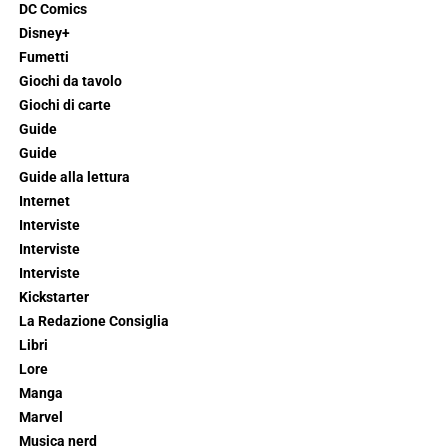
DC Comics
Disney+
Fumetti
Giochi da tavolo
Giochi di carte
Guide
Guide
Guide alla lettura
Internet
Interviste
Interviste
Interviste
Kickstarter
La Redazione Consiglia
Libri
Lore
Manga
Marvel
Musica nerd