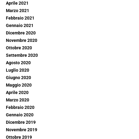
Aprile 2021
Marzo 2021
Febbraio 2021
Gennaio 2021
Dicembre 2020
Novembre 2020
Ottobre 2020
Settembre 2020
Agosto 2020
Luglio 2020
Giugno 2020
Maggio 2020
Aprile 2020
Marzo 2020
Febbraio 2020
Gennaio 2020
Dicembre 2019
Novembre 2019
Ottobre 2019