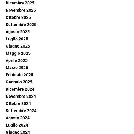
Dicembre 2025
Novembre 2025
Ottobre 2025
Settembre 2025
Agosto 2025
Luglio 2025
Giugno 2025
Maggio 2025
Aprile 2025
Marzo 2025
Febbraio 2025
Gennaio 2025
Dicembre 2024
Novembre 2024
Ottobre 2024
Settembre 2024
Agosto 2024
Luglio 2024
Giugno 2024