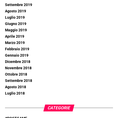
Settembre 2019
Agosto 2019
Luglio 2019
Giugno 2019
Maggio 2019
Aprile 2019
Marzo 2019
Febbraio 2019
Gennaio 2019
Dicembre 2018
Novembre 2018
Ottobre 2018
Settembre 2018
Agosto 2018
Luglio 2018
CATEGORIE