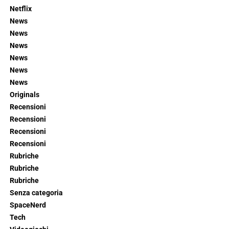
Netflix
News
News
News
News
News
News
Originals
Recensioni
Recensioni
Recensioni
Recensioni
Rubriche
Rubriche
Rubriche
Senza categoria
SpaceNerd
Tech