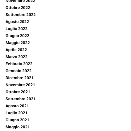
Novembre 2022
Ottobre 2022
Settembre 2022
Agosto 2022
Luglio 2022
Giugno 2022
Maggio 2022
Aprile 2022
Marzo 2022
Febbraio 2022
Gennaio 2022
Dicembre 2021
Novembre 2021
Ottobre 2021
Settembre 2021
Agosto 2021
Luglio 2021
Giugno 2021
Maggio 2021