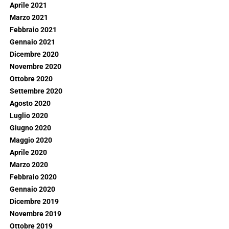
Aprile 2021
Marzo 2021
Febbraio 2021
Gennaio 2021
Dicembre 2020
Novembre 2020
Ottobre 2020
Settembre 2020
Agosto 2020
Luglio 2020
Giugno 2020
Maggio 2020
Aprile 2020
Marzo 2020
Febbraio 2020
Gennaio 2020
Dicembre 2019
Novembre 2019
Ottobre 2019