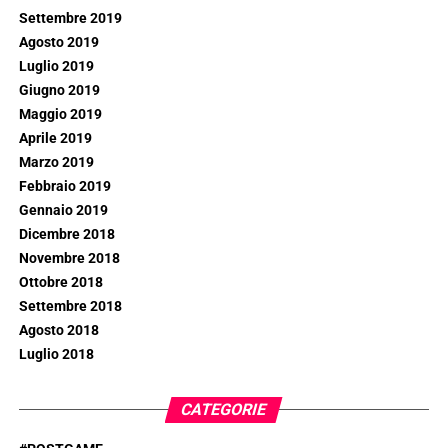
Settembre 2019
Agosto 2019
Luglio 2019
Giugno 2019
Maggio 2019
Aprile 2019
Marzo 2019
Febbraio 2019
Gennaio 2019
Dicembre 2018
Novembre 2018
Ottobre 2018
Settembre 2018
Agosto 2018
Luglio 2018
CATEGORIE