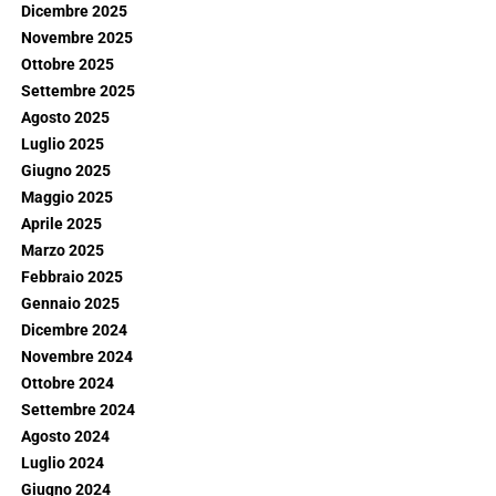
Dicembre 2025
Novembre 2025
Ottobre 2025
Settembre 2025
Agosto 2025
Luglio 2025
Giugno 2025
Maggio 2025
Aprile 2025
Marzo 2025
Febbraio 2025
Gennaio 2025
Dicembre 2024
Novembre 2024
Ottobre 2024
Settembre 2024
Agosto 2024
Luglio 2024
Giugno 2024