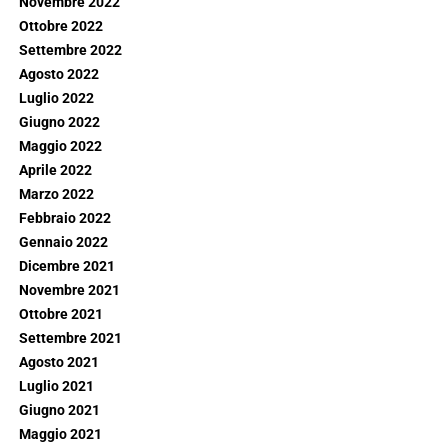
Novembre 2022
Ottobre 2022
Settembre 2022
Agosto 2022
Luglio 2022
Giugno 2022
Maggio 2022
Aprile 2022
Marzo 2022
Febbraio 2022
Gennaio 2022
Dicembre 2021
Novembre 2021
Ottobre 2021
Settembre 2021
Agosto 2021
Luglio 2021
Giugno 2021
Maggio 2021