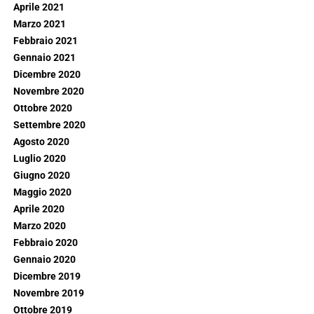
Aprile 2021
Marzo 2021
Febbraio 2021
Gennaio 2021
Dicembre 2020
Novembre 2020
Ottobre 2020
Settembre 2020
Agosto 2020
Luglio 2020
Giugno 2020
Maggio 2020
Aprile 2020
Marzo 2020
Febbraio 2020
Gennaio 2020
Dicembre 2019
Novembre 2019
Ottobre 2019