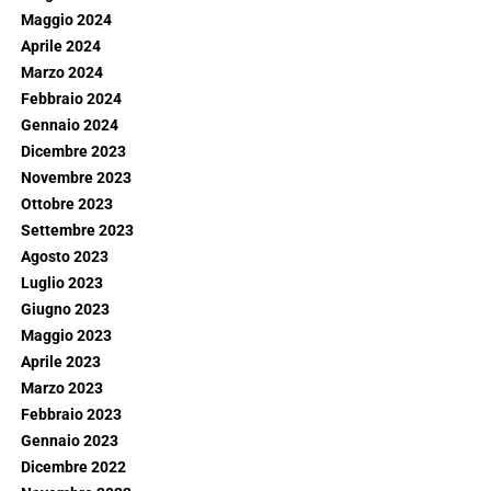
Maggio 2024
Aprile 2024
Marzo 2024
Febbraio 2024
Gennaio 2024
Dicembre 2023
Novembre 2023
Ottobre 2023
Settembre 2023
Agosto 2023
Luglio 2023
Giugno 2023
Maggio 2023
Aprile 2023
Marzo 2023
Febbraio 2023
Gennaio 2023
Dicembre 2022