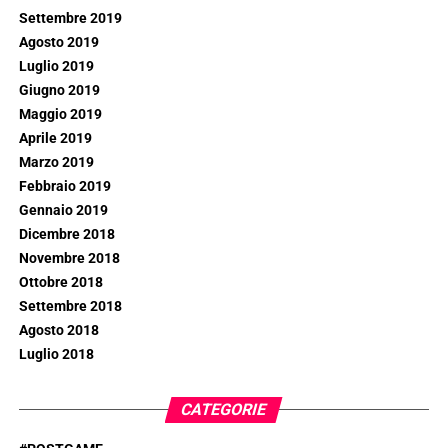
Settembre 2019
Agosto 2019
Luglio 2019
Giugno 2019
Maggio 2019
Aprile 2019
Marzo 2019
Febbraio 2019
Gennaio 2019
Dicembre 2018
Novembre 2018
Ottobre 2018
Settembre 2018
Agosto 2018
Luglio 2018
CATEGORIE