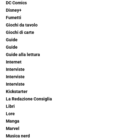
DC Comics
Disney+
Fumetti
Giochi da tavolo
Giochi di carte
Guide
Guide
Guide alla lettura
Internet
Interviste
Interviste
Interviste
Kickstarter
La Redazione Consiglia
Libri
Lore
Manga
Marvel
Musica nerd