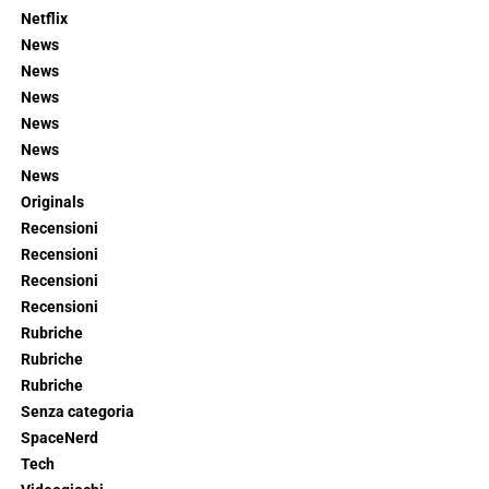
Netflix
News
News
News
News
News
News
Originals
Recensioni
Recensioni
Recensioni
Recensioni
Rubriche
Rubriche
Rubriche
Senza categoria
SpaceNerd
Tech