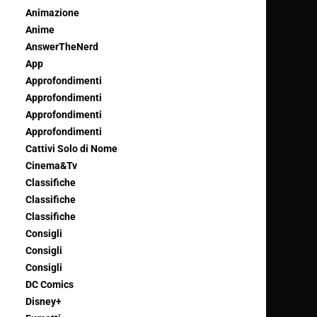
Animazione
Anime
AnswerTheNerd
App
Approfondimenti
Approfondimenti
Approfondimenti
Approfondimenti
Cattivi Solo di Nome
Cinema&Tv
Classifiche
Classifiche
Classifiche
Consigli
Consigli
Consigli
DC Comics
Disney+