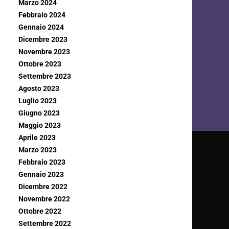
Marzo 2024
Febbraio 2024
Gennaio 2024
Dicembre 2023
Novembre 2023
Ottobre 2023
Settembre 2023
Agosto 2023
Luglio 2023
Giugno 2023
Maggio 2023
Aprile 2023
Marzo 2023
Febbraio 2023
Gennaio 2023
Dicembre 2022
Novembre 2022
Ottobre 2022
Settembre 2022