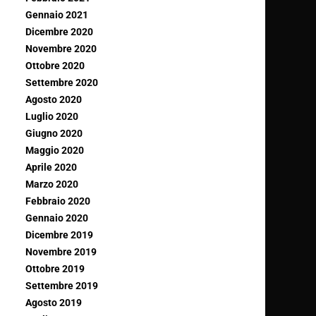
Gennaio 2021
Dicembre 2020
Novembre 2020
Ottobre 2020
Settembre 2020
Agosto 2020
Luglio 2020
Giugno 2020
Maggio 2020
Aprile 2020
Marzo 2020
Febbraio 2020
Gennaio 2020
Dicembre 2019
Novembre 2019
Ottobre 2019
Settembre 2019
Agosto 2019