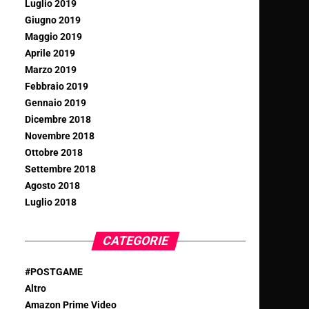
Luglio 2019
Giugno 2019
Maggio 2019
Aprile 2019
Marzo 2019
Febbraio 2019
Gennaio 2019
Dicembre 2018
Novembre 2018
Ottobre 2018
Settembre 2018
Agosto 2018
Luglio 2018
CATEGORIE
#POSTGAME
Altro
Amazon Prime Video