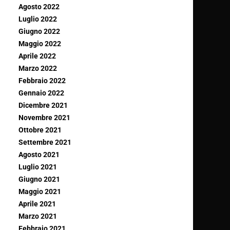
Agosto 2022
Luglio 2022
Giugno 2022
Maggio 2022
Aprile 2022
Marzo 2022
Febbraio 2022
Gennaio 2022
Dicembre 2021
Novembre 2021
Ottobre 2021
Settembre 2021
Agosto 2021
Luglio 2021
Giugno 2021
Maggio 2021
Aprile 2021
Marzo 2021
Febbraio 2021