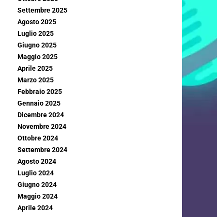
Settembre 2025
Agosto 2025
Luglio 2025
Giugno 2025
Maggio 2025
Aprile 2025
Marzo 2025
Febbraio 2025
Gennaio 2025
Dicembre 2024
Novembre 2024
Ottobre 2024
Settembre 2024
Agosto 2024
Luglio 2024
Giugno 2024
Maggio 2024
Aprile 2024