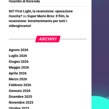
l’esordio di Kore’eda
007 First Light, la recensione: operazione
riuscita?
su
Super Mario Bros: Il film, la
recensione: Intrattenimento per tutti i
videogiocatori
ARCHIVI
Agosto 2026
Luglio 2026
Giugno 2026
Maggio 2026
Aprile 2026
Marzo 2026
Febbraio 2026
Gennaio 2026
Dicembre 2025
Novembre 2025
Ottobre 2025