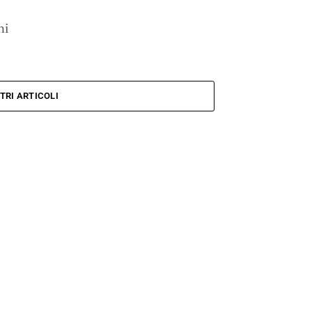
ni
TRI ARTICOLI