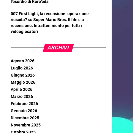
l’esordio di Kore’eda
007 First Light, la recensione: operazione
riuscita?
su
Super Mario Bros: Il film, la
recensione: Intrattenimento per tutti i
videogiocatori
ARCHIVI
Agosto 2026
Luglio 2026
Giugno 2026
Maggio 2026
Aprile 2026
Marzo 2026
Febbraio 2026
Gennaio 2026
Dicembre 2025
Novembre 2025
Ottobre 2025