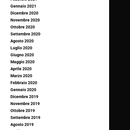
Gennaio 2021
Dicembre 2020
Novembre 2020
Ottobre 2020
Settembre 2020
Agosto 2020
Luglio 2020
Giugno 2020
Maggio 2020
Aprile 2020
Marzo 2020
Febbraio 2020
Gennaio 2020
Dicembre 2019
Novembre 2019
Ottobre 2019
Settembre 2019
Agosto 2019