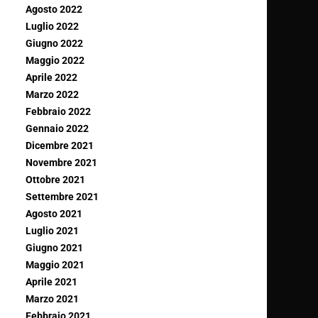
Agosto 2022
Luglio 2022
Giugno 2022
Maggio 2022
Aprile 2022
Marzo 2022
Febbraio 2022
Gennaio 2022
Dicembre 2021
Novembre 2021
Ottobre 2021
Settembre 2021
Agosto 2021
Luglio 2021
Giugno 2021
Maggio 2021
Aprile 2021
Marzo 2021
Febbraio 2021