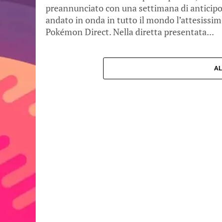
preannunciato con una settimana di anticipo
andato in onda in tutto il mondo l’attesissi
Pokémon Direct. Nella diretta presentata...
AL