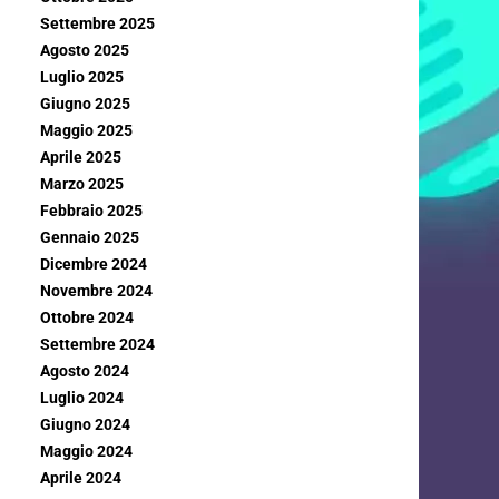
Settembre 2025
Agosto 2025
Luglio 2025
Giugno 2025
Maggio 2025
Aprile 2025
Marzo 2025
Febbraio 2025
Gennaio 2025
Dicembre 2024
Novembre 2024
Ottobre 2024
Settembre 2024
Agosto 2024
Luglio 2024
Giugno 2024
Maggio 2024
Aprile 2024