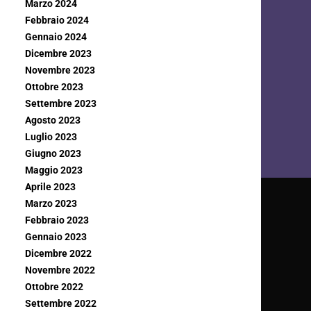
Marzo 2024
Febbraio 2024
Gennaio 2024
Dicembre 2023
Novembre 2023
Ottobre 2023
Settembre 2023
Agosto 2023
Luglio 2023
Giugno 2023
Maggio 2023
Aprile 2023
Marzo 2023
Febbraio 2023
Gennaio 2023
Dicembre 2022
Novembre 2022
Ottobre 2022
Settembre 2022