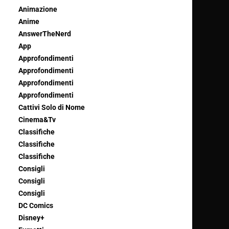
Animazione
Anime
AnswerTheNerd
App
Approfondimenti
Approfondimenti
Approfondimenti
Approfondimenti
Cattivi Solo di Nome
Cinema&Tv
Classifiche
Classifiche
Classifiche
Consigli
Consigli
Consigli
DC Comics
Disney+