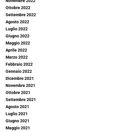
Novembre 2022
Ottobre 2022
Settembre 2022
Agosto 2022
Luglio 2022
Giugno 2022
Maggio 2022
Aprile 2022
Marzo 2022
Febbraio 2022
Gennaio 2022
Dicembre 2021
Novembre 2021
Ottobre 2021
Settembre 2021
Agosto 2021
Luglio 2021
Giugno 2021
Maggio 2021