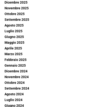
Dicembre 2025
Novembre 2025
Ottobre 2025
Settembre 2025
Agosto 2025
Luglio 2025
Giugno 2025
Maggio 2025
Aprile 2025
Marzo 2025
Febbraio 2025
Gennaio 2025
Dicembre 2024
Novembre 2024
Ottobre 2024
Settembre 2024
Agosto 2024
Luglio 2024
Giugno 2024