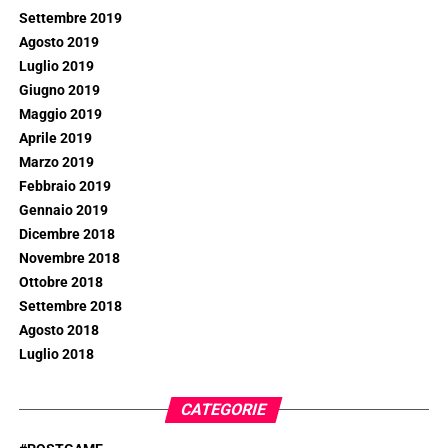
Settembre 2019
Agosto 2019
Luglio 2019
Giugno 2019
Maggio 2019
Aprile 2019
Marzo 2019
Febbraio 2019
Gennaio 2019
Dicembre 2018
Novembre 2018
Ottobre 2018
Settembre 2018
Agosto 2018
Luglio 2018
CATEGORIE