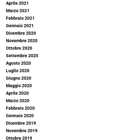
Aprile 2021
Marzo 2021
Febbraio 2021
Gennaio 2021
Dicembre 2020
Novembre 2020
Ottobre 2020
Settembre 2020
Agosto 2020
Luglio 2020
Giugno 2020
Maggio 2020
Aprile 2020
Marzo 2020
Febbraio 2020
Gennaio 2020
Dicembre 2019
Novembre 2019
Ottobre 2019