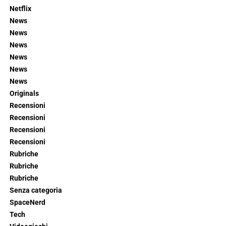
Netflix
News
News
News
News
News
News
Originals
Recensioni
Recensioni
Recensioni
Recensioni
Rubriche
Rubriche
Rubriche
Senza categoria
SpaceNerd
Tech