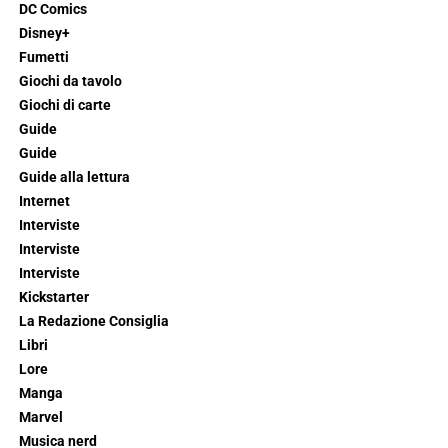
DC Comics
Disney+
Fumetti
Giochi da tavolo
Giochi di carte
Guide
Guide
Guide alla lettura
Internet
Interviste
Interviste
Interviste
Kickstarter
La Redazione Consiglia
Libri
Lore
Manga
Marvel
Musica nerd