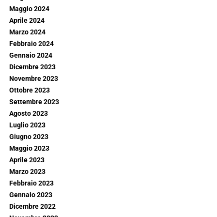
Maggio 2024
Aprile 2024
Marzo 2024
Febbraio 2024
Gennaio 2024
Dicembre 2023
Novembre 2023
Ottobre 2023
Settembre 2023
Agosto 2023
Luglio 2023
Giugno 2023
Maggio 2023
Aprile 2023
Marzo 2023
Febbraio 2023
Gennaio 2023
Dicembre 2022