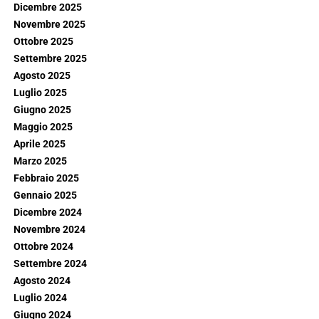
Dicembre 2025
Novembre 2025
Ottobre 2025
Settembre 2025
Agosto 2025
Luglio 2025
Giugno 2025
Maggio 2025
Aprile 2025
Marzo 2025
Febbraio 2025
Gennaio 2025
Dicembre 2024
Novembre 2024
Ottobre 2024
Settembre 2024
Agosto 2024
Luglio 2024
Giugno 2024