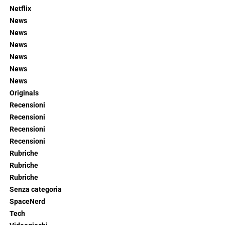
Netflix
News
News
News
News
News
News
Originals
Recensioni
Recensioni
Recensioni
Recensioni
Rubriche
Rubriche
Rubriche
Senza categoria
SpaceNerd
Tech