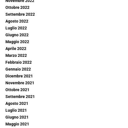
Novembre 2022
Ottobre 2022
Settembre 2022
Agosto 2022
Luglio 2022
Giugno 2022
Maggio 2022
Aprile 2022
Marzo 2022
Febbraio 2022
Gennaio 2022
Dicembre 2021
Novembre 2021
Ottobre 2021
Settembre 2021
Agosto 2021
Luglio 2021
Giugno 2021
Maggio 2021