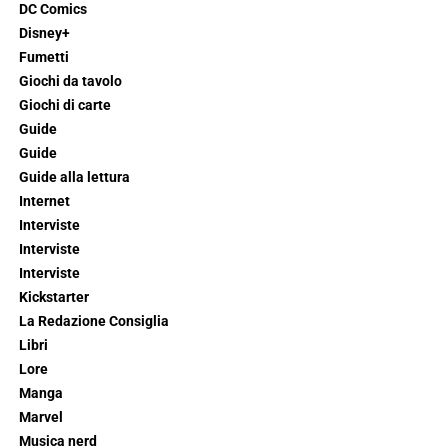
DC Comics
Disney+
Fumetti
Giochi da tavolo
Giochi di carte
Guide
Guide
Guide alla lettura
Internet
Interviste
Interviste
Interviste
Kickstarter
La Redazione Consiglia
Libri
Lore
Manga
Marvel
Musica nerd