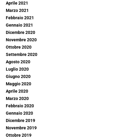
Aprile 2021
Marzo 2021
Febbraio 2021
Gennaio 2021
Dicembre 2020
Novembre 2020
Ottobre 2020
Settembre 2020
Agosto 2020
Luglio 2020
Giugno 2020
Maggio 2020
Aprile 2020
Marzo 2020
Febbraio 2020
Gennaio 2020
Dicembre 2019
Novembre 2019
Ottobre 2019