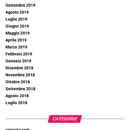
Settembre 2019
Agosto 2019
Luglio 2019
Giugno 2019
Maggio 2019
Aprile 2019
Marzo 2019
Febbraio 2019
Gennaio 2019
Dicembre 2018
Novembre 2018
Ottobre 2018
Settembre 2018
Agosto 2018
Luglio 2018
CATEGORIE