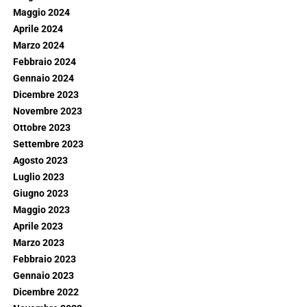
Maggio 2024
Aprile 2024
Marzo 2024
Febbraio 2024
Gennaio 2024
Dicembre 2023
Novembre 2023
Ottobre 2023
Settembre 2023
Agosto 2023
Luglio 2023
Giugno 2023
Maggio 2023
Aprile 2023
Marzo 2023
Febbraio 2023
Gennaio 2023
Dicembre 2022