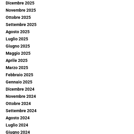
Dicembre 2025
Novembre 2025
Ottobre 2025
Settembre 2025
Agosto 2025
Luglio 2025
Giugno 2025
Maggio 2025
Aprile 2025
Marzo 2025
Febbraio 2025
Gennaio 2025
Dicembre 2024
Novembre 2024
Ottobre 2024
Settembre 2024
Agosto 2024
Luglio 2024
Giugno 2024