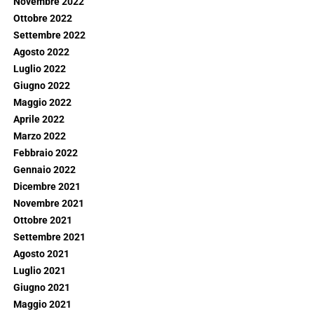
Novembre 2022
Ottobre 2022
Settembre 2022
Agosto 2022
Luglio 2022
Giugno 2022
Maggio 2022
Aprile 2022
Marzo 2022
Febbraio 2022
Gennaio 2022
Dicembre 2021
Novembre 2021
Ottobre 2021
Settembre 2021
Agosto 2021
Luglio 2021
Giugno 2021
Maggio 2021