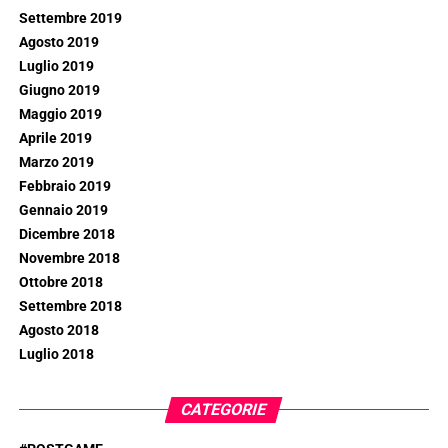
Settembre 2019
Agosto 2019
Luglio 2019
Giugno 2019
Maggio 2019
Aprile 2019
Marzo 2019
Febbraio 2019
Gennaio 2019
Dicembre 2018
Novembre 2018
Ottobre 2018
Settembre 2018
Agosto 2018
Luglio 2018
CATEGORIE