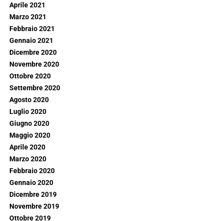
Aprile 2021
Marzo 2021
Febbraio 2021
Gennaio 2021
Dicembre 2020
Novembre 2020
Ottobre 2020
Settembre 2020
Agosto 2020
Luglio 2020
Giugno 2020
Maggio 2020
Aprile 2020
Marzo 2020
Febbraio 2020
Gennaio 2020
Dicembre 2019
Novembre 2019
Ottobre 2019