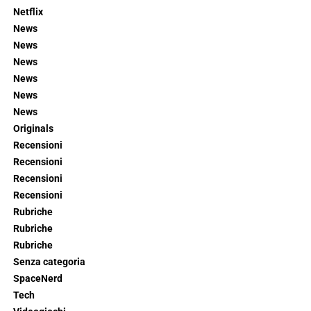
Netflix
News
News
News
News
News
News
Originals
Recensioni
Recensioni
Recensioni
Recensioni
Rubriche
Rubriche
Rubriche
Senza categoria
SpaceNerd
Tech