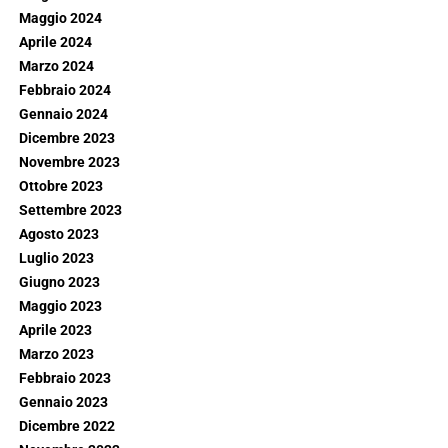
Maggio 2024
Aprile 2024
Marzo 2024
Febbraio 2024
Gennaio 2024
Dicembre 2023
Novembre 2023
Ottobre 2023
Settembre 2023
Agosto 2023
Luglio 2023
Giugno 2023
Maggio 2023
Aprile 2023
Marzo 2023
Febbraio 2023
Gennaio 2023
Dicembre 2022