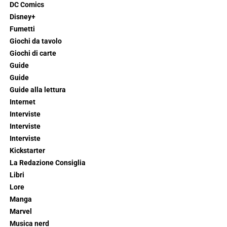
DC Comics
Disney+
Fumetti
Giochi da tavolo
Giochi di carte
Guide
Guide
Guide alla lettura
Internet
Interviste
Interviste
Interviste
Kickstarter
La Redazione Consiglia
Libri
Lore
Manga
Marvel
Musica nerd