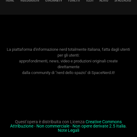
La piattaforma d'informazione nerd totalmente italiana, fatta dagli utenti
per gli utenti:
approfondimenti, news, video e produzioni originali create
direttamente
dalla community di "nerd dello spazio" di SpaceNerd.it!
Quest'opera è distribuita con Licenza
Creative Commons
Attribuzione - Non commerciale - Non opere derivate 2.5 Italia
.
Note Legali