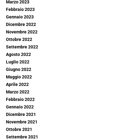
Marzo 2023
Febbraio 2023
Gennaio 2023
Dicembre 2022
Novembre 2022
Ottobre 2022
Settembre 2022
Agosto 2022
Luglio 2022
Giugno 2022
Maggio 2022
Aprile 2022
Marzo 2022
Febbraio 2022
Gennaio 2022
Dicembre 2021
Novembre 2021
Ottobre 2021
Settembre 2021