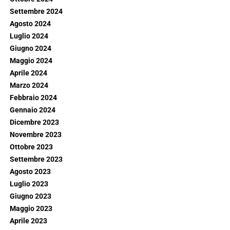
Settembre 2024
Agosto 2024
Luglio 2024
Giugno 2024
Maggio 2024
Aprile 2024
Marzo 2024
Febbraio 2024
Gennaio 2024
Dicembre 2023
Novembre 2023
Ottobre 2023
Settembre 2023
Agosto 2023
Luglio 2023
Giugno 2023
Maggio 2023
Aprile 2023