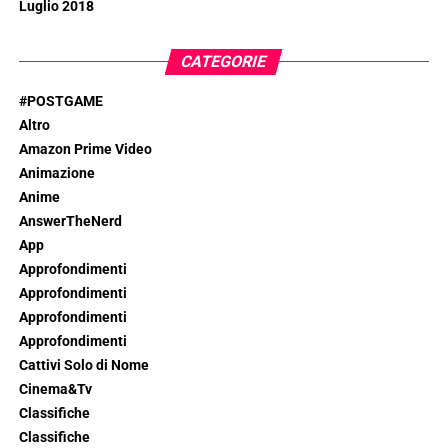
Luglio 2018
CATEGORIE
#POSTGAME
Altro
Amazon Prime Video
Animazione
Anime
AnswerTheNerd
App
Approfondimenti
Approfondimenti
Approfondimenti
Approfondimenti
Cattivi Solo di Nome
Cinema&Tv
Classifiche
Classifiche