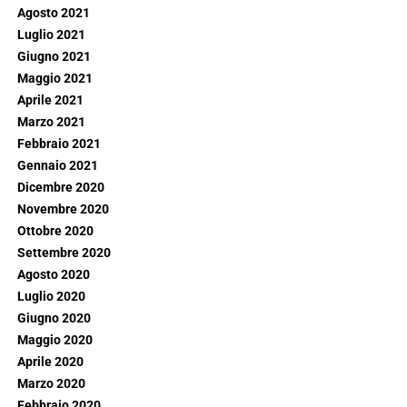
Agosto 2021
Luglio 2021
Giugno 2021
Maggio 2021
Aprile 2021
Marzo 2021
Febbraio 2021
Gennaio 2021
Dicembre 2020
Novembre 2020
Ottobre 2020
Settembre 2020
Agosto 2020
Luglio 2020
Giugno 2020
Maggio 2020
Aprile 2020
Marzo 2020
Febbraio 2020