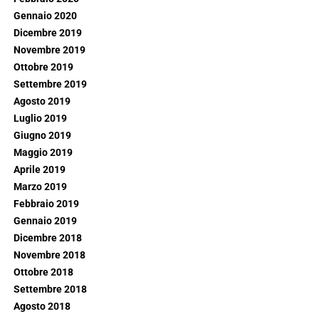
Gennaio 2020
Dicembre 2019
Novembre 2019
Ottobre 2019
Settembre 2019
Agosto 2019
Luglio 2019
Giugno 2019
Maggio 2019
Aprile 2019
Marzo 2019
Febbraio 2019
Gennaio 2019
Dicembre 2018
Novembre 2018
Ottobre 2018
Settembre 2018
Agosto 2018