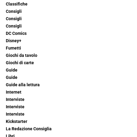
Classifiche
Consigli
Consigli
Consigli
DC Comics
Disney+
Fumetti
Giochi da tavolo
Giochi di carte
Guide
Guide
Guide alla lettura
Internet
Interviste
Interviste
Interviste
Kickstarter
La Redazione Consiglia
Libri