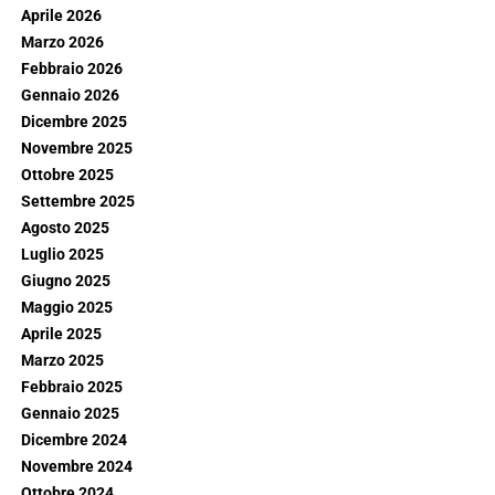
Aprile 2026
Marzo 2026
Febbraio 2026
Gennaio 2026
Dicembre 2025
Novembre 2025
Ottobre 2025
Settembre 2025
Agosto 2025
Luglio 2025
Giugno 2025
Maggio 2025
Aprile 2025
Marzo 2025
Febbraio 2025
Gennaio 2025
Dicembre 2024
Novembre 2024
Ottobre 2024