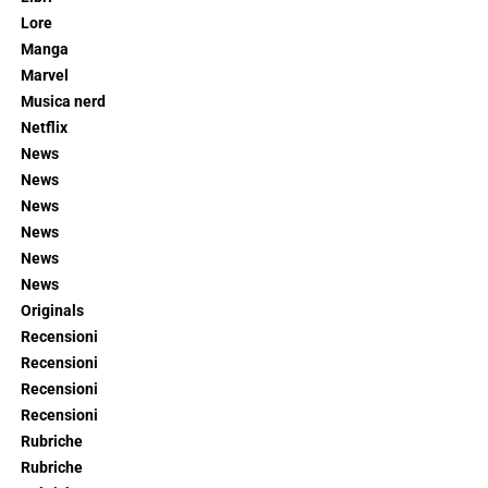
Lore
Manga
Marvel
Musica nerd
Netflix
News
News
News
News
News
News
Originals
Recensioni
Recensioni
Recensioni
Recensioni
Rubriche
Rubriche