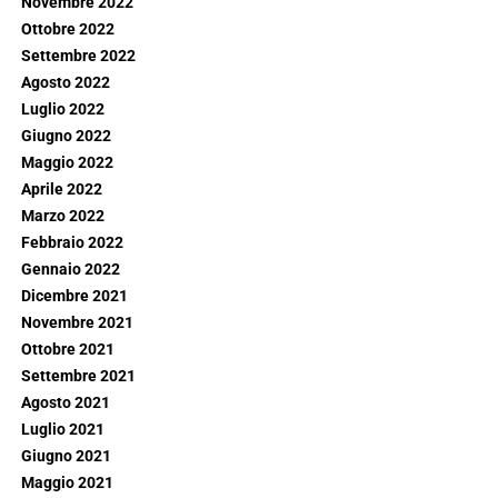
Novembre 2022
Ottobre 2022
Settembre 2022
Agosto 2022
Luglio 2022
Giugno 2022
Maggio 2022
Aprile 2022
Marzo 2022
Febbraio 2022
Gennaio 2022
Dicembre 2021
Novembre 2021
Ottobre 2021
Settembre 2021
Agosto 2021
Luglio 2021
Giugno 2021
Maggio 2021