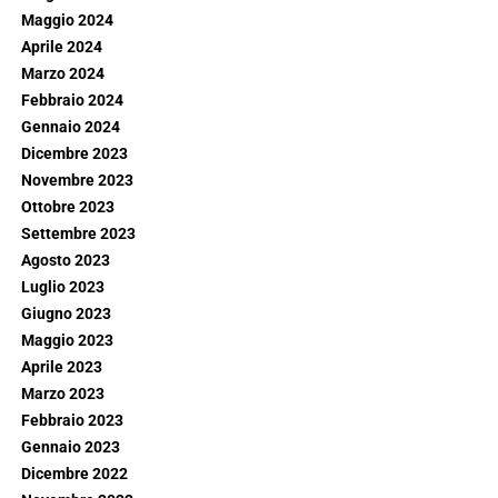
Maggio 2024
Aprile 2024
Marzo 2024
Febbraio 2024
Gennaio 2024
Dicembre 2023
Novembre 2023
Ottobre 2023
Settembre 2023
Agosto 2023
Luglio 2023
Giugno 2023
Maggio 2023
Aprile 2023
Marzo 2023
Febbraio 2023
Gennaio 2023
Dicembre 2022