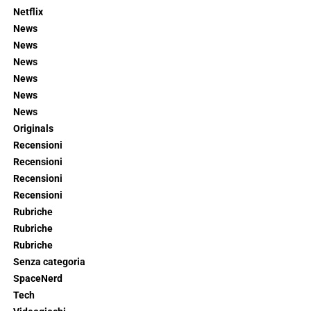
Netflix
News
News
News
News
News
News
Originals
Recensioni
Recensioni
Recensioni
Recensioni
Rubriche
Rubriche
Rubriche
Senza categoria
SpaceNerd
Tech