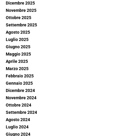
Dicembre 2025
Novembre 2025
Ottobre 2025
Settembre 2025
Agosto 2025
Luglio 2025
Giugno 2025
Maggio 2025
Aprile 2025
Marzo 2025
Febbraio 2025
Gennaio 2025
Dicembre 2024
Novembre 2024
Ottobre 2024
Settembre 2024
Agosto 2024
Luglio 2024
Giugno 2024