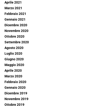
Aprile 2021
Marzo 2021
Febbraio 2021
Gennaio 2021
Dicembre 2020
Novembre 2020
Ottobre 2020
Settembre 2020
Agosto 2020
Luglio 2020
Giugno 2020
Maggio 2020
Aprile 2020
Marzo 2020
Febbraio 2020
Gennaio 2020
Dicembre 2019
Novembre 2019
Ottobre 2019