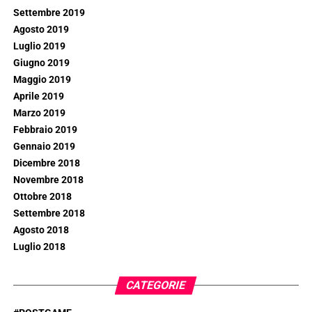
Settembre 2019
Agosto 2019
Luglio 2019
Giugno 2019
Maggio 2019
Aprile 2019
Marzo 2019
Febbraio 2019
Gennaio 2019
Dicembre 2018
Novembre 2018
Ottobre 2018
Settembre 2018
Agosto 2018
Luglio 2018
CATEGORIE