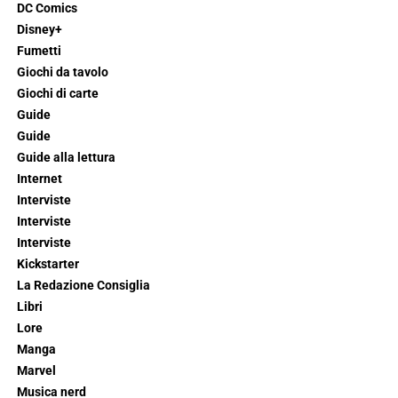
DC Comics
Disney+
Fumetti
Giochi da tavolo
Giochi di carte
Guide
Guide
Guide alla lettura
Internet
Interviste
Interviste
Interviste
Kickstarter
La Redazione Consiglia
Libri
Lore
Manga
Marvel
Musica nerd