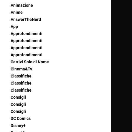
Animazione
Anime
AnswerTheNerd
App
Approfondimenti
Approfondimenti
Approfondimenti
Approfondimenti
Cattivi Solo di Nome
Cinema&Tv
Classifiche
Classifiche
Classifiche
Consigli
Consigli
Consigli
DC Comics
Disney+