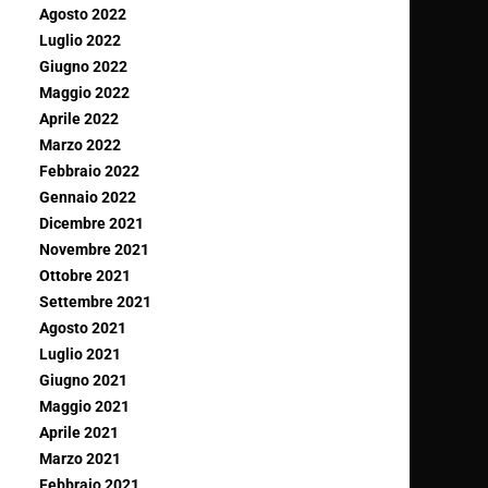
Agosto 2022
Luglio 2022
Giugno 2022
Maggio 2022
Aprile 2022
Marzo 2022
Febbraio 2022
Gennaio 2022
Dicembre 2021
Novembre 2021
Ottobre 2021
Settembre 2021
Agosto 2021
Luglio 2021
Giugno 2021
Maggio 2021
Aprile 2021
Marzo 2021
Febbraio 2021