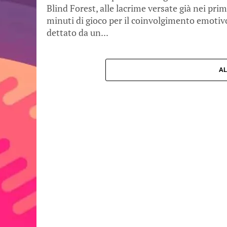
Blind Forest, alle lacrime versate già nei prim
minuti di gioco per il coinvolgimento emotiv
dettato da un...
AL