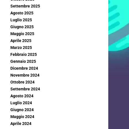
Settembre 2025
Agosto 2025
Luglio 2025
Giugno 2025
Maggio 2025
Aprile 2025
Marzo 2025
Febbraio 2025
Gennaio 2025
Dicembre 2024
Novembre 2024
Ottobre 2024
Settembre 2024
Agosto 2024
Luglio 2024
Giugno 2024
Maggio 2024
Aprile 2024