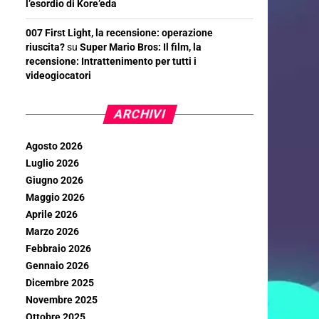
l’esordio di Kore’eda
007 First Light, la recensione: operazione
riuscita?
su
Super Mario Bros: Il film, la
recensione: Intrattenimento per tutti i
videogiocatori
ARCHIVI
Agosto 2026
Luglio 2026
Giugno 2026
Maggio 2026
Aprile 2026
Marzo 2026
Febbraio 2026
Gennaio 2026
Dicembre 2025
Novembre 2025
Ottobre 2025