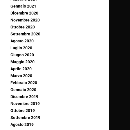
Gennaio 2021
Dicembre 2020
Novembre 2020
Ottobre 2020
Settembre 2020
Agosto 2020
Luglio 2020
Giugno 2020
Maggio 2020
Aprile 2020
Marzo 2020
Febbraio 2020
Gennaio 2020
Dicembre 2019
Novembre 2019
Ottobre 2019
Settembre 2019
Agosto 2019