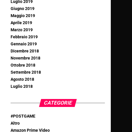
Luglio 2019
Giugno 2019
Maggio 2019
Aprile 2019
Marzo 2019
Febbraio 2019
Gennaio 2019
Dicembre 2018
Novembre 2018
Ottobre 2018
Settembre 2018
Agosto 2018
Luglio 2018
CATEGORIE
#POSTGAME
Altro
Amazon Prime Video