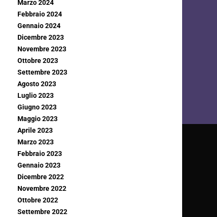
Marzo 2024
Febbraio 2024
Gennaio 2024
Dicembre 2023
Novembre 2023
Ottobre 2023
Settembre 2023
Agosto 2023
Luglio 2023
Giugno 2023
Maggio 2023
Aprile 2023
Marzo 2023
Febbraio 2023
Gennaio 2023
Dicembre 2022
Novembre 2022
Ottobre 2022
Settembre 2022