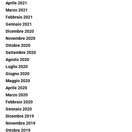
Aprile 2021
Marzo 2021
Febbraio 2021
Gennaio 2021
Dicembre 2020
Novembre 2020
Ottobre 2020
Settembre 2020
Agosto 2020
Luglio 2020
Giugno 2020
Maggio 2020
Aprile 2020
Marzo 2020
Febbraio 2020
Gennaio 2020
Dicembre 2019
Novembre 2019
Ottobre 2019