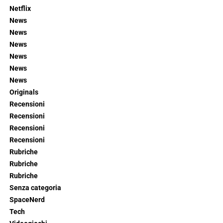
Netflix
News
News
News
News
News
News
Originals
Recensioni
Recensioni
Recensioni
Recensioni
Rubriche
Rubriche
Rubriche
Senza categoria
SpaceNerd
Tech