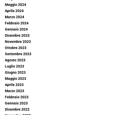
Maggio 2024
Aprile 2024
Marzo 2024
Febbraio 2024
Gennaio 2024
Dicembre 2023
Novembre 2023
Ottobre 2023
Settembre 2023
Agosto 2023
Luglio 2023
Giugno 2023
Maggio 2023
Aprile 2023
Marzo 2023
Febbraio 2023
Gennaio 2023
Dicembre 2022