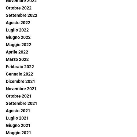
Novembre 2022
Ottobre 2022
Settembre 2022
Agosto 2022
Luglio 2022
Giugno 2022
Maggio 2022
Aprile 2022
Marzo 2022
Febbraio 2022
Gennaio 2022
Dicembre 2021
Novembre 2021
Ottobre 2021
Settembre 2021
Agosto 2021
Luglio 2021
Giugno 2021
Maggio 2021