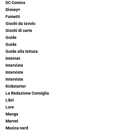
DC Comics
Disney+
Fumetti
Giochi da tavolo
Giochi di carte
Guide
Guide
Guide alla lettura
Internet
Interviste
Interviste
Interviste
Kickstarter
La Redazione Consiglia
Libri
Lore
Manga
Marvel
Musica nerd