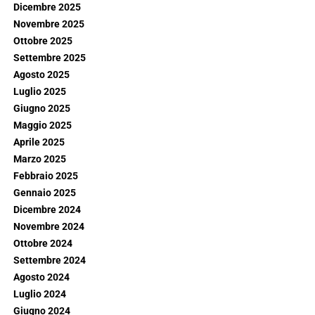
Dicembre 2025
Novembre 2025
Ottobre 2025
Settembre 2025
Agosto 2025
Luglio 2025
Giugno 2025
Maggio 2025
Aprile 2025
Marzo 2025
Febbraio 2025
Gennaio 2025
Dicembre 2024
Novembre 2024
Ottobre 2024
Settembre 2024
Agosto 2024
Luglio 2024
Giugno 2024