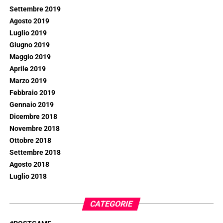
Settembre 2019
Agosto 2019
Luglio 2019
Giugno 2019
Maggio 2019
Aprile 2019
Marzo 2019
Febbraio 2019
Gennaio 2019
Dicembre 2018
Novembre 2018
Ottobre 2018
Settembre 2018
Agosto 2018
Luglio 2018
CATEGORIE