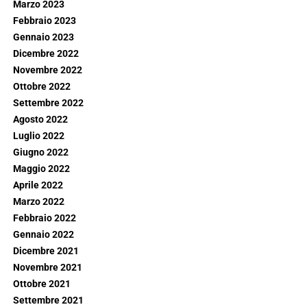
Marzo 2023
Febbraio 2023
Gennaio 2023
Dicembre 2022
Novembre 2022
Ottobre 2022
Settembre 2022
Agosto 2022
Luglio 2022
Giugno 2022
Maggio 2022
Aprile 2022
Marzo 2022
Febbraio 2022
Gennaio 2022
Dicembre 2021
Novembre 2021
Ottobre 2021
Settembre 2021