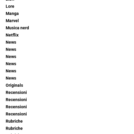
Lore
Manga
Marvel
Musica nerd
Netflix
News
News
News
News
News
News
Originals
Recensioni
Recensioni
Recensioni
Recensioni
Rubriche
Rubriche