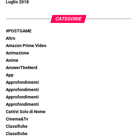
Luglio 2018
CATEGORIE
#POSTGAME
Altro
Amazon Prime Video
Animazione
Anime
AnswerTheNerd
App
Approfondimenti
Approfondimenti
Approfondimenti
Approfondimenti
Cattivi Solo di Nome
Cinema&Tv
Classifiche
Classifiche