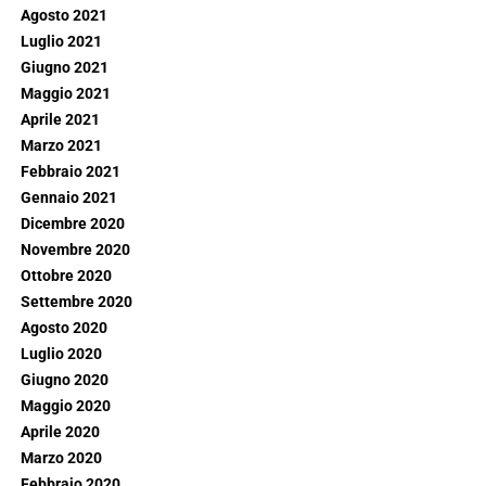
Agosto 2021
Luglio 2021
Giugno 2021
Maggio 2021
Aprile 2021
Marzo 2021
Febbraio 2021
Gennaio 2021
Dicembre 2020
Novembre 2020
Ottobre 2020
Settembre 2020
Agosto 2020
Luglio 2020
Giugno 2020
Maggio 2020
Aprile 2020
Marzo 2020
Febbraio 2020