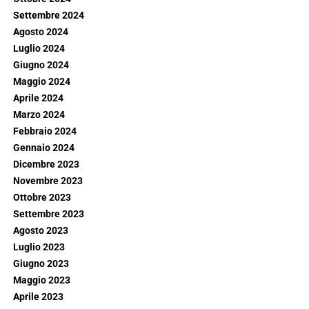
Settembre 2024
Agosto 2024
Luglio 2024
Giugno 2024
Maggio 2024
Aprile 2024
Marzo 2024
Febbraio 2024
Gennaio 2024
Dicembre 2023
Novembre 2023
Ottobre 2023
Settembre 2023
Agosto 2023
Luglio 2023
Giugno 2023
Maggio 2023
Aprile 2023