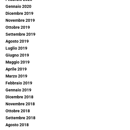
Gennaio 2020
Dicembre 2019
Novembre 2019
Ottobre 2019
Settembre 2019
Agosto 2019
Luglio 2019
Giugno 2019
Maggio 2019
Aprile 2019
Marzo 2019
Febbraio 2019
Gennaio 2019
Dicembre 2018
Novembre 2018
Ottobre 2018
Settembre 2018
Agosto 2018