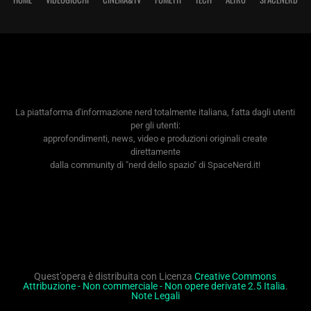
La piattaforma d'informazione nerd totalmente italiana, fatta dagli utenti
per gli utenti:
approfondimenti, news, video e produzioni originali create
direttamente
dalla community di "nerd dello spazio" di SpaceNerd.it!
Quest'opera è distribuita con Licenza
Creative Commons
Attribuzione - Non commerciale - Non opere derivate 2.5 Italia
.
Note Legali