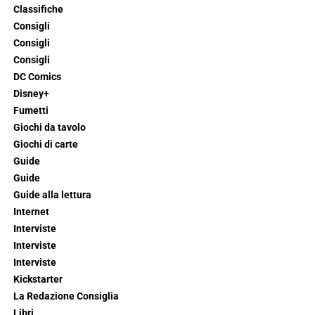
Classifiche
Consigli
Consigli
Consigli
DC Comics
Disney+
Fumetti
Giochi da tavolo
Giochi di carte
Guide
Guide
Guide alla lettura
Internet
Interviste
Interviste
Interviste
Kickstarter
La Redazione Consiglia
Libri