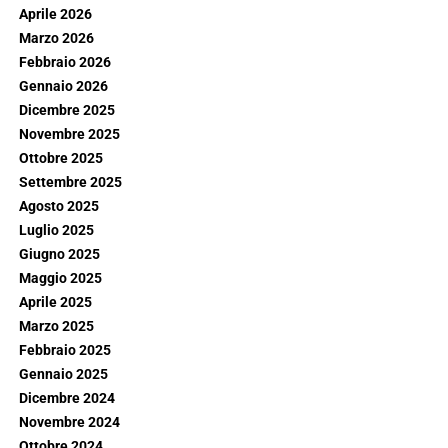
Aprile 2026
Marzo 2026
Febbraio 2026
Gennaio 2026
Dicembre 2025
Novembre 2025
Ottobre 2025
Settembre 2025
Agosto 2025
Luglio 2025
Giugno 2025
Maggio 2025
Aprile 2025
Marzo 2025
Febbraio 2025
Gennaio 2025
Dicembre 2024
Novembre 2024
Ottobre 2024