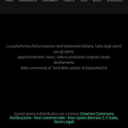
La piattaforma d'informazione nerd totalmente italiana, fatta dagli utenti
per gli utenti:
approfondimenti, news, video e produzioni originali create
direttamente
dalla community di "nerd dello spazio" di SpaceNerd.it!
Quest'opera è distribuita con Licenza
Creative Commons
Attribuzione - Non commerciale - Non opere derivate 2.5 Italia
.
Note Legali