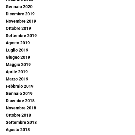
Gennaio 2020
Dicembre 2019
Novembre 2019
Ottobre 2019
Settembre 2019
Agosto 2019
Luglio 2019
Giugno 2019
Maggio 2019
Aprile 2019
Marzo 2019
Febbraio 2019
Gennaio 2019
Dicembre 2018
Novembre 2018
Ottobre 2018
Settembre 2018
Agosto 2018