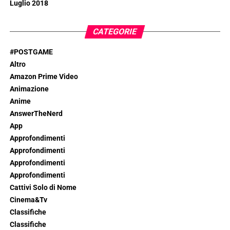
Luglio 2018
CATEGORIE
#POSTGAME
Altro
Amazon Prime Video
Animazione
Anime
AnswerTheNerd
App
Approfondimenti
Approfondimenti
Approfondimenti
Approfondimenti
Cattivi Solo di Nome
Cinema&Tv
Classifiche
Classifiche