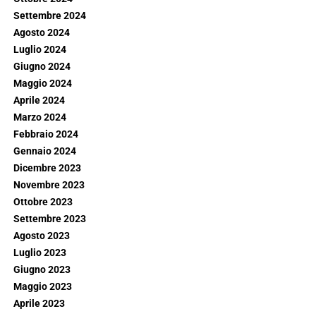
Settembre 2024
Agosto 2024
Luglio 2024
Giugno 2024
Maggio 2024
Aprile 2024
Marzo 2024
Febbraio 2024
Gennaio 2024
Dicembre 2023
Novembre 2023
Ottobre 2023
Settembre 2023
Agosto 2023
Luglio 2023
Giugno 2023
Maggio 2023
Aprile 2023