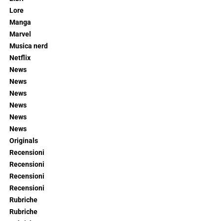
Lore
Manga
Marvel
Musica nerd
Netflix
News
News
News
News
News
News
Originals
Recensioni
Recensioni
Recensioni
Recensioni
Rubriche
Rubriche