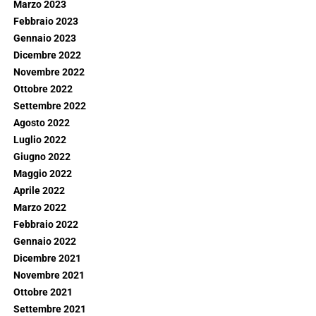
Marzo 2023
Febbraio 2023
Gennaio 2023
Dicembre 2022
Novembre 2022
Ottobre 2022
Settembre 2022
Agosto 2022
Luglio 2022
Giugno 2022
Maggio 2022
Aprile 2022
Marzo 2022
Febbraio 2022
Gennaio 2022
Dicembre 2021
Novembre 2021
Ottobre 2021
Settembre 2021