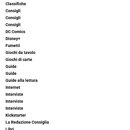
Classifiche
Consigli
Consigli
Consigli
DC Comics
Disney+
Fumetti
Giochi da tavolo
Giochi di carte
Guide
Guide
Guide alla lettura
Internet
Interviste
Interviste
Interviste
Kickstarter
La Redazione Consiglia
Libri