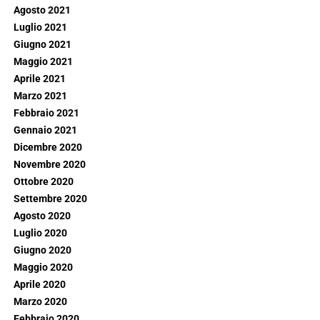
Agosto 2021
Luglio 2021
Giugno 2021
Maggio 2021
Aprile 2021
Marzo 2021
Febbraio 2021
Gennaio 2021
Dicembre 2020
Novembre 2020
Ottobre 2020
Settembre 2020
Agosto 2020
Luglio 2020
Giugno 2020
Maggio 2020
Aprile 2020
Marzo 2020
Febbraio 2020