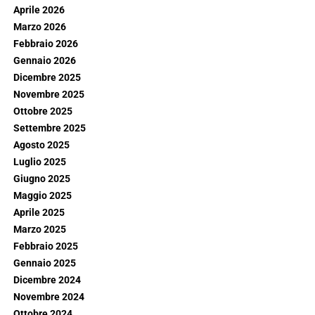
Aprile 2026
Marzo 2026
Febbraio 2026
Gennaio 2026
Dicembre 2025
Novembre 2025
Ottobre 2025
Settembre 2025
Agosto 2025
Luglio 2025
Giugno 2025
Maggio 2025
Aprile 2025
Marzo 2025
Febbraio 2025
Gennaio 2025
Dicembre 2024
Novembre 2024
Ottobre 2024