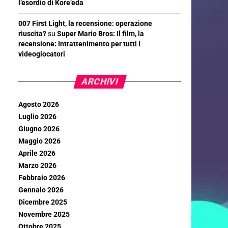
l’esordio di Kore’eda
007 First Light, la recensione: operazione
riuscita?
su
Super Mario Bros: Il film, la
recensione: Intrattenimento per tutti i
videogiocatori
ARCHIVI
Agosto 2026
Luglio 2026
Giugno 2026
Maggio 2026
Aprile 2026
Marzo 2026
Febbraio 2026
Gennaio 2026
Dicembre 2025
Novembre 2025
Ottobre 2025