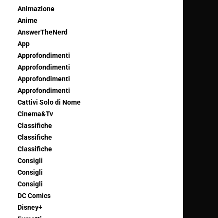
Animazione
Anime
AnswerTheNerd
App
Approfondimenti
Approfondimenti
Approfondimenti
Approfondimenti
Cattivi Solo di Nome
Cinema&Tv
Classifiche
Classifiche
Classifiche
Consigli
Consigli
Consigli
DC Comics
Disney+