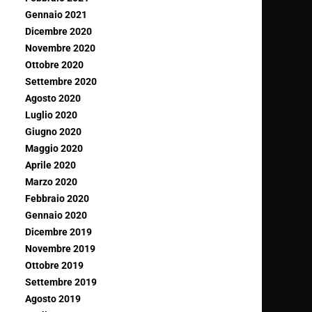
Gennaio 2021
Dicembre 2020
Novembre 2020
Ottobre 2020
Settembre 2020
Agosto 2020
Luglio 2020
Giugno 2020
Maggio 2020
Aprile 2020
Marzo 2020
Febbraio 2020
Gennaio 2020
Dicembre 2019
Novembre 2019
Ottobre 2019
Settembre 2019
Agosto 2019