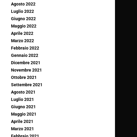
Agosto 2022
Luglio 2022
Giugno 2022
Maggio 2022
Aprile 2022
Marzo 2022
Febbraio 2022
Gennaio 2022
Dicembre 2021
Novembre 2021
Ottobre 2021
Settembre 2021
Agosto 2021
Luglio 2021
Giugno 2021
Maggio 2021
Aprile 2021
Marzo 2021
Febbraio 2021