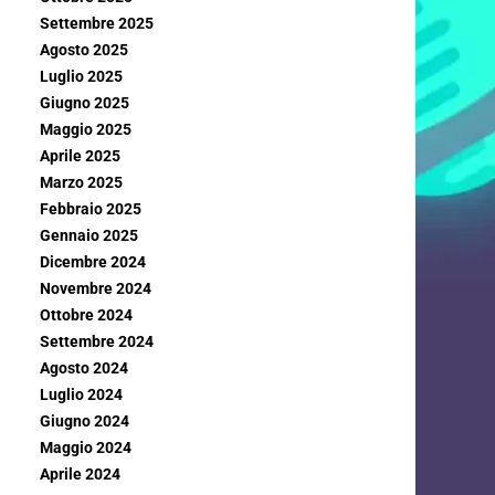
Settembre 2025
Agosto 2025
Luglio 2025
Giugno 2025
Maggio 2025
Aprile 2025
Marzo 2025
Febbraio 2025
Gennaio 2025
Dicembre 2024
Novembre 2024
Ottobre 2024
Settembre 2024
Agosto 2024
Luglio 2024
Giugno 2024
Maggio 2024
Aprile 2024