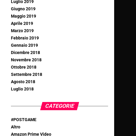
Luglio 2019
Giugno 2019
Maggio 2019
Aprile 2019
Marzo 2019
Febbraio 2019
Gennaio 2019
Dicembre 2018
Novembre 2018
Ottobre 2018
Settembre 2018
Agosto 2018
Luglio 2018
CATEGORIE
#POSTGAME
Altro
Amazon Prime Video