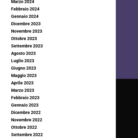
Marzo 2024
Febbraio 2024
Gennaio 2024
Dicembre 2023
Novembre 2023
Ottobre 2023
Settembre 2023
Agosto 2023
Luglio 2023
Giugno 2023
Maggio 2023
Aprile 2023
Marzo 2023
Febbraio 2023
Gennaio 2023
Dicembre 2022
Novembre 2022
Ottobre 2022
Settembre 2022