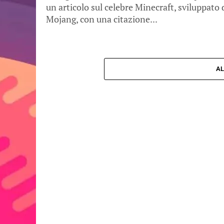
un articolo sul celebre Minecraft, sviluppato 
Mojang, con una citazione...
AL