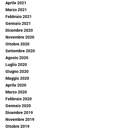
Aprile 2021
Marzo 2021
Febbraio 2021
Gennaio 2021
Dicembre 2020
Novembre 2020
Ottobre 2020
Settembre 2020
Agosto 2020
Luglio 2020
Giugno 2020
Maggio 2020
Aprile 2020
Marzo 2020
Febbraio 2020
Gennaio 2020
Dicembre 2019
Novembre 2019
Ottobre 2019