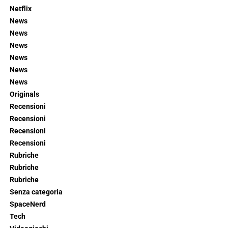
Netflix
News
News
News
News
News
News
Originals
Recensioni
Recensioni
Recensioni
Recensioni
Rubriche
Rubriche
Rubriche
Senza categoria
SpaceNerd
Tech