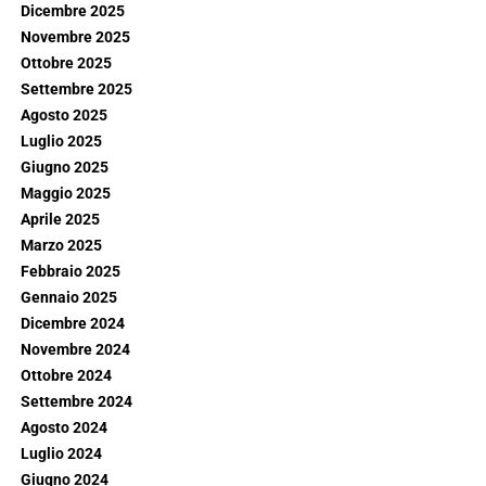
Dicembre 2025
Novembre 2025
Ottobre 2025
Settembre 2025
Agosto 2025
Luglio 2025
Giugno 2025
Maggio 2025
Aprile 2025
Marzo 2025
Febbraio 2025
Gennaio 2025
Dicembre 2024
Novembre 2024
Ottobre 2024
Settembre 2024
Agosto 2024
Luglio 2024
Giugno 2024