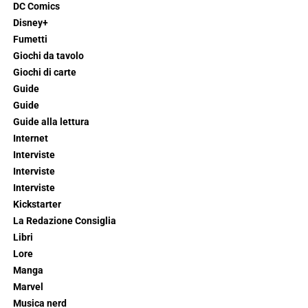
DC Comics
Disney+
Fumetti
Giochi da tavolo
Giochi di carte
Guide
Guide
Guide alla lettura
Internet
Interviste
Interviste
Interviste
Kickstarter
La Redazione Consiglia
Libri
Lore
Manga
Marvel
Musica nerd