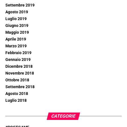
Settembre 2019
Agosto 2019
Luglio 2019
Giugno 2019
Maggio 2019
Aprile 2019
Marzo 2019
Febbraio 2019
Gennaio 2019
Dicembre 2018
Novembre 2018
Ottobre 2018
Settembre 2018
Agosto 2018
Luglio 2018
CATEGORIE