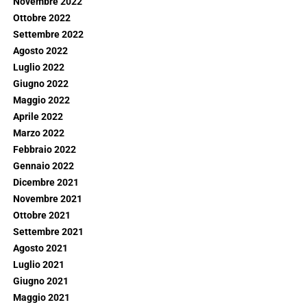
Novembre 2022
Ottobre 2022
Settembre 2022
Agosto 2022
Luglio 2022
Giugno 2022
Maggio 2022
Aprile 2022
Marzo 2022
Febbraio 2022
Gennaio 2022
Dicembre 2021
Novembre 2021
Ottobre 2021
Settembre 2021
Agosto 2021
Luglio 2021
Giugno 2021
Maggio 2021