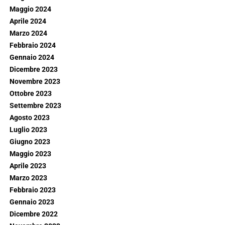
Maggio 2024
Aprile 2024
Marzo 2024
Febbraio 2024
Gennaio 2024
Dicembre 2023
Novembre 2023
Ottobre 2023
Settembre 2023
Agosto 2023
Luglio 2023
Giugno 2023
Maggio 2023
Aprile 2023
Marzo 2023
Febbraio 2023
Gennaio 2023
Dicembre 2022