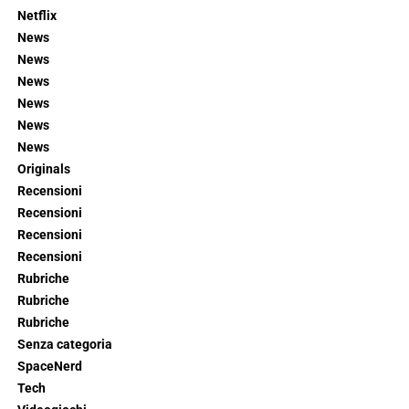
Netflix
News
News
News
News
News
News
Originals
Recensioni
Recensioni
Recensioni
Recensioni
Rubriche
Rubriche
Rubriche
Senza categoria
SpaceNerd
Tech