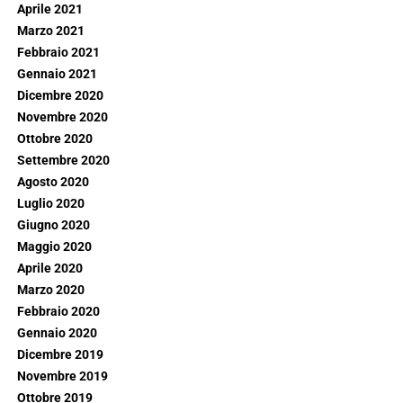
Aprile 2021
Marzo 2021
Febbraio 2021
Gennaio 2021
Dicembre 2020
Novembre 2020
Ottobre 2020
Settembre 2020
Agosto 2020
Luglio 2020
Giugno 2020
Maggio 2020
Aprile 2020
Marzo 2020
Febbraio 2020
Gennaio 2020
Dicembre 2019
Novembre 2019
Ottobre 2019