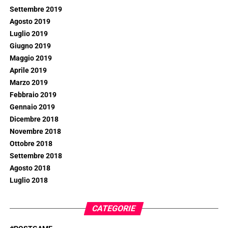
Settembre 2019
Agosto 2019
Luglio 2019
Giugno 2019
Maggio 2019
Aprile 2019
Marzo 2019
Febbraio 2019
Gennaio 2019
Dicembre 2018
Novembre 2018
Ottobre 2018
Settembre 2018
Agosto 2018
Luglio 2018
CATEGORIE