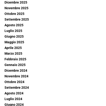
Dicembre 2025
Novembre 2025
Ottobre 2025
Settembre 2025
Agosto 2025
Luglio 2025
Giugno 2025
Maggio 2025
Aprile 2025
Marzo 2025
Febbraio 2025
Gennaio 2025
Dicembre 2024
Novembre 2024
Ottobre 2024
Settembre 2024
Agosto 2024
Luglio 2024
Giugno 2024