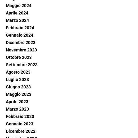
Maggio 2024
Aprile 2024
Marzo 2024
Febbraio 2024
Gennaio 2024
Dicembre 2023
Novembre 2023
Ottobre 2023
Settembre 2023
Agosto 2023
Luglio 2023
Giugno 2023
Maggio 2023
Aprile 2023
Marzo 2023
Febbraio 2023
Gennaio 2023
Dicembre 2022