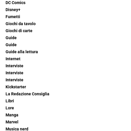
DC Comics
Disney+
Fumetti
Giochi da tavolo
Giochi di carte
Guide
Guide
Guide alla lettura
Internet
Interviste
Interviste
Interviste
Kickstarter
La Redazione Consiglia
Libri
Lore
Manga
Marvel
Musica nerd