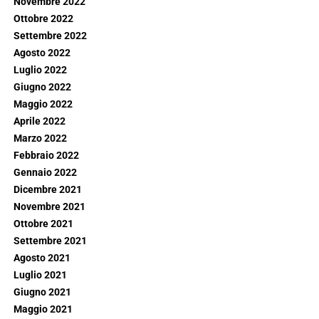
Novembre 2022
Ottobre 2022
Settembre 2022
Agosto 2022
Luglio 2022
Giugno 2022
Maggio 2022
Aprile 2022
Marzo 2022
Febbraio 2022
Gennaio 2022
Dicembre 2021
Novembre 2021
Ottobre 2021
Settembre 2021
Agosto 2021
Luglio 2021
Giugno 2021
Maggio 2021