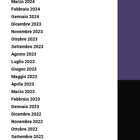
Marzo 2024
Febbraio 2024
Gennaio 2024
Dicembre 2023
Novembre 2023
Ottobre 2023
Settembre 2023
Agosto 2023
Luglio 2023
Giugno 2023
Maggio 2023
Aprile 2023
Marzo 2023
Febbraio 2023
Gennaio 2023
Dicembre 2022
Novembre 2022
Ottobre 2022
Settembre 2022