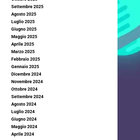
Settembre 2025
Agosto 2025
Luglio 2025
Giugno 2025
Maggio 2025
Aprile 2025
Marzo 2025
Febbraio 2025
Gennaio 2025
Dicembre 2024
Novembre 2024
Ottobre 2024
Settembre 2024
Agosto 2024
Luglio 2024
Giugno 2024
Maggio 2024
Aprile 2024