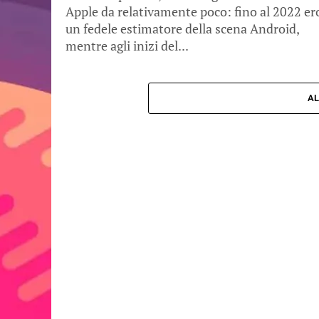
Apple da relativamente poco: fino al 2022 er
un fedele estimatore della scena Android,
mentre agli inizi del...
AL