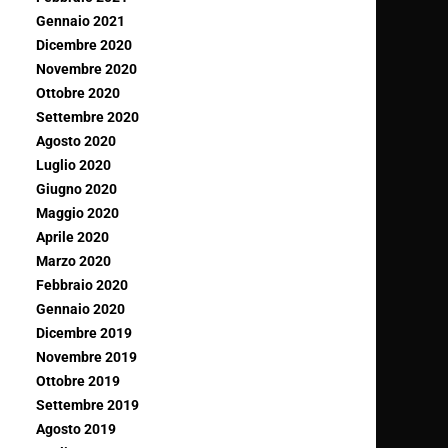
Gennaio 2021
Dicembre 2020
Novembre 2020
Ottobre 2020
Settembre 2020
Agosto 2020
Luglio 2020
Giugno 2020
Maggio 2020
Aprile 2020
Marzo 2020
Febbraio 2020
Gennaio 2020
Dicembre 2019
Novembre 2019
Ottobre 2019
Settembre 2019
Agosto 2019