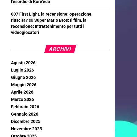
l’esordio di Kore’eda
007 First Light, la recensione: operazione
riuscita?
su
Super Mario Bros: Il film, la
recensione: Intrattenimento per tutti i
videogiocatori
ARCHIVI
Agosto 2026
Luglio 2026
Giugno 2026
Maggio 2026
Aprile 2026
Marzo 2026
Febbraio 2026
Gennaio 2026
Dicembre 2025
Novembre 2025
Ottobre 2025