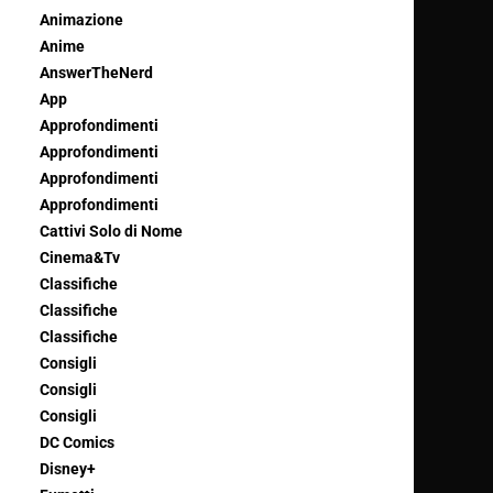
Animazione
Anime
AnswerTheNerd
App
Approfondimenti
Approfondimenti
Approfondimenti
Approfondimenti
Cattivi Solo di Nome
Cinema&Tv
Classifiche
Classifiche
Classifiche
Consigli
Consigli
Consigli
DC Comics
Disney+