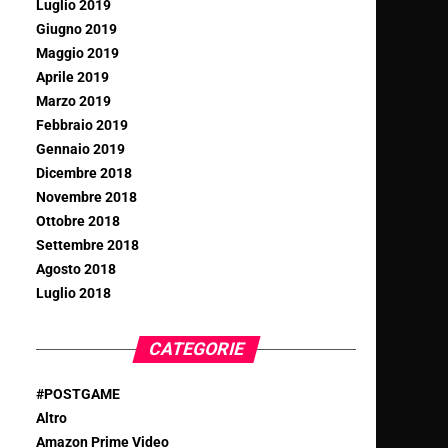
Luglio 2019
Giugno 2019
Maggio 2019
Aprile 2019
Marzo 2019
Febbraio 2019
Gennaio 2019
Dicembre 2018
Novembre 2018
Ottobre 2018
Settembre 2018
Agosto 2018
Luglio 2018
CATEGORIE
#POSTGAME
Altro
Amazon Prime Video