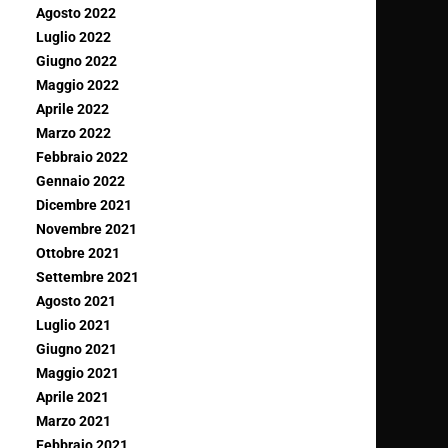
Agosto 2022
Luglio 2022
Giugno 2022
Maggio 2022
Aprile 2022
Marzo 2022
Febbraio 2022
Gennaio 2022
Dicembre 2021
Novembre 2021
Ottobre 2021
Settembre 2021
Agosto 2021
Luglio 2021
Giugno 2021
Maggio 2021
Aprile 2021
Marzo 2021
Febbraio 2021