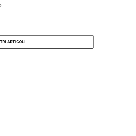
o
TRI ARTICOLI