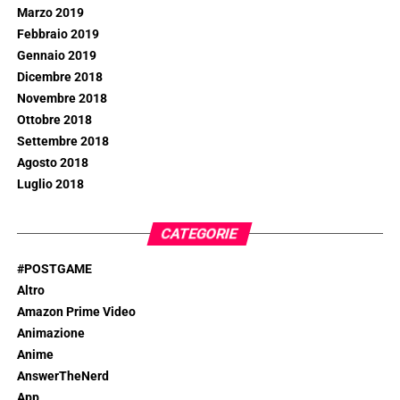
Marzo 2019
Febbraio 2019
Gennaio 2019
Dicembre 2018
Novembre 2018
Ottobre 2018
Settembre 2018
Agosto 2018
Luglio 2018
CATEGORIE
#POSTGAME
Altro
Amazon Prime Video
Animazione
Anime
AnswerTheNerd
App