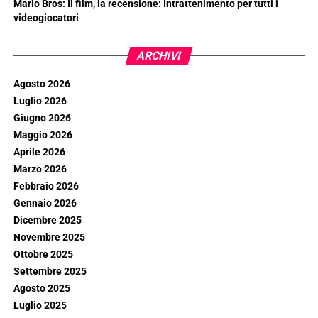
Mario Bros: Il film, la recensione: Intrattenimento per tutti i
videogiocatori
ARCHIVI
Agosto 2026
Luglio 2026
Giugno 2026
Maggio 2026
Aprile 2026
Marzo 2026
Febbraio 2026
Gennaio 2026
Dicembre 2025
Novembre 2025
Ottobre 2025
Settembre 2025
Agosto 2025
Luglio 2025