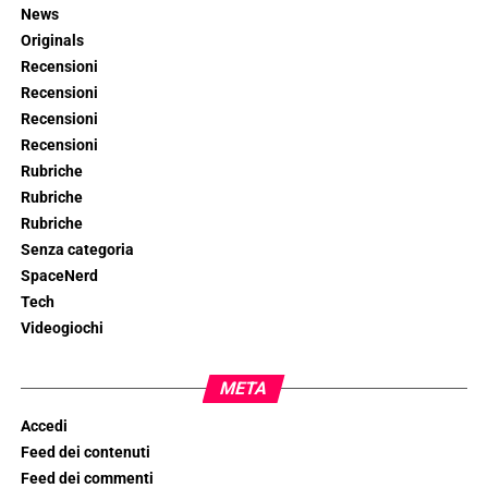
News
Originals
Recensioni
Recensioni
Recensioni
Recensioni
Rubriche
Rubriche
Rubriche
Senza categoria
SpaceNerd
Tech
Videogiochi
META
Accedi
Feed dei contenuti
Feed dei commenti