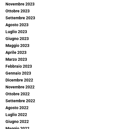
Novembre 2023
Ottobre 2023
Settembre 2023
Agosto 2023
Luglio 2023
Giugno 2023
Maggio 2023
Aprile 2023
Marzo 2023
Febbraio 2023
Gennaio 2023
Dicembre 2022
Novembre 2022
Ottobre 2022
Settembre 2022
Agosto 2022
Luglio 2022
Giugno 2022
Maggio 2022