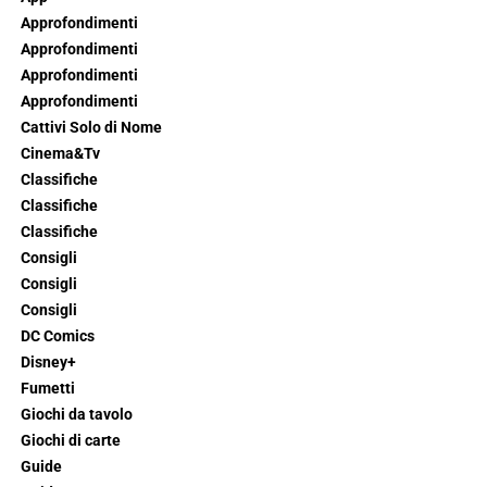
Approfondimenti
Approfondimenti
Approfondimenti
Approfondimenti
Cattivi Solo di Nome
Cinema&Tv
Classifiche
Classifiche
Classifiche
Consigli
Consigli
Consigli
DC Comics
Disney+
Fumetti
Giochi da tavolo
Giochi di carte
Guide