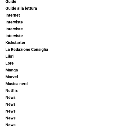
Guide
Guide alla lettura
Internet
Interviste
Interviste
Interviste
Kickstarter
La Redazione Consiglia
Libri
Lore
Manga
Marvel
Musica nerd
Netflix
News
News
News
News
News