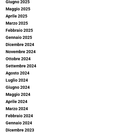
Giugno 2025
Maggio 2025
Aprile 2025
Marzo 2025
Febbraio 2025
Gennaio 2025
Dicembre 2024
Novembre 2024
Ottobre 2024
Settembre 2024
Agosto 2024
Luglio 2024
Giugno 2024
Maggio 2024
Aprile 2024
Marzo 2024
Febbraio 2024
Gennaio 2024
Dicembre 2023