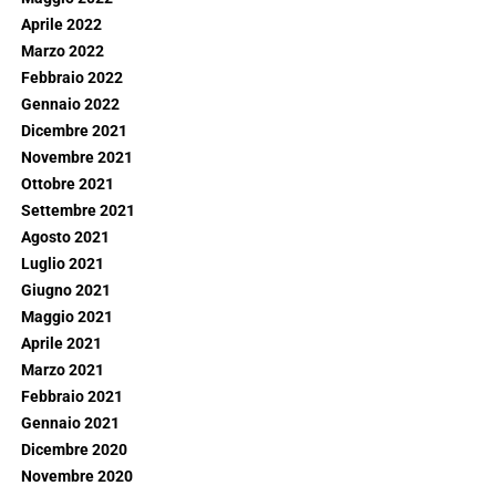
Aprile 2022
Marzo 2022
Febbraio 2022
Gennaio 2022
Dicembre 2021
Novembre 2021
Ottobre 2021
Settembre 2021
Agosto 2021
Luglio 2021
Giugno 2021
Maggio 2021
Aprile 2021
Marzo 2021
Febbraio 2021
Gennaio 2021
Dicembre 2020
Novembre 2020