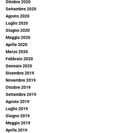
Ottobre 2020
Settembre 2020
Agosto 2020
Luglio 2020
Giugno 2020
Maggio 2020
Aprile 2020
Marzo 2020
Febbraio 2020
Gennaio 2020
Dicembre 2019
Novembre 2019
Ottobre 2019
Settembre 2019
Agosto 2019
Luglio 2019
Giugno 2019
Maggio 2019
Aprile 2019