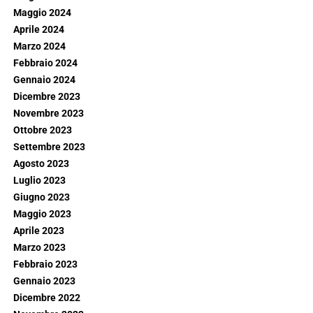
Maggio 2024
Aprile 2024
Marzo 2024
Febbraio 2024
Gennaio 2024
Dicembre 2023
Novembre 2023
Ottobre 2023
Settembre 2023
Agosto 2023
Luglio 2023
Giugno 2023
Maggio 2023
Aprile 2023
Marzo 2023
Febbraio 2023
Gennaio 2023
Dicembre 2022