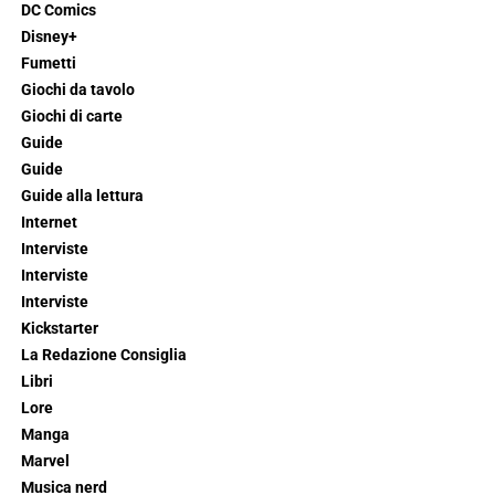
DC Comics
Disney+
Fumetti
Giochi da tavolo
Giochi di carte
Guide
Guide
Guide alla lettura
Internet
Interviste
Interviste
Interviste
Kickstarter
La Redazione Consiglia
Libri
Lore
Manga
Marvel
Musica nerd