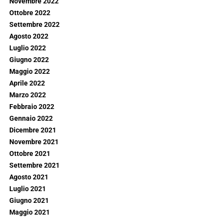
Novembre 2022
Ottobre 2022
Settembre 2022
Agosto 2022
Luglio 2022
Giugno 2022
Maggio 2022
Aprile 2022
Marzo 2022
Febbraio 2022
Gennaio 2022
Dicembre 2021
Novembre 2021
Ottobre 2021
Settembre 2021
Agosto 2021
Luglio 2021
Giugno 2021
Maggio 2021