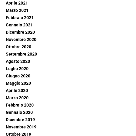
Aprile 2021
Marzo 2021
Febbraio 2021
Gennaio 2021
Dicembre 2020
Novembre 2020
Ottobre 2020
Settembre 2020
Agosto 2020
Luglio 2020
Giugno 2020
Maggio 2020
Aprile 2020
Marzo 2020
Febbraio 2020
Gennaio 2020
Dicembre 2019
Novembre 2019
Ottobre 2019