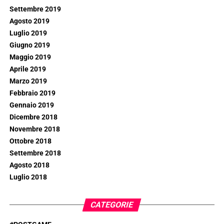
Settembre 2019
Agosto 2019
Luglio 2019
Giugno 2019
Maggio 2019
Aprile 2019
Marzo 2019
Febbraio 2019
Gennaio 2019
Dicembre 2018
Novembre 2018
Ottobre 2018
Settembre 2018
Agosto 2018
Luglio 2018
CATEGORIE