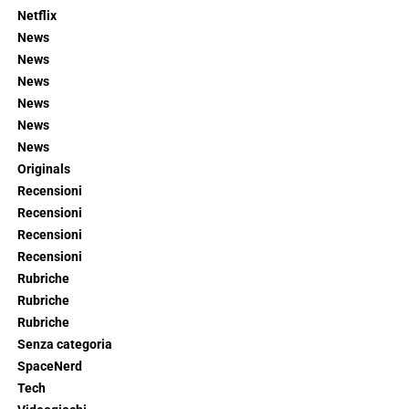
Netflix
News
News
News
News
News
News
Originals
Recensioni
Recensioni
Recensioni
Recensioni
Rubriche
Rubriche
Rubriche
Senza categoria
SpaceNerd
Tech