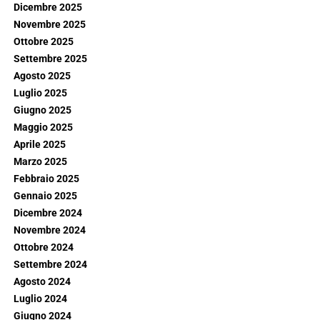
Dicembre 2025
Novembre 2025
Ottobre 2025
Settembre 2025
Agosto 2025
Luglio 2025
Giugno 2025
Maggio 2025
Aprile 2025
Marzo 2025
Febbraio 2025
Gennaio 2025
Dicembre 2024
Novembre 2024
Ottobre 2024
Settembre 2024
Agosto 2024
Luglio 2024
Giugno 2024